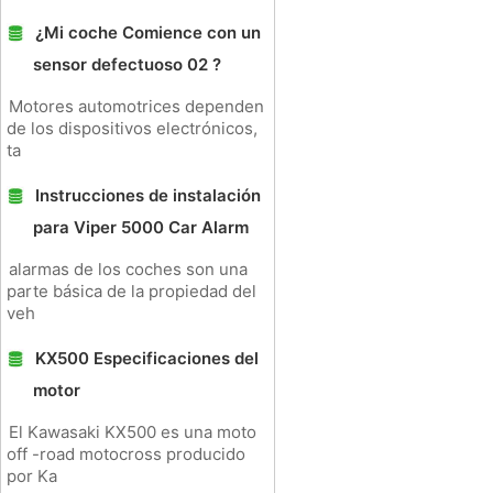
¿Mi coche Comience con un
sensor defectuoso 02 ?
Motores automotrices dependen
de los dispositivos electrónicos,
ta
Instrucciones de instalación
para Viper 5000 Car Alarm
alarmas de los coches son una
parte básica de la propiedad del
veh
KX500 Especificaciones del
motor
El Kawasaki KX500 es una moto
off -road motocross producido
por Ka