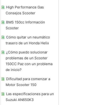
High Performance Gas
Consejos Scooter
BMS 150cc Información
Scooter
Cómo quitar un neumático
trasero de un Honda Helix
¿Cómo puedo solucionar
problemas de un Scooter
150CC Paz con un problema
de inicio?
Dificultad para comenzar a
Motor Scooter 150
Las especificaciones para un
Suzuki AN650K3