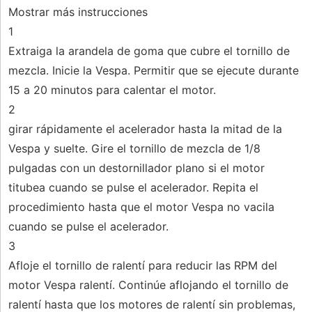
Mostrar más instrucciones
1
Extraiga la arandela de goma que cubre el tornillo de
mezcla. Inicie la Vespa. Permitir que se ejecute durante
15 a 20 minutos para calentar el motor.
2
girar rápidamente el acelerador hasta la mitad de la
Vespa y suelte. Gire el tornillo de mezcla de 1/8
pulgadas con un destornillador plano si el motor
titubea cuando se pulse el acelerador. Repita el
procedimiento hasta que el motor Vespa no vacila
cuando se pulse el acelerador.
3
Afloje el tornillo de ralentí para reducir las RPM del
motor Vespa ralentí. Continúe aflojando el tornillo de
ralentí hasta que los motores de ralentí sin problemas,