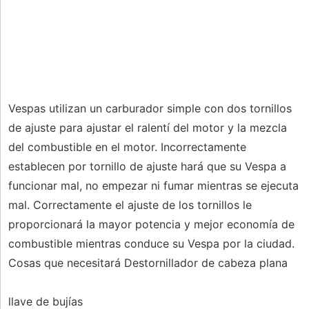
Vespas utilizan un carburador simple con dos tornillos
de ajuste para ajustar el ralentí del motor y la mezcla
del combustible en el motor. Incorrectamente
establecen por tornillo de ajuste hará que su Vespa a
funcionar mal, no empezar ni fumar mientras se ejecuta
mal. Correctamente el ajuste de los tornillos le
proporcionará la mayor potencia y mejor economía de
combustible mientras conduce su Vespa por la ciudad.
Cosas que necesitará Destornillador de cabeza plana
llave de bujías