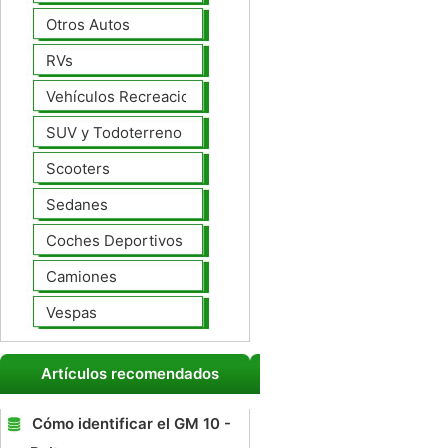
Otros Autos
RVs
Vehículos Recreacionales
SUV y Todoterreno
Scooters
Sedanes
Coches Deportivos
Camiones
Vespas
Artículos recomendados
Cómo identificar el GM 10 -