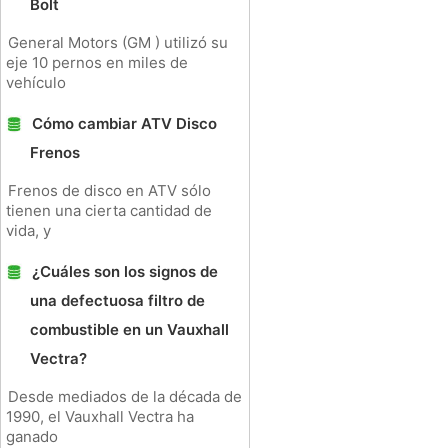
Bolt
General Motors (GM ) utilizó su
eje 10 pernos en miles de
vehículo
Cómo cambiar ATV Disco
Frenos
Frenos de disco en ATV sólo
tienen una cierta cantidad de
vida, y
¿Cuáles son los signos de
una defectuosa filtro de
combustible en un Vauxhall
Vectra?
Desde mediados de la década de
1990, el Vauxhall Vectra ha
ganado