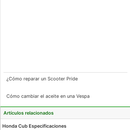
¿Cómo reparar un Scooter Pride
Cómo cambiar el aceite en una Vespa
Artículos relacionados
Honda Cub Especificaciones