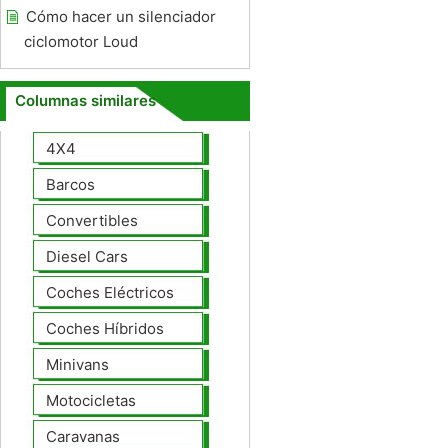
Cómo hacer un silenciador
ciclomotor Loud
Columnas similares
4X4
Barcos
Convertibles
Diesel Cars
Coches Eléctricos
Coches Híbridos
Minivans
Motocicletas
Caravanas