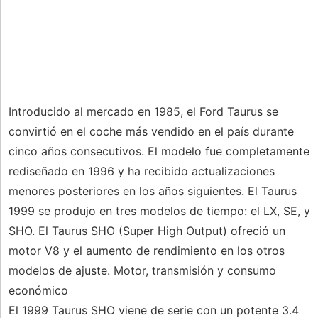
Introducido al mercado en 1985, el Ford Taurus se
convirtió en el coche más vendido en el país durante
cinco años consecutivos. El modelo fue completamente
rediseñado en 1996 y ha recibido actualizaciones
menores posteriores en los años siguientes. El Taurus
1999 se produjo en tres modelos de tiempo: el LX, SE, y
SHO. El Taurus SHO (Super High Output) ofreció un
motor V8 y el aumento de rendimiento en los otros
modelos de ajuste. Motor, transmisión y consumo
económico
El 1999 Taurus SHO viene de serie con un potente 3.4