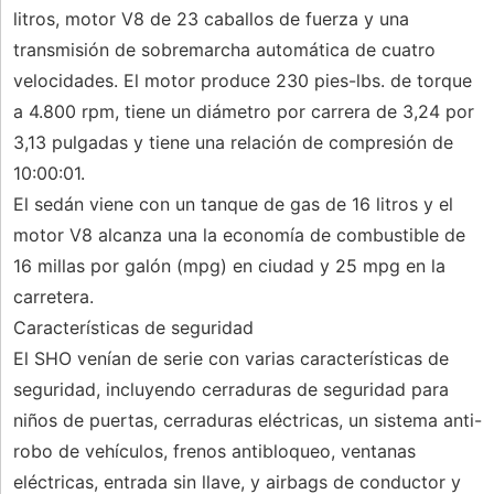
litros, motor V8 de 23 caballos de fuerza y ​​una
transmisión de sobremarcha automática de cuatro
velocidades. El motor produce 230 pies-lbs. de torque
a 4.800 rpm, tiene un diámetro por carrera de 3,24 por
3,13 pulgadas y tiene una relación de compresión de
10:00:01.
El sedán viene con un tanque de gas de 16 litros y el
motor V8 alcanza una la economía de combustible de
16 millas por galón (mpg) en ciudad y 25 mpg en la
carretera.
Características de seguridad
El SHO venían de serie con varias características de
seguridad, incluyendo cerraduras de seguridad para
niños de puertas, cerraduras eléctricas, un sistema anti-
robo de vehículos, frenos antibloqueo, ventanas
eléctricas, entrada sin llave, y airbags de conductor y