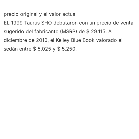
precio original y el valor actual
EL 1999 Taurus SHO debutaron con un precio de venta
sugerido del fabricante (MSRP) de $ 29.115. A
diciembre de 2010, el Kelley Blue Book valorado el
sedán entre $ 5.025 y $ 5.250.