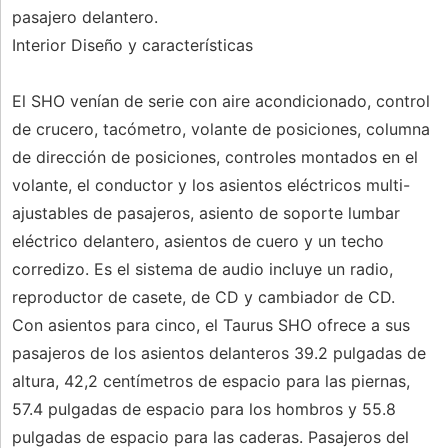
pasajero delantero.
Interior Diseño y características
El SHO venían de serie con aire acondicionado, control
de crucero, tacómetro, volante de posiciones, columna
de dirección de posiciones, controles montados en el
volante, el conductor y los asientos eléctricos multi-
ajustables de pasajeros, asiento de soporte lumbar
eléctrico delantero, asientos de cuero y un techo
corredizo. Es el sistema de audio incluye un radio,
reproductor de casete, de CD y cambiador de CD.
Con asientos para cinco, el Taurus SHO ofrece a sus
pasajeros de los asientos delanteros 39.2 pulgadas de
altura, 42,2 centímetros de espacio para las piernas,
57.4 pulgadas de espacio para los hombros y 55.8
pulgadas de espacio para las caderas. Pasajeros del