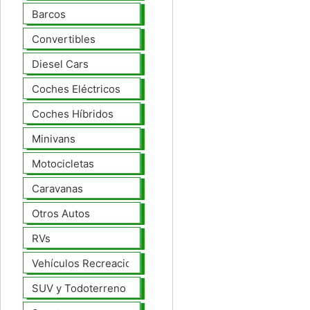
Barcos
Convertibles
Diesel Cars
Coches Eléctricos
Coches Híbridos
Minivans
Motocicletas
Caravanas
Otros Autos
RVs
Vehículos Recreacionales
SUV y Todoterreno