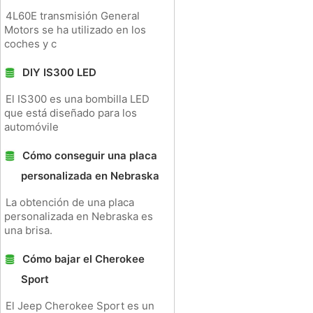
4L60E transmisión General
Motors se ha utilizado en los
coches y c
DIY IS300 LED
El IS300 es una bombilla LED
que está diseñado para los
automóvile
Cómo conseguir una placa
personalizada en Nebraska
La obtención de una placa
personalizada en Nebraska es
una brisa.
Cómo bajar el Cherokee
Sport
El Jeep Cherokee Sport es un