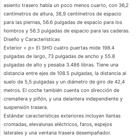
asiento trasero había un poco menos cuarto, con 36,2
centímetros de altura, 38,9 centímetros de espacio
para las piernas, 56.6 pulgadas de espacio para los
hombros y 56.3 pulgadas de espacio para las caderas.
Diseño y Características
Exterior < p> El SHO cuatro puertas mide 198.4
pulgadas de largo, 73 pulgadas de ancho y 55.8
pulgadas de alto y pesaba 3.486 libras. Tiene una
distancia entre ejes de 108.5 pulgadas, la distancia al
suelo de 5,5 pulgadas y un diámetro de giro de 42,4
metros. El coche también cuenta con dirección de
cremallera y piñón, y una delantera independiente y
suspensión trasera.
Estándar características exteriores incluyen llantas
cromadas, elevalunas eléctricos, faros, espejos
laterales y una ventana trasera desempañador.