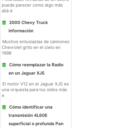
puede parecer como algo más
allá d
2000 Chevy Truck
Información
Muchos entusiastas de camiones
Chevrolet grito en el cielo en
1998
Cómo reemplazar la Radio
en un Jaguar XJS
El motor V12 en el Jaguar XJS es
una orquesta para los oídos más
e
Cómo identificar una
transmisión 4L60E
superficial o profunda Pan