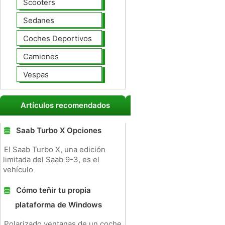
Scooters
Sedanes
Coches Deportivos
Camiones
Vespas
Artículos recomendados
Saab Turbo X Opciones
El Saab Turbo X, una edición
limitada del Saab 9-3, es el
vehículo
Cómo teñir tu propia
plataforma de Windows
Polarizado ventanas de un coche