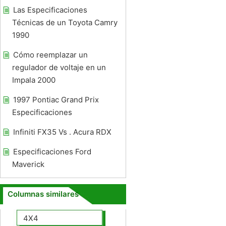
Las Especificaciones
Técnicas de un Toyota Camry
1990
Cómo reemplazar un
regulador de voltaje en un
Impala 2000
1997 Pontiac Grand Prix
Especificaciones
Infiniti FX35 Vs . Acura RDX
Especificaciones Ford
Maverick
Columnas similares
4X4