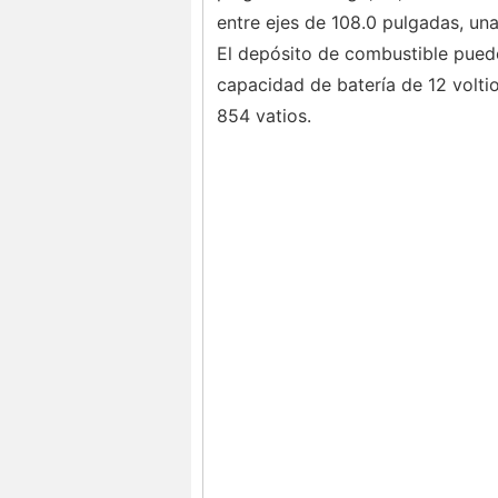
entre ejes de 108.0 pulgadas, una 
El depósito de combustible puede
capacidad de batería de 12 volti
854 vatios.