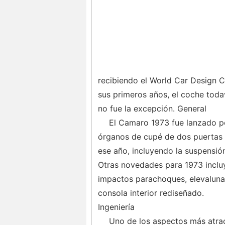
recibiendo el World Car Design C
sus primeros años, el coche toda
no fue la excepción. General
El Camaro 1973 fue lanzado po
órganos de cupé de dos puertas 
ese año, incluyendo la suspensión
Otras novedades para 1973 incluy
impactos parachoques, elevaluna
consola interior rediseñado.
Ingeniería
Uno de los aspectos más atrac