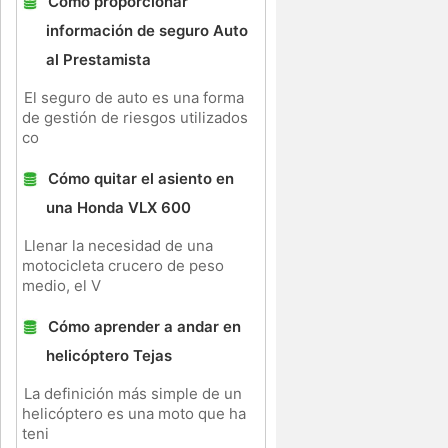
Cómo proporcionar
información de seguro Auto
al Prestamista
El seguro de auto es una forma
de gestión de riesgos utilizados
co
Cómo quitar el asiento en
una Honda VLX 600
l
n
Llenar la necesidad de una
motocicleta crucero de peso
medio, el V
Cómo aprender a andar en
helicóptero Tejas
La definición más simple de un
helicóptero es una moto que ha
teni