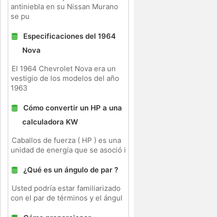
antiniebla en su Nissan Murano
se pu
Especificaciones del 1964
Nova
El 1964 Chevrolet Nova era un
vestigio de los modelos del año
1963
Cómo convertir un HP a una
calculadora KW
Caballos de fuerza ( HP ) es una
unidad de energía que se asoció i
¿Qué es un ángulo de par ?
Usted podría estar familiarizado
con el par de términos y el ángul