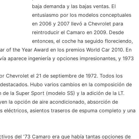
baja demanda y las bajas ventas. El
entusiasmo por los modelos conceptuales
en 2006 y 2007 llevó a Chevrolet para
reintroducir el Camaro en 2009. Desde
entonces, el coche ha seguido floreciendo,
ar of the Year Award en los premios World Car 2010. En
vía aparece ingeniería y opciones impresionantes, y 1973
r Chevrolet el 21 de septiembre de 1972. Todos los
destacados. Hubo varios cambios en la composición de
 de la Super Sport (modelo SS) y la adición de la LT.
en la opción de aire acondicionado, absorción de
s eléctricos, asientos traseros de espuma completo y una
tivos del '73 Camaro era que había tantas opciones de