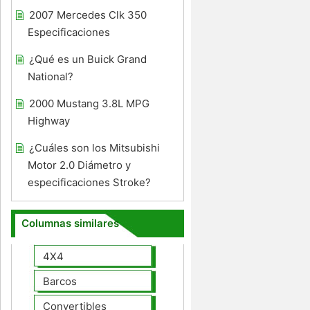
2007 Mercedes Clk 350
Especificaciones
¿Qué es un Buick Grand
National?
2000 Mustang 3.8L MPG
Highway
¿Cuáles son los Mitsubishi
Motor 2.0 Diámetro y
especificaciones Stroke?
Columnas similares
4X4
Barcos
Convertibles