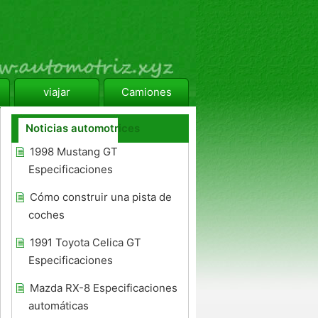
viajar
Camiones
Noticias automotrices
1998 Mustang GT
Especificaciones
Cómo construir una pista de
coches
1991 Toyota Celica GT
Especificaciones
Mazda RX-8 Especificaciones
automáticas