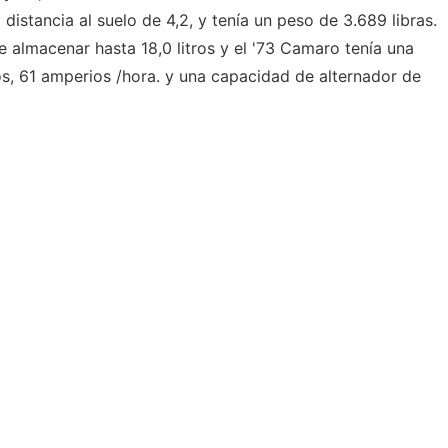
distancia al suelo de 4,2, y tenía un peso de 3.689 libras.
 almacenar hasta 18,0 litros y el '73 Camaro tenía una
os, 61 amperios /hora. y una capacidad de alternador de