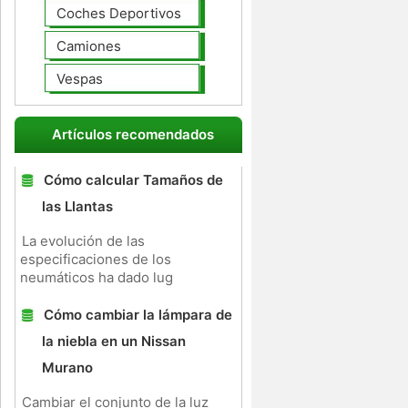
Coches Deportivos
Camiones
Vespas
Artículos recomendados
Cómo calcular Tamaños de
las Llantas
La evolución de las
especificaciones de los
neumáticos ha dado lug
Cómo cambiar la lámpara de
la niebla en un Nissan
Murano
Cambiar el conjunto de la luz