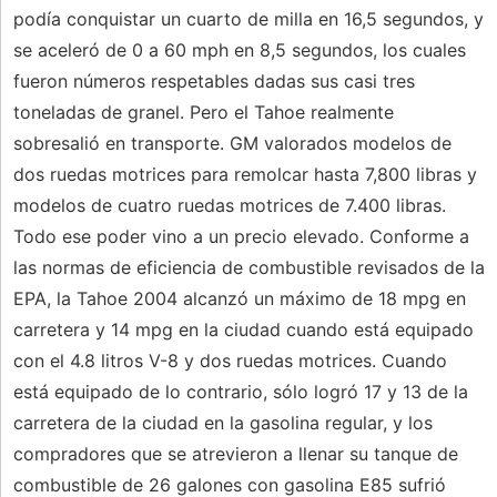
podía conquistar un cuarto de milla en 16,5 segundos, y
se aceleró de 0 a 60 mph en 8,5 segundos, los cuales
fueron números respetables dadas sus casi tres
toneladas de granel. Pero el Tahoe realmente
sobresalió en transporte. GM valorados modelos de
dos ruedas motrices para remolcar hasta 7,800 libras y
modelos de cuatro ruedas motrices de 7.400 libras.
Todo ese poder vino a un precio elevado. Conforme a
las normas de eficiencia de combustible revisados ​​de la
EPA, la Tahoe 2004 alcanzó un máximo de 18 mpg en
carretera y 14 mpg en la ciudad cuando está equipado
con el 4.8 litros V-8 y dos ruedas motrices. Cuando
está equipado de lo contrario, sólo logró 17 y 13 de la
carretera de la ciudad en la gasolina regular, y los
compradores que se atrevieron a llenar su tanque de
combustible de 26 galones con gasolina E85 sufrió