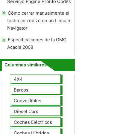
Servicio Engine Pronto Codes
Cómo cerrar manualmente el
techo corredizo en un Lincoln
Navigator
Especificaciones de la GMC
Acadia 2008
Columnas similares
4X4
Barcos
Convertibles
Diesel Cars
Coches Eléctricos
Coches Híbridos