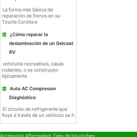
La forma más básica de
reparación de frenos en su
Toyota Corolla e
¿Cómo reparar la
deslaminación de un Gelcoat
RV
vehículos recreativos, casas
rodantes, o se construyen
típicamente
Auto AC Compressor
Diagnóstico
El circuito de refrigerante que
fluye a través de un vehículo se h
Accesorios Aftermarket
Fans de los coches