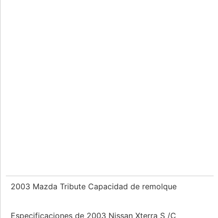
2003 Mazda Tribute Capacidad de remolque
Especificaciones de 2003 Nissan Xterra S /C