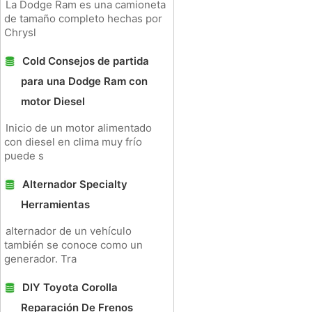
La Dodge Ram es una camioneta
de tamaño completo hechas por
Chrysl
Cold Consejos de partida
para una Dodge Ram con
motor Diesel
Inicio de un motor alimentado
con diesel en clima muy frío
puede s
Alternador Specialty
Herramientas
alternador de un vehículo
también se conoce como un
generador. Tra
DIY Toyota Corolla
Reparación De Frenos