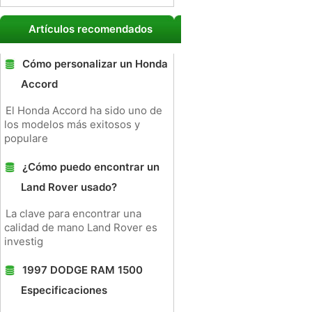
Artículos recomendados
Cómo personalizar un Honda
Accord
El Honda Accord ha sido uno de
los modelos más exitosos y
populare
¿Cómo puedo encontrar un
Land Rover usado?
La clave para encontrar una
calidad de mano Land Rover es
investig
1997 DODGE RAM 1500
Especificaciones