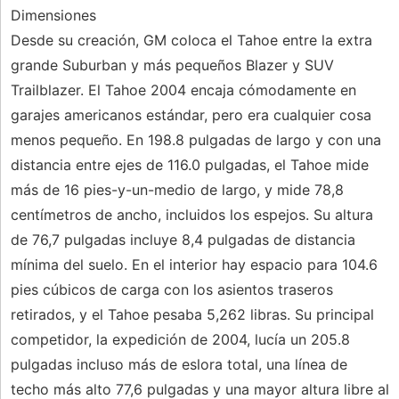
Dimensiones
Desde su creación, GM coloca el Tahoe entre la extra
grande Suburban y más pequeños Blazer y SUV
Trailblazer. El Tahoe 2004 encaja cómodamente en
garajes americanos estándar, pero era cualquier cosa
menos pequeño. En 198.8 pulgadas de largo y con una
distancia entre ejes de 116.0 pulgadas, el Tahoe mide
más de 16 pies-y-un-medio de largo, y mide 78,8
centímetros de ancho, incluidos los espejos. Su altura
de 76,7 pulgadas incluye 8,4 pulgadas de distancia
mínima del suelo. En el interior hay espacio para 104.6
pies cúbicos de carga con los asientos traseros
retirados, y el Tahoe pesaba 5,262 libras. Su principal
competidor, la expedición de 2004, lucía un 205.8
pulgadas incluso más de eslora total, una línea de
techo más alto 77,6 pulgadas y una mayor altura libre al