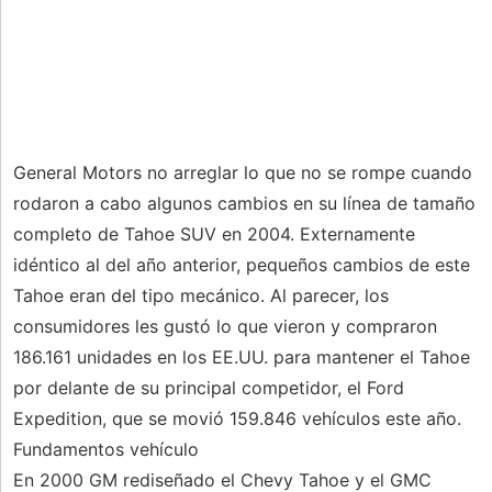
General Motors no arreglar lo que no se rompe cuando
rodaron a cabo algunos cambios en su línea de tamaño
completo de Tahoe SUV en 2004. Externamente
idéntico al del año anterior, pequeños cambios de este
Tahoe eran del tipo mecánico. Al parecer, los
consumidores les gustó lo que vieron y compraron
186.161 unidades en los EE.UU. para mantener el Tahoe
por delante de su principal competidor, el Ford
Expedition, que se movió 159.846 vehículos este año.
Fundamentos vehículo
En 2000 GM rediseñado el Chevy Tahoe y el GMC