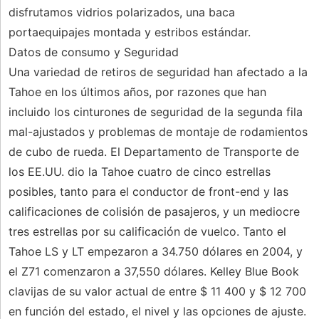
disfrutamos vidrios polarizados, una baca
portaequipajes montada y estribos estándar.
Datos de consumo y Seguridad
Una variedad de retiros de seguridad han afectado a la
Tahoe en los últimos años, por razones que han
incluido los cinturones de seguridad de la segunda fila
mal-ajustados y problemas de montaje de rodamientos
de cubo de rueda. El Departamento de Transporte de
los EE.UU. dio la Tahoe cuatro de cinco estrellas
posibles, tanto para el conductor de front-end y las
calificaciones de colisión de pasajeros, y un mediocre
tres estrellas por su calificación de vuelco. Tanto el
Tahoe LS y LT empezaron a 34.750 dólares en 2004, y
el Z71 comenzaron a 37,550 dólares. Kelley Blue Book
clavijas de su valor actual de entre $ 11 400 y $ 12 700
en función del estado, el nivel y las opciones de ajuste.