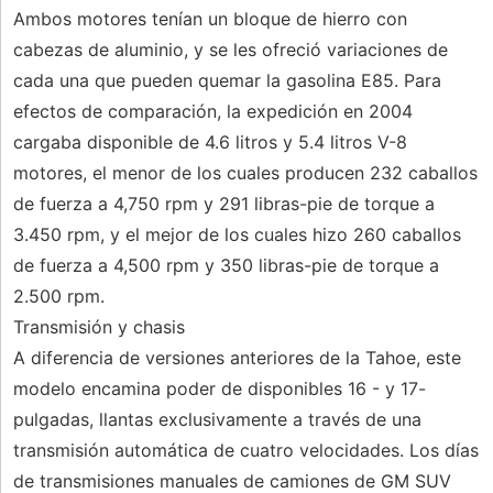
Ambos motores tenían un bloque de hierro con
cabezas de aluminio, y se les ofreció variaciones de
cada una que pueden quemar la gasolina E85. Para
efectos de comparación, la expedición en 2004
cargaba disponible de 4.6 litros y 5.4 litros V-8
motores, el menor de los cuales producen 232 caballos
de fuerza a 4,750 rpm y 291 libras-pie de torque a
3.450 rpm, y el mejor de los cuales hizo 260 caballos
de fuerza a 4,500 rpm y 350 libras-pie de torque a
2.500 rpm.
Transmisión y chasis
A diferencia de versiones anteriores de la Tahoe, este
modelo encamina poder de disponibles 16 - y 17-
pulgadas, llantas exclusivamente a través de una
transmisión automática de cuatro velocidades. Los días
de transmisiones manuales de camiones de GM SUV