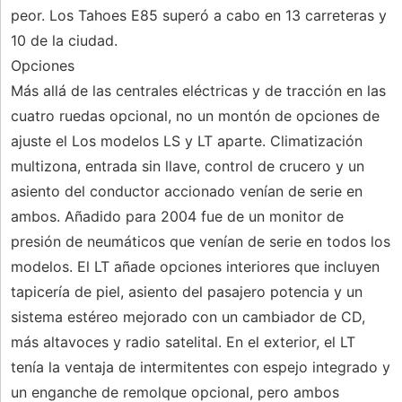
peor. Los Tahoes E85 superó a cabo en 13 carreteras y
10 de la ciudad.
Opciones
Más allá de las centrales eléctricas y de tracción en las
cuatro ruedas opcional, no un montón de opciones de
ajuste el Los modelos LS y LT aparte. Climatización
multizona, entrada sin llave, control de crucero y un
asiento del conductor accionado venían de serie en
ambos. Añadido para 2004 fue de un monitor de
presión de neumáticos que venían de serie en todos los
modelos. El LT añade opciones interiores que incluyen
tapicería de piel, asiento del pasajero potencia y un
sistema estéreo mejorado con un cambiador de CD,
más altavoces y radio satelital. En el exterior, el LT
tenía la ventaja de intermitentes con espejo integrado y
un enganche de remolque opcional, pero ambos