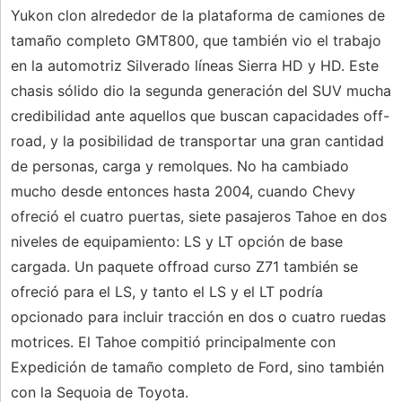
Yukon clon alrededor de la plataforma de camiones de
tamaño completo GMT800, que también vio el trabajo
en la automotriz Silverado líneas Sierra HD y HD. Este
chasis sólido dio la segunda generación del SUV mucha
credibilidad ante aquellos que buscan capacidades off-
road, y la posibilidad de transportar una gran cantidad
de personas, carga y remolques. No ha cambiado
mucho desde entonces hasta 2004, cuando Chevy
ofreció el cuatro puertas, siete pasajeros Tahoe en dos
niveles de equipamiento: LS y LT opción de base
cargada. Un paquete offroad curso Z71 también se
ofreció para el LS, y tanto el LS y el LT podría
opcionado para incluir tracción en dos o cuatro ruedas
motrices. El Tahoe compitió principalmente con
Expedición de tamaño completo de Ford, sino también
con la Sequoia de Toyota.