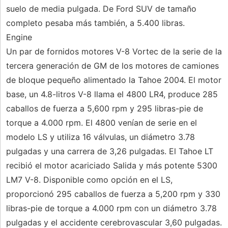
suelo de media pulgada. De Ford SUV de tamaño
completo pesaba más también, a 5.400 libras.
Engine
Un par de fornidos motores V-8 Vortec de la serie de la
tercera generación de GM de los motores de camiones
de bloque pequeño alimentado la Tahoe 2004. El motor
base, un 4.8-litros V-8 llama el 4800 LR4, produce 285
caballos de fuerza a 5,600 rpm y 295 libras-pie de
torque a 4.000 rpm. El 4800 venían de serie en el
modelo LS y utiliza 16 válvulas, un diámetro 3.78
pulgadas y una carrera de 3,26 pulgadas. El Tahoe LT
recibió el motor acariciado Salida y más potente 5300
LM7 V-8. Disponible como opción en el LS,
proporcionó 295 caballos de fuerza a 5,200 rpm y 330
libras-pie de torque a 4.000 rpm con un diámetro 3.78
pulgadas y el accidente cerebrovascular 3,60 pulgadas.