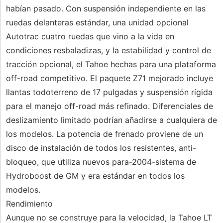
habían pasado. Con suspensión independiente en las
ruedas delanteras estándar, una unidad opcional
Autotrac cuatro ruedas que vino a la vida en
condiciones resbaladizas, y la estabilidad y control de
tracción opcional, el Tahoe hechas para una plataforma
off-road competitivo. El paquete Z71 mejorado incluye
llantas todoterreno de 17 pulgadas y suspensión rígida
para el manejo off-road más refinado. Diferenciales de
deslizamiento limitado podrían añadirse a cualquiera de
los modelos. La potencia de frenado proviene de un
disco de instalación de todos los resistentes, anti-
bloqueo, que utiliza nuevos para-2004-sistema de
Hydroboost de GM y era estándar en todos los
modelos.
Rendimiento
Aunque no se construye para la velocidad, la Tahoe LT