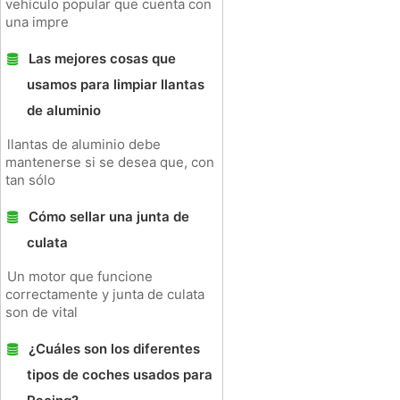
vehículo popular que cuenta con
una impre
Las mejores cosas que
usamos para limpiar llantas
de aluminio
llantas de aluminio debe
mantenerse si se desea que, con
tan sólo
Cómo sellar una junta de
culata
Un motor que funcione
correctamente y junta de culata
son de vital
¿Cuáles son los diferentes
tipos de coches usados ​​para