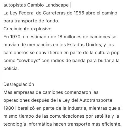
autopistas Cambio Landscape |
La Ley Federal de Carreteras de 1956 abre el camino
para transporte de fondo.
Crecimiento explosivo
En 1970, un estimado de 18 millones de camiones se
movían de mercancías en los Estados Unidos, y los
camioneros se convirtieron en parte de la cultura pop
como "cowboys" con radios de banda para burlar a la
policía.
Desregulación
Más empresas de camiones comenzaron las
operaciones después de la Ley del Autotransporte
1980 liberalizó en parte de la industria, mientras que al
mismo tiempo de las comunicaciones por satélite y la
tecnología informática hacen transporte más eficiente.