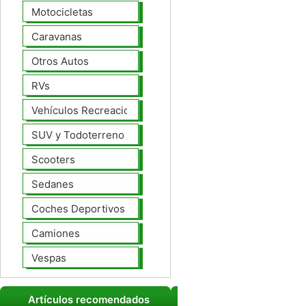
Motocicletas
Caravanas
Otros Autos
RVs
Vehículos Recreacionales
SUV y Todoterreno
Scooters
Sedanes
Coches Deportivos
Camiones
Vespas
Artículos recomendados