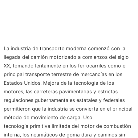
La industria de transporte moderna comenzó con la
llegada del camión motorizado a comienzos del siglo
XX, tomando lentamente en los ferrocarriles como el
principal transporte terrestre de mercancías en los
Estados Unidos. Mejora de la tecnología de los
motores, las carreteras pavimentadas y estrictas
regulaciones gubernamentales estatales y federales
permitieron que la industria se convierta en el principal
método de movimiento de carga. Uso
tecnología primitiva limitada del motor de combustión
interna, los neumáticos de goma dura y caminos sin