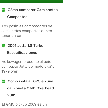
Cómo comparar Camionetas
Compactos
Los posibles compradores de
camionetas compactas deben
tener en cu
2001 Jetta 1.8 Turbo
Especificaciones
Volkswagen presentó el auto
compacto Jetta de modelo-año
1979 ofer
Cómo instalar GPS en una
camioneta GMC Overhead
2009
El GMC pickup 2009 es un