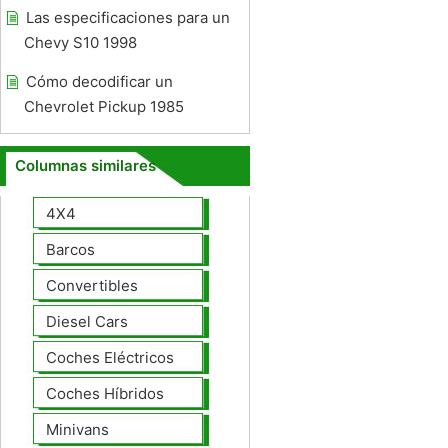
Las especificaciones para un
Chevy S10 1998
Cómo decodificar un
Chevrolet Pickup 1985
Columnas similares
4X4
Barcos
Convertibles
Diesel Cars
Coches Eléctricos
Coches Híbridos
Minivans