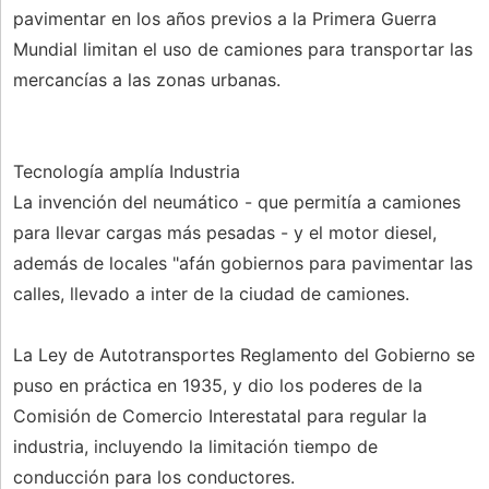
pavimentar en los años previos a la Primera Guerra
Mundial limitan el uso de camiones para transportar las
mercancías a las zonas urbanas.
Tecnología amplía Industria
La invención del neumático - que permitía a camiones
para llevar cargas más pesadas - y el motor diesel,
además de locales "afán gobiernos para pavimentar las
calles, llevado a inter de la ciudad de camiones.
La Ley de Autotransportes Reglamento del Gobierno se
puso en práctica en 1935, y dio los poderes de la
Comisión de Comercio Interestatal para regular la
industria, incluyendo la limitación tiempo de
conducción para los conductores.