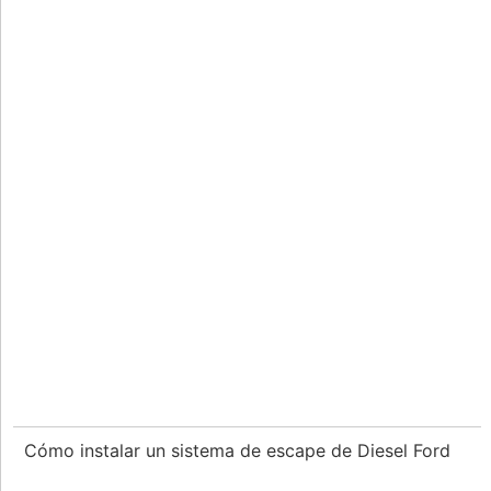
Cómo instalar un sistema de escape de Diesel Ford