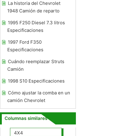
La historia del Chevrolet
1948 Camión de reparto
1995 F250 Diesel 7.3 litros
Especificaciones
1997 Ford F350
Especificaciones
Cuándo reemplazar Struts
Camión
1998 S10 Especificaciones
Cómo ajustar la comba en un
camión Chevrolet
Columnas similares
4X4