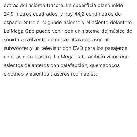
detrás del asiento trasero. La superficie plana mide
24,9 metros cuadrados, y hay 44,2 centímetros de
espacio entre el segundo asiento y el asiento delantero.
La Mega Cab puede venir con un sistema de música de
sonido envolvente de nueve altavoces con un
subwoofer y un televisor con DVD para los pasajeros
en el asiento trasero. La Mega Cab también viene con
asientos delanteros con calefacción, quemacocos
eléctrico y asientos traseros reclinables.