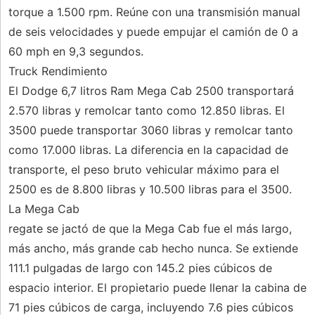
torque a 1.500 rpm. Reúne con una transmisión manual
de seis velocidades y puede empujar el camión de 0 a
60 mph en 9,3 segundos.
Truck Rendimiento
El Dodge 6,7 litros Ram Mega Cab 2500 transportará
2.570 libras y remolcar tanto como 12.850 libras. El
3500 puede transportar 3060 libras y remolcar tanto
como 17.000 libras. La diferencia en la capacidad de
transporte, el peso bruto vehicular máximo para el
2500 es de 8.800 libras y 10.500 libras para el 3500.
La Mega Cab
regate se jactó de que la Mega Cab fue el más largo,
más ancho, más grande cab hecho nunca. Se extiende
111.1 pulgadas de largo con 145.2 pies cúbicos de
espacio interior. El propietario puede llenar la cabina de
71 pies cúbicos de carga, incluyendo 7.6 pies cúbicos