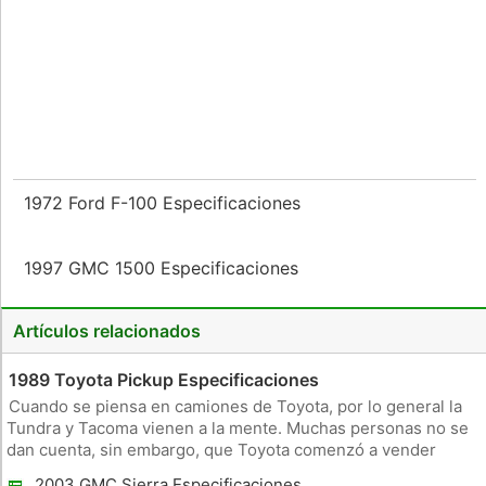
1972 Ford F-100 Especificaciones
1997 GMC 1500 Especificaciones
Artículos relacionados
1989 Toyota Pickup Especificaciones
Cuando se piensa en camiones de Toyota, por lo general la
Tundra y Tacoma vienen a la mente. Muchas personas no se
dan cuenta, sin embargo, que Toyota comenzó a vender
camiones en los Estados Unidos en 1964, con la introducción
2003 GMC Sierra Especificaciones