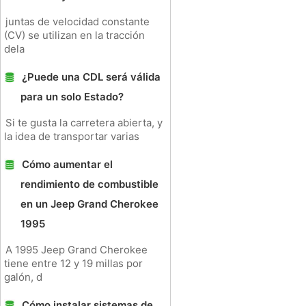
juntas de velocidad constante
(CV) se utilizan en la tracción
dela
¿Puede una CDL será válida
para un solo Estado?
Si te gusta la carretera abierta, y
la idea de transportar varias
Cómo aumentar el
rendimiento de combustible
en un Jeep Grand Cherokee
1995
A 1995 Jeep Grand Cherokee
tiene entre 12 y 19 millas por
galón, d
Cómo instalar sistemas de