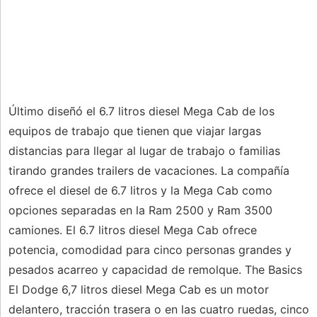
Último diseñó el 6.7 litros diesel Mega Cab de los
equipos de trabajo que tienen que viajar largas
distancias para llegar al lugar de trabajo o familias
tirando grandes trailers de vacaciones. La compañía
ofrece el diesel de 6.7 litros y la Mega Cab como
opciones separadas en la Ram 2500 y Ram 3500
camiones. El 6.7 litros diesel Mega Cab ofrece
potencia, comodidad para cinco personas grandes y
pesados ​​acarreo y capacidad de remolque. The Basics
El Dodge 6,7 litros diesel Mega Cab es un motor
delantero, tracción trasera o en las cuatro ruedas, cinco