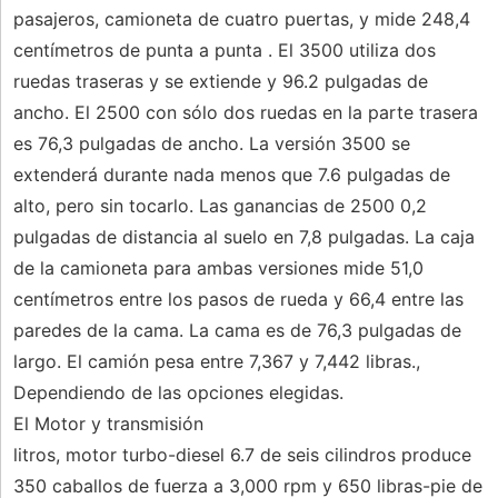
pasajeros, camioneta de cuatro puertas, y mide 248,4
centímetros de punta a punta . El 3500 utiliza dos
ruedas traseras y se extiende y 96.2 pulgadas de
ancho. El 2500 con sólo dos ruedas en la parte trasera
es 76,3 pulgadas de ancho. La versión 3500 se
extenderá durante nada menos que 7.6 pulgadas de
alto, pero sin tocarlo. Las ganancias de 2500 0,2
pulgadas de distancia al suelo en 7,8 pulgadas. La caja
de la camioneta para ambas versiones mide 51,0
centímetros entre los pasos de rueda y 66,4 entre las
paredes de la cama. La cama es de 76,3 pulgadas de
largo. El camión pesa entre 7,367 y 7,442 libras.,
Dependiendo de las opciones elegidas.
El Motor y transmisión
litros, motor turbo-diesel 6.7 de seis cilindros produce
350 caballos de fuerza a 3,000 rpm y 650 libras-pie de