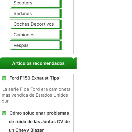
Scooters
Sedanes
Coches Deportivos
Camiones
Vespas
Artículos recomendados
Ford F150 Exhaust Tips
La serie F de Ford era camioneta
más vendida de Estados Unidos
dur
Cómo solucionar problemas
de ruido de las Juntas CV de
un Chevy Blazer