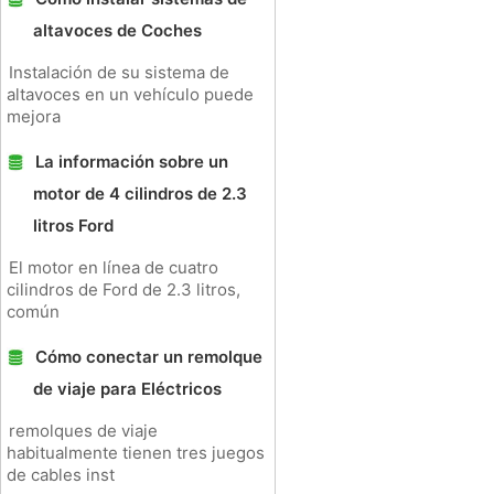
altavoces de Coches
Instalación de su sistema de
altavoces en un vehículo puede
mejora
La información sobre un
motor de 4 cilindros de 2.3
litros Ford
El motor en línea de cuatro
cilindros de Ford de 2.3 litros,
común
Cómo conectar un remolque
de viaje para Eléctricos
remolques de viaje
habitualmente tienen tres juegos
de cables inst