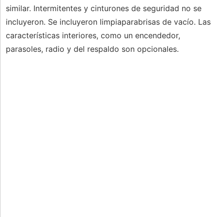
similar. Intermitentes y cinturones de seguridad no se
incluyeron. Se incluyeron limpiaparabrisas de vacío. Las
características interiores, como un encendedor,
parasoles, radio y del respaldo son opcionales.