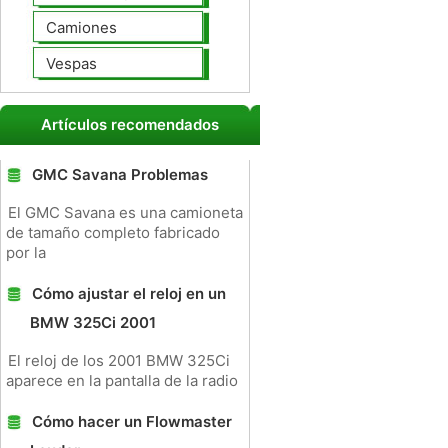
Camiones
Vespas
Artículos recomendados
GMC Savana Problemas
El GMC Savana es una camioneta
de tamaño completo fabricado
por la
Cómo ajustar el reloj en un
BMW 325Ci 2001
El reloj de los 2001 BMW 325Ci
aparece en la pantalla de la radio
Cómo hacer un Flowmaster