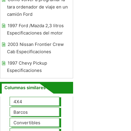
tara ordenador de viaje en un
camión Ford
1997 Ford /Mazda 2,3 litros
Especificaciones del motor
2003 Nissan Frontier Crew
Cab Especificaciones
1997 Chevy Pickup
Especificaciones
Columnas similares
4X4
Barcos
Convertibles