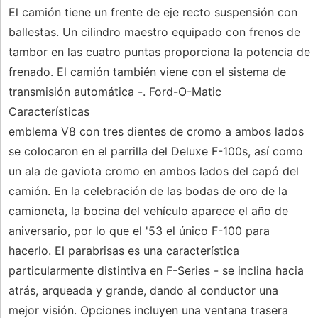
El camión tiene un frente de eje recto suspensión con
ballestas. Un cilindro maestro equipado con frenos de
tambor en las cuatro puntas proporciona la potencia de
frenado. El camión también viene con el sistema de
transmisión automática -. Ford-O-Matic
Características
emblema V8 con tres dientes de cromo a ambos lados
se colocaron en el parrilla del Deluxe F-100s, así como
un ala de gaviota cromo en ambos lados del capó del
camión. En la celebración de las bodas de oro de la
camioneta, la bocina del vehículo aparece el año de
aniversario, por lo que el '53 el único F-100 para
hacerlo. El parabrisas es una característica
particularmente distintiva en F-Series - se inclina hacia
atrás, arqueada y grande, dando al conductor una
mejor visión. Opciones incluyen una ventana trasera