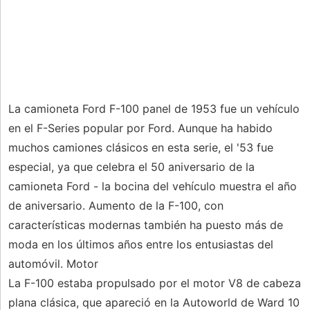
La camioneta Ford F-100 panel de 1953 fue un vehículo
en el F-Series popular por Ford. Aunque ha habido
muchos camiones clásicos en esta serie, el '53 fue
especial, ya que celebra el 50 aniversario de la
camioneta Ford - la bocina del vehículo muestra el año
de aniversario. Aumento de la F-100, con
características modernas también ha puesto más de
moda en los últimos años entre los entusiastas del
automóvil. Motor
La F-100 estaba propulsado por el motor V8 de cabeza
plana clásica, que apareció en la Autoworld de Ward 10