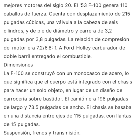
mejores motores del siglo 20. El '53 F-100 genera 110
caballos de fuerza. Cuenta con desplazamiento de 215
pulgadas cúbicas, una válvula a la cabeza de seis
cilindros, y de pie de diámetro y carrera de 3,2
pulgadas por 3,8 pulgadas. La relación de compresión
del motor era 7.2/6.8: 1. A Ford-Holley carburador de
doble barril entregado el combustible.
Dimensiones
La F-100 se construyó con un monocasco de acero, lo
que significa que el cuerpo está integrado con el chasis
para hacer un solo objeto, en lugar de un diseño de
carrocería sobre bastidor. El camión era 198 pulgadas
de largo y 73.5 pulgadas de ancho. El chasis se basaba
en una distancia entre ejes de 115 pulgadas, con llantas
de 15 pulgadas.
Suspensión, frenos y transmisión.