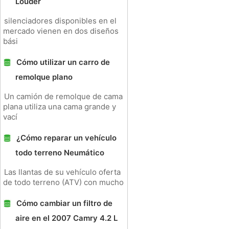
Louder
silenciadores disponibles en el
mercado vienen en dos diseños
bási
Cómo utilizar un carro de
remolque plano
Un camión de remolque de cama
plana utiliza una cama grande y
vací
¿Cómo reparar un vehículo
todo terreno Neumático
Las llantas de su vehículo oferta
de todo terreno (ATV) con mucho
Cómo cambiar un filtro de
aire en el 2007 Camry 4.2 L