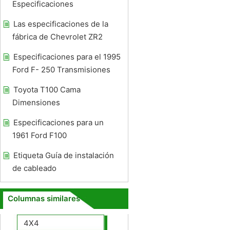
Especificaciones
Las especificaciones de la
fábrica de Chevrolet ZR2
Especificaciones para el 1995
Ford F- 250 Transmisiones
Toyota T100 Cama
Dimensiones
Especificaciones para un
1961 Ford F100
Etiqueta Guía de instalación
de cableado
Columnas similares
4X4