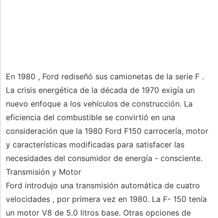
En 1980 , Ford rediseñó sus camionetas de la serie F .
La crisis energética de la década de 1970 exigía un
nuevo enfoque a los vehículos de construcción. La
eficiencia del combustible se convirtió en una
consideración que la 1980 Ford F150 carrocería, motor
y características modificadas para satisfacer las
necesidades del consumidor de energía - consciente.
Transmisión y Motor
Ford introdujo una transmisión automática de cuatro
velocidades , por primera vez en 1980. La F- 150 tenía
un motor V8 de 5.0 litros base. Otras opciones de