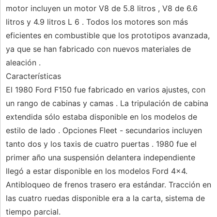
motor incluyen un motor V8 de 5.8 litros , V8 de 6.6
litros y 4.9 litros L 6 . Todos los motores son más
eficientes en combustible que los prototipos avanzada,
ya que se han fabricado con nuevos materiales de
aleación .
Características
El 1980 Ford F150 fue fabricado en varios ajustes, con
un rango de cabinas y camas . La tripulación de cabina
extendida sólo estaba disponible en los modelos de
estilo de lado . Opciones Fleet - secundarios incluyen
tanto dos y los taxis de cuatro puertas . 1980 fue el
primer año una suspensión delantera independiente
llegó a estar disponible en los modelos Ford 4x4.
Antibloqueo de frenos trasero era estándar. Tracción en
las cuatro ruedas disponible era a la carta, sistema de
tiempo parcial.