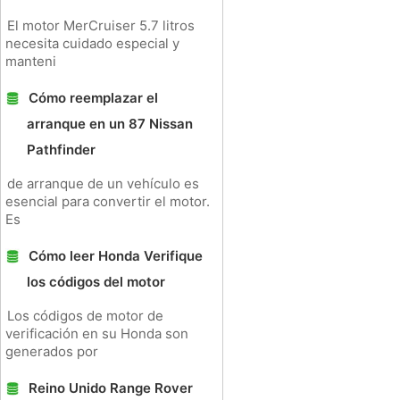
El motor MerCruiser 5.7 litros
necesita cuidado especial y
manteni
Cómo reemplazar el
arranque en un 87 Nissan
Pathfinder
de arranque de un vehículo es
esencial para convertir el motor.
Es
Cómo leer Honda Verifique
los códigos del motor
Los códigos de motor de
verificación en su Honda son
generados por
Reino Unido Range Rover