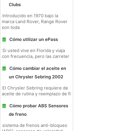
Clubs
Introducido en 1970 bajo la
marca Land Rover, Range Rover
son toda
Cómo utilizar un ePass
Si usted vive en Florida y viaja
con frecuencia, pero las carreter
Cómo cambiar el aceite en
un Chrysler Sebring 2002
El Chrysler Sebring requiere de
aceite de rutina y reemplazo de fi
Cómo probar ABS Sensores
de freno
sistema de frenos anti-bloqueo