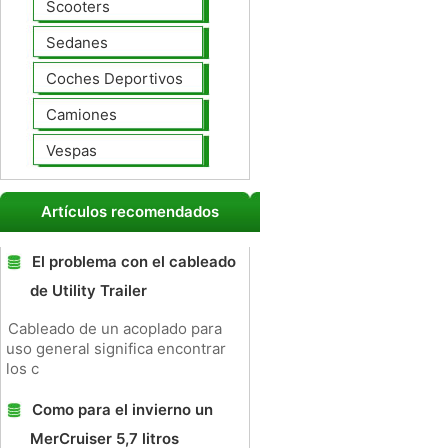
Scooters
Sedanes
Coches Deportivos
Camiones
Vespas
Artículos recomendados
El problema con el cableado
de Utility Trailer
Cableado de un acoplado para
uso general significa encontrar
los c
Como para el invierno un
MerCruiser 5,7 litros