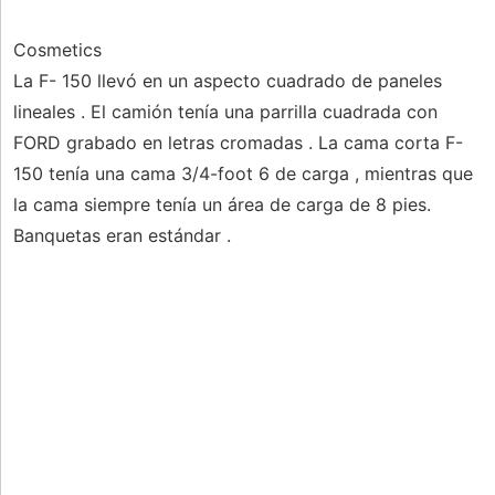
Cosmetics
La F- 150 llevó en un aspecto cuadrado de paneles
lineales . El camión tenía una parrilla cuadrada con
FORD grabado en letras cromadas . La cama corta F-
150 tenía una cama 3/4-foot 6 de carga , mientras que
la cama siempre tenía un área de carga de 8 pies.
Banquetas eran estándar .