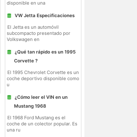
disponible en una
VW Jetta Especificaciones
El Jetta es un automóvil
subcompacto presentado por
Volkswagen en
¿Qué tan rápido es un 1995
Corvette ?
El 1995 Chevrolet Corvette es un
coche deportivo disponible como
u
¿Cómo leer el VIN en un
Mustang 1968
El 1968 Ford Mustang es el
coche de un colector popular. Es
una ru