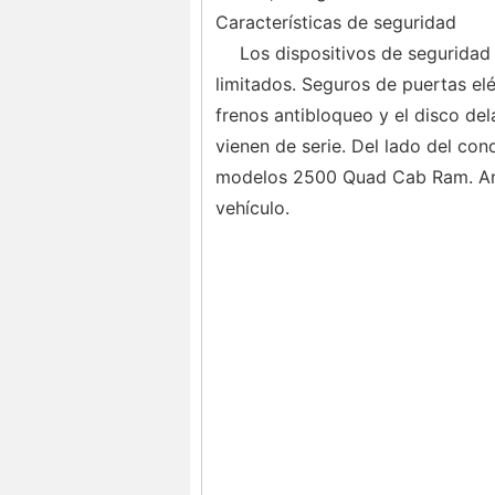
Características de seguridad
Los dispositivos de segurida
limitados. Seguros de puertas el
frenos antibloqueo y el disco del
vienen de serie. Del lado del co
modelos 2500 Quad Cab Ram. Ancl
vehículo.