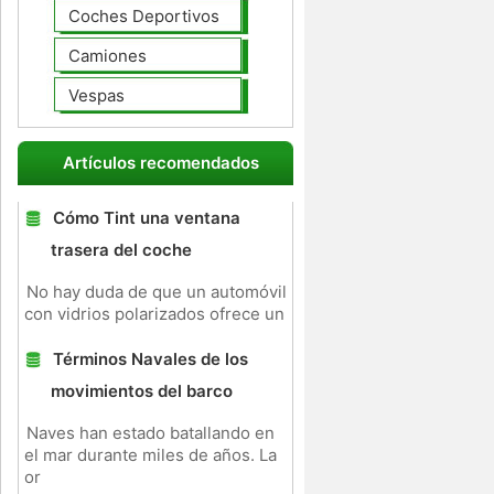
Coches Deportivos
Camiones
Vespas
Artículos recomendados
Cómo Tint una ventana
trasera del coche
No hay duda de que un automóvil
con vidrios polarizados ofrece un
Términos Navales de los
movimientos del barco
Naves han estado batallando en
el mar durante miles de años. La
or