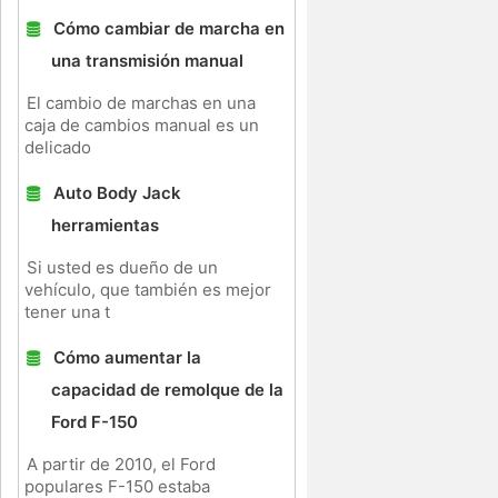
Cómo cambiar de marcha en
una transmisión manual
El cambio de marchas en una
caja de cambios manual es un
delicado
Auto Body Jack
herramientas
Si usted es dueño de un
vehículo, que también es mejor
tener una t
Cómo aumentar la
capacidad de remolque de la
Ford F-150
A partir de 2010, el Ford
populares F-150 estaba