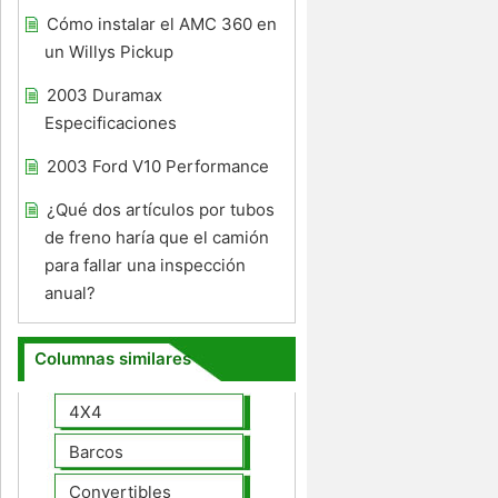
Cómo instalar el AMC 360 en
un Willys Pickup
2003 Duramax
Especificaciones
2003 Ford V10 Performance
¿Qué dos artículos por tubos
de freno haría que el camión
para fallar una inspección
anual?
Columnas similares
4X4
Barcos
Convertibles