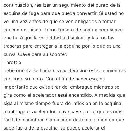
continuación, realizar un seguimiento del punto de la
esquina de fuga para que pueda convertir. Si usted no
ve una vez antes de que se ven obligados a tomar
encendido, pise el freno trasero de una manera suave
que hará que la velocidad a disminuir y las ruedas
traseras para entregar a la esquina por lo que es una
curva suave para su scooter.
Throttle
debe orientarse hacia una aceleración estable mientras
enciende su moto. Con el fin de hacer eso, es
importante que evite tirar del embrague mientras se
gira como el acelerador esté encendido. A medida que
siga al mismo tiempo fuera de inflexión en la esquina,
mantenga el acelerador muy suave por lo que es más
fácil de maniobrar. Cambiando de tema, a medida que
sube fuera de la esquina, se puede acelerar el