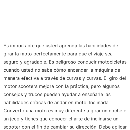
Es importante que usted aprenda las habilidades de
girar la moto perfectamente para que el viaje sea
seguro y agradable. Es peligroso conducir motocicletas
cuando usted no sabe cómo encender la máquina de
manera efectiva a través de curvas y curvas. El giro del
motor scooters mejora con la práctica, pero algunos
consejos y trucos pueden ayudar a enseñarle las
habilidades críticas de andar en moto. Inclinada
Convertir una moto es muy diferente a girar un coche o
un jeep y tienes que conocer el arte de inclinarse un
scooter con el fin de cambiar su dirección. Debe aplicar