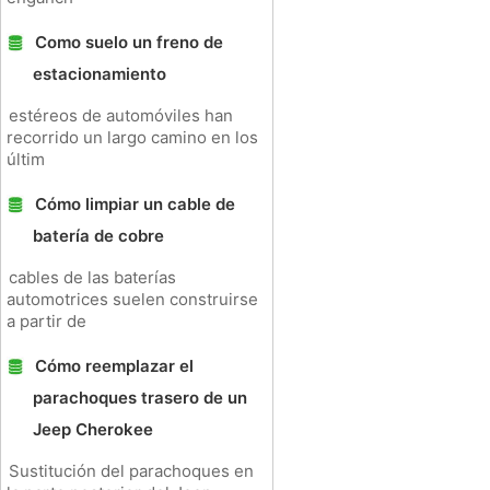
Como suelo un freno de
estacionamiento
estéreos de automóviles han
recorrido un largo camino en los
últim
Cómo limpiar un cable de
batería de cobre
cables de las baterías
automotrices suelen construirse
a partir de
Cómo reemplazar el
parachoques trasero de un
Jeep Cherokee
Sustitución del parachoques en