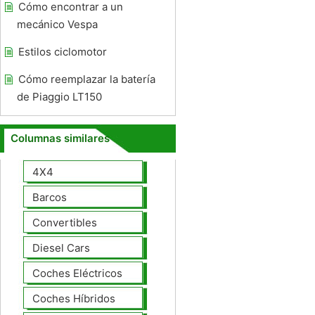
Cómo encontrar a un
mecánico Vespa
Estilos ciclomotor
Cómo reemplazar la batería
de Piaggio LT150
Columnas similares
4X4
Barcos
Convertibles
Diesel Cars
Coches Eléctricos
Coches Híbridos