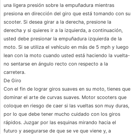
una ligera presión sobre la empuñadura mientras
presiona en dirección del giro que está tomando con su
scooter. Si desea girar a la derecha, presione la
derecha y si quieres ir a la izquierda, a continuación,
usted debe presionar la empuñadura izquierda de la
moto. Si se utiliza el vehículo en más de 5 mph y luego
lean con la moto cuando usted está haciendo la vuelta-
no sentarse en ángulo recto con respecto a la
carretera.
De Giro
Con el fin de lograr giros suaves en su moto, tienes que
dominar el arte de curvas suaves. Motor scooters que
coloque en riesgo de caer si las vueltas son muy duras,
por lo que debe tener mucho cuidado con los giros
rápidos. Juzgar por las esquinas mirando hacia el
futuro y asegurarse de que se ve que viene y, a