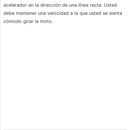
acelerador en la dirección de una línea recta. Usted
debe mantener una velocidad a la que usted se sienta
cómodo girar la moto.