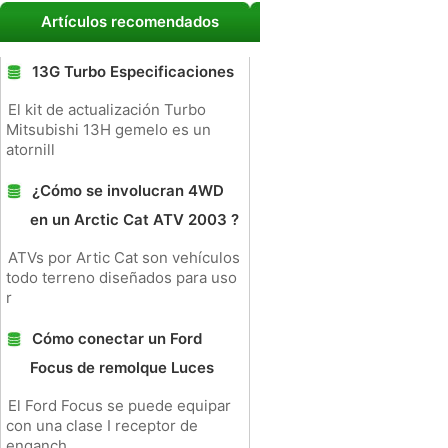
Artículos recomendados
13G Turbo Especificaciones
El kit de actualización Turbo
Mitsubishi 13H gemelo es un
atornill
¿Cómo se involucran 4WD
en un Arctic Cat ATV 2003 ?
ATVs por Artic Cat son vehículos
todo terreno diseñados para uso
r
Cómo conectar un Ford
Focus de remolque Luces
El Ford Focus se puede equipar
con una clase I receptor de
enganch