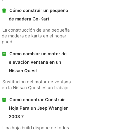
Cómo construir un pequeño
de madera Go-Kart
La construcción de una pequeña
de madera de karts en el hogar
pued
Cómo cambiar un motor de
elevación ventana en un
Nissan Quest
Sustitución del motor de ventana
en la Nissan Quest es un trabajo
Cómo encontrar Construir
Hoja Para un Jeep Wrangler
2003 ?
Una hoja build dispone de todos