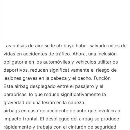
Las bolsas de aire se le atribuye haber salvado miles de
vidas en accidentes de tráfico. Ahora, una inclusión
obligatoria en los automóviles y vehículos utilitarios
deportivos, reducen significativamente el riesgo de
lesiones graves en la cabeza y el pecho. Función
Este airbag desplegado entre el pasajero y el
parabrisas, lo que reduce significativamente la
gravedad de una lesión en la cabeza.
airbags en caso de accidente de auto que involucran
impacto frontal. El despliegue del airbag se produce
rápidamente y trabaja con el cinturón de seguridad