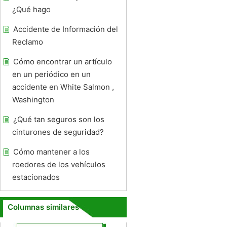
¿Qué hago
Accidente de Información del
Reclamo
Cómo encontrar un artículo
en un periódico en un
accidente en White Salmon ,
Washington
¿Qué tan seguros son los
cinturones de seguridad?
Cómo mantener a los
roedores de los vehículos
estacionados
Columnas similares