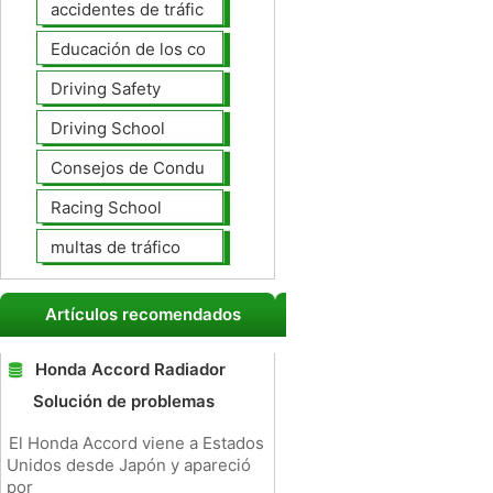
accidentes de tráfico
Educación de los conductores
Driving Safety
Driving School
Consejos de Conducción
Racing School
multas de tráfico
Artículos recomendados
Honda Accord Radiador
Solución de problemas
El Honda Accord viene a Estados
Unidos desde Japón y apareció
por