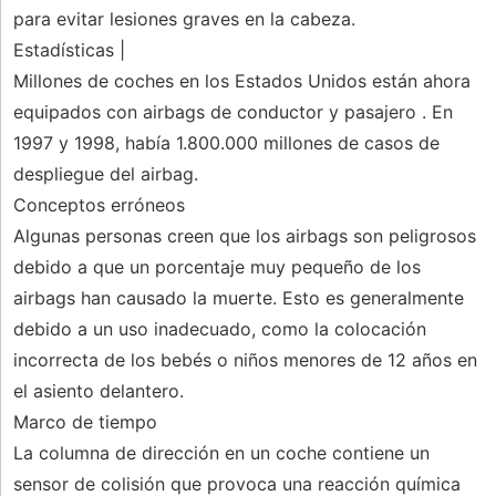
para evitar lesiones graves en la cabeza.
Estadísticas |
Millones de coches en los Estados Unidos están ahora
equipados con airbags de conductor y pasajero . En
1997 y 1998, había 1.800.000 millones de casos de
despliegue del airbag.
Conceptos erróneos
Algunas personas creen que los airbags son peligrosos
debido a que un porcentaje muy pequeño de los
airbags han causado la muerte. Esto es generalmente
debido a un uso inadecuado, como la colocación
incorrecta de los bebés o niños menores de 12 años en
el asiento delantero.
Marco de tiempo
La columna de dirección en un coche contiene un
sensor de colisión que provoca una reacción química