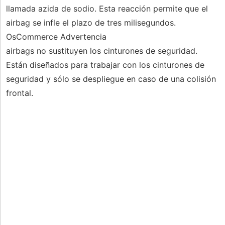
llamada azida de sodio. Esta reacción permite que el
airbag se infle el plazo de tres milisegundos.
OsCommerce Advertencia
airbags no sustituyen los cinturones de seguridad.
Están diseñados para trabajar con los cinturones de
seguridad y sólo se despliegue en caso de una colisión
frontal.