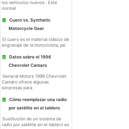
los vehículos nuevos . Está
normal
Cuero vs. Synthetic
Motorcycle Gear
El cuero es el material clásico de
engranaje de la motocicleta, pe
Datos sobre el 1996
Chevrolet Camaro
General Motors 1996 Chevrolet
Camaro ofrece algunas
sorpresas para
Cómo reemplazar una radio
por satélite en el tablero
Sustitución de un sistema de
radio por satélite en el tablero es