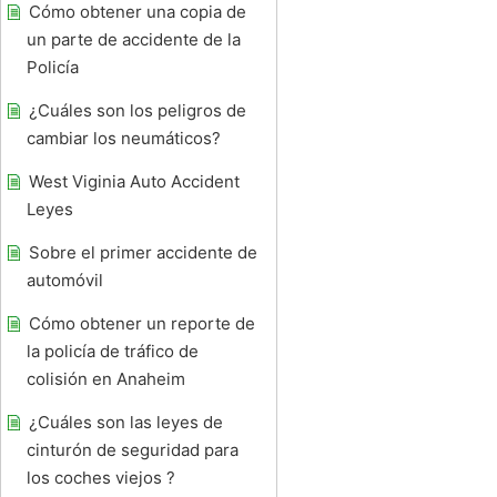
Cómo obtener una copia de
un parte de accidente de la
Policía
¿Cuáles son los peligros de
cambiar los neumáticos?
West Viginia Auto Accident
Leyes
Sobre el primer accidente de
automóvil
Cómo obtener un reporte de
la policía de tráfico de
colisión en Anaheim
¿Cuáles son las leyes de
cinturón de seguridad para
los coches viejos ?