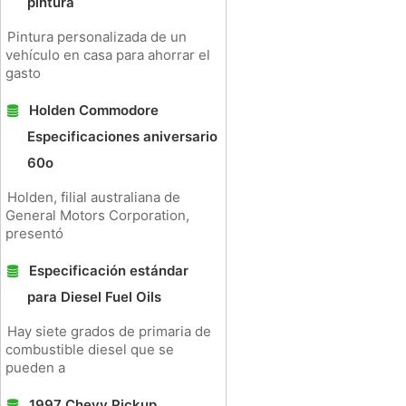
pintura
Pintura personalizada de un
vehículo en casa para ahorrar el
gasto
Holden Commodore
Especificaciones aniversario
60o
Holden, filial australiana de
General Motors Corporation,
presentó
Especificación estándar
para Diesel Fuel Oils
Hay siete grados de primaria de
combustible diesel que se
pueden a
1997 Chevy Pickup