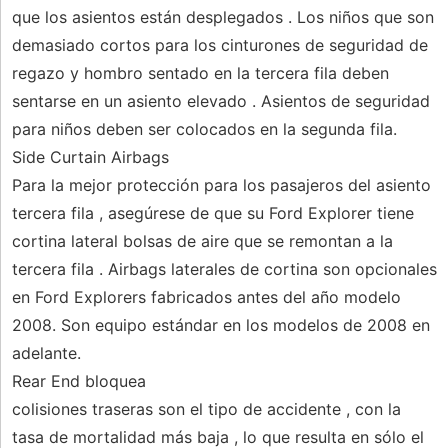
que los asientos están desplegados . Los niños que son
demasiado cortos para los cinturones de seguridad de
regazo y hombro sentado en la tercera fila deben
sentarse en un asiento elevado . Asientos de seguridad
para niños deben ser colocados en la segunda fila.
Side Curtain Airbags
Para la mejor protección para los pasajeros del asiento
tercera fila , asegúrese de que su Ford Explorer tiene
cortina lateral bolsas de aire que se remontan a la
tercera fila . Airbags laterales de cortina son opcionales
en Ford Explorers fabricados antes del año modelo
2008. Son equipo estándar en los modelos de 2008 en
adelante.
Rear End bloquea
colisiones traseras son el tipo de accidente , con la
tasa de mortalidad más baja , lo que resulta en sólo el