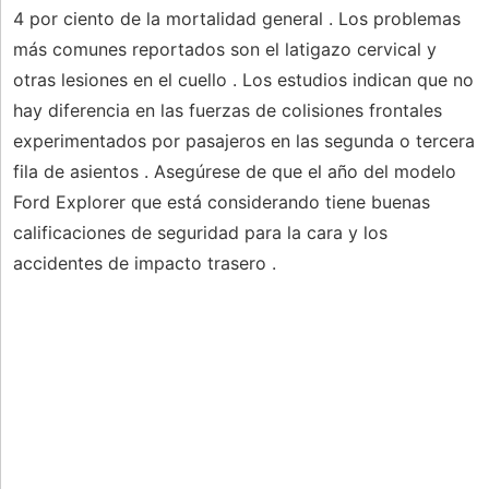
4 por ciento de la mortalidad general . Los problemas
más comunes reportados son el latigazo cervical y
otras lesiones en el cuello . Los estudios indican que no
hay diferencia en las fuerzas de colisiones frontales
experimentados por pasajeros en las segunda o tercera
fila de asientos . Asegúrese de que el año del modelo
Ford Explorer que está considerando tiene buenas
calificaciones de seguridad para la cara y los
accidentes de impacto trasero .