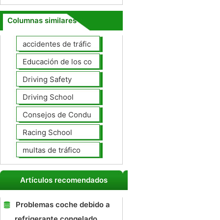
Columnas similares
accidentes de tráfico
Educación de los conductores
Driving Safety
Driving School
Consejos de Conducción
Racing School
multas de tráfico
Artículos recomendados
Problemas coche debido a
refrigerante congelado