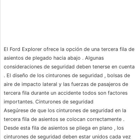
El Ford Explorer ofrece la opción de una tercera fila de
asientos de plegado hacia abajo . Algunas
consideraciones de seguridad deben tenerse en cuenta
. El diseño de los cinturones de seguridad , bolsas de
aire de impacto lateral y las fuerzas de pasajeros de
tercera fila durante un accidente todos son factores
importantes. Cinturones de seguridad
Asegúrese de que los cinturones de seguridad en la
tercera fila de asientos se colocan correctamente .
Desde esta fila de asientos se pliega en plano , los
cinturones de seguridad deben estar unidos cada vez