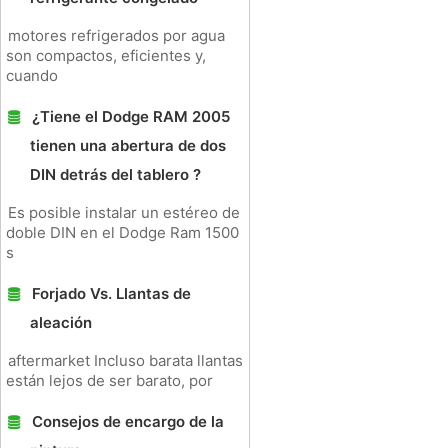
motores refrigerados por agua
son compactos, eficientes y,
cuando
¿Tiene el Dodge RAM 2005
tienen una abertura de dos
DIN detrás del tablero ?
Es posible instalar un estéreo de
doble DIN en el Dodge Ram 1500
s
Forjado Vs. Llantas de
aleación
aftermarket Incluso barata llantas
están lejos de ser barato, por
Consejos de encargo de la