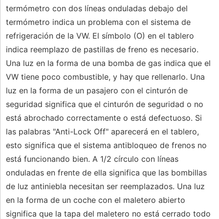
termómetro con dos líneas onduladas debajo del
termómetro indica un problema con el sistema de
refrigeración de la VW. El símbolo (O) en el tablero
indica reemplazo de pastillas de freno es necesario.
Una luz en la forma de una bomba de gas indica que el
VW tiene poco combustible, y hay que rellenarlo. Una
luz en la forma de un pasajero con el cinturón de
seguridad significa que el cinturón de seguridad o no
está abrochado correctamente o está defectuoso. Si
las palabras "Anti-Lock Off" aparecerá en el tablero,
esto significa que el sistema antibloqueo de frenos no
está funcionando bien. A 1/2 círculo con líneas
onduladas en frente de ella significa que las bombillas
de luz antiniebla necesitan ser reemplazados. Una luz
en la forma de un coche con el maletero abierto
significa que la tapa del maletero no está cerrado todo