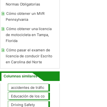
Normas Obligatorias
Cómo obtener un MVR
Pennsylvania
Cómo obtener una licencia
de motocicleta en Tampa,
Florida
Cómo pasar el examen de
licencia de conducir Escrito
en Carolina del Norte
Columnas similares
accidentes de tráfico
Educación de los conductores
Driving Safety