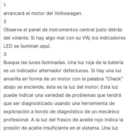
1
arrancará el motor del Volkswagen.
2
Observe el panel de instrumentos central justo detrás
del volante. Si hay algo mal con su VW, los indicadores
LED se iluminan aquí.
3
Busque las luces iluminadas. Una luz roja de la batería
es un indicador alternador defectuoso. Si hay una luz
amarilla en forma de un motor con la palabra "Check"
abajo se enciende, ésta es la luz del motor. Esta luz
puede indicar una variedad de problemas que tendrá
que ser diagnosticado usando una herramienta de
exploración a bordo de diagnóstico de un mecánico
profesional. A la luz del frasco de aceite rojo indica la
presión de aceite insuficiente en el sistema. Una luz