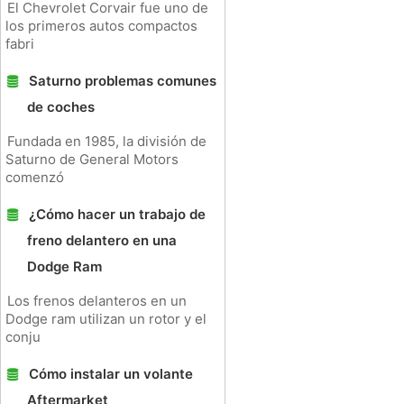
El Chevrolet Corvair fue uno de
los primeros autos compactos
fabri
Saturno problemas comunes
de coches
Fundada en 1985, la división de
Saturno de General Motors
comenzó
¿Cómo hacer un trabajo de
freno delantero en una
Dodge Ram
Los frenos delanteros en un
Dodge ram utilizan un rotor y el
conju
Cómo instalar un volante
Aftermarket