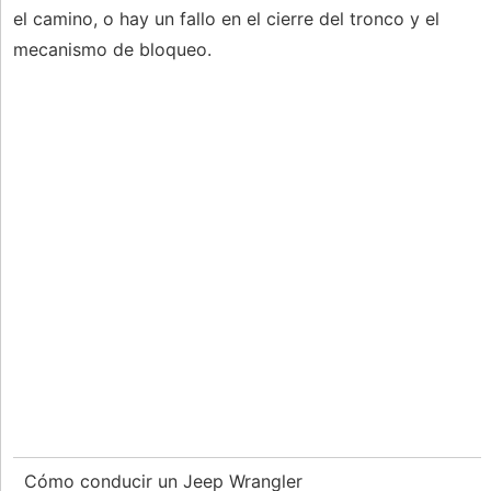
el camino, o hay un fallo en el cierre del tronco y el
mecanismo de bloqueo.
Cómo conducir un Jeep Wrangler