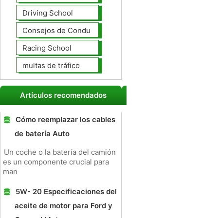
Driving School
Consejos de Conducción
Racing School
multas de tráfico
Artículos recomendados
Cómo reemplazar los cables
de batería Auto
Un coche o la batería del camión
es un componente crucial para
man
5W- 20 Especificaciones del
aceite de motor para Ford y