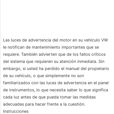
Las luces de advertencia del motor en su vehículo VW
le notifican de mantenimiento importantes que se
requiere. También advierten que de los fallos críticos
del sistema que requieren su atención inmediata. Sin
embargo, si usted ha perdido el manual del propietario
de su vehículo, o que simplemente no son
familiarizados con las luces de advertencia en el panel
de instrumentos, lo que necesita saber lo que significa
cada luz antes de que pueda tomar las medidas
adecuadas para hacer frente a la cuestión.
Instrucciones