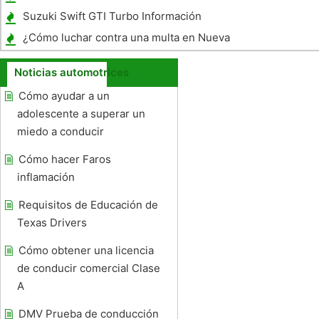
Suzuki Swift GTI Turbo Información
¿Cómo luchar contra una multa en Nueva
York
Noticias automotrices
Cómo ayudar a un
adolescente a superar un
miedo a conducir
Cómo hacer Faros
inflamación
Requisitos de Educación de
Texas Drivers
Cómo obtener una licencia
de conducir comercial Clase
A
DMV Prueba de conducción