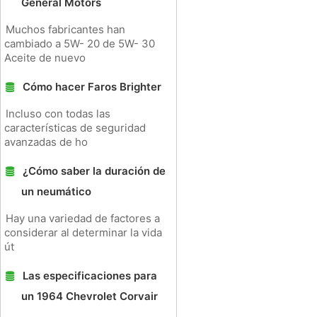
General Motors
Muchos fabricantes han
cambiado a 5W- 20 de 5W- 30
Aceite de nuevo
Cómo hacer Faros Brighter
Incluso con todas las
características de seguridad
avanzadas de ho
¿Cómo saber la duración de
un neumático
Hay una variedad de factores a
considerar al determinar la vida
út
Las especificaciones para
un 1964 Chevrolet Corvair