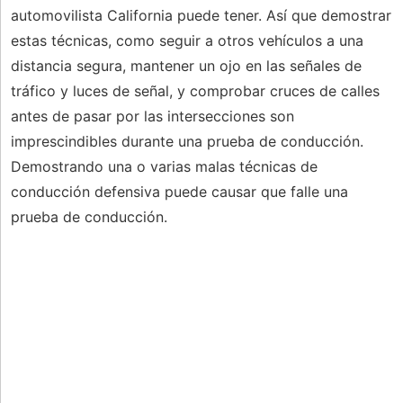
automovilista California puede tener. Así que demostrar
estas técnicas, como seguir a otros vehículos a una
distancia segura, mantener un ojo en las señales de
tráfico y luces de señal, y comprobar cruces de calles
antes de pasar por las intersecciones son
imprescindibles durante una prueba de conducción.
Demostrando una o varias malas técnicas de
conducción defensiva puede causar que falle una
prueba de conducción.