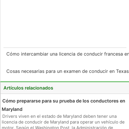
Cómo intercambiar una licencia de conducir francesa e
Cosas necesarias para un examen de conducir en Texa
Artículos relacionados
Cómo prepararse para su prueba de los conductores en
Maryland
Drivers viven en el estado de Maryland deben tener una
licencia de conducir de Maryland para operar un vehículo de
motor. Según el Washington Post, la Administración de