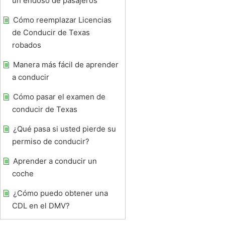
un endoso de pasajeros
Cómo reemplazar Licencias
de Conducir de Texas
robados
Manera más fácil de aprender
a conducir
Cómo pasar el examen de
conducir de Texas
¿Qué pasa si usted pierde su
permiso de conducir?
Aprender a conducir un
coche
¿Cómo puedo obtener una
CDL en el DMV?