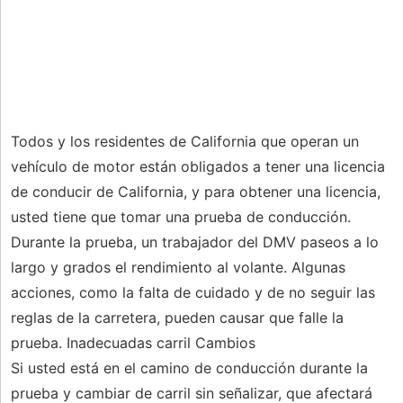
Todos y los residentes de California que operan un
vehículo de motor están obligados a tener una licencia
de conducir de California, y para obtener una licencia,
usted tiene que tomar una prueba de conducción.
Durante la prueba, un trabajador del DMV paseos a lo
largo y grados el rendimiento al volante. Algunas
acciones, como la falta de cuidado y de no seguir las
reglas de la carretera, pueden causar que falle la
prueba. Inadecuadas carril Cambios
Si usted está en el camino de conducción durante la
prueba y cambiar de carril sin señalizar, que afectará