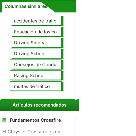
Columnas similares
accidentes de tráfico
Educación de los conductores
Driving Safety
Driving School
Consejos de Conducción
Racing School
multas de tráfico
Artículos recomendados
Fundamentos Crossfire
El Chrysler Crossfire es un