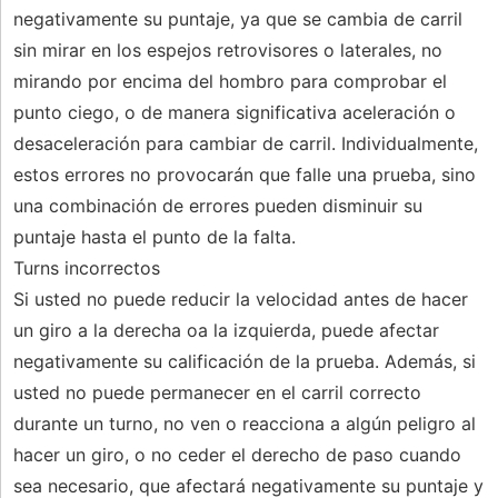
negativamente su puntaje, ya que se cambia de carril
sin mirar en los espejos retrovisores o laterales, no
mirando por encima del hombro para comprobar el
punto ciego, o de manera significativa aceleración o
desaceleración para cambiar de carril. Individualmente,
estos errores no provocarán que falle una prueba, sino
una combinación de errores pueden disminuir su
puntaje hasta el punto de la falta.
Turns incorrectos
Si usted no puede reducir la velocidad antes de hacer
un giro a la derecha oa la izquierda, puede afectar
negativamente su calificación de la prueba. Además, si
usted no puede permanecer en el carril correcto
durante un turno, no ven o reacciona a algún peligro al
hacer un giro, o no ceder el derecho de paso cuando
sea necesario, que afectará negativamente su puntaje y