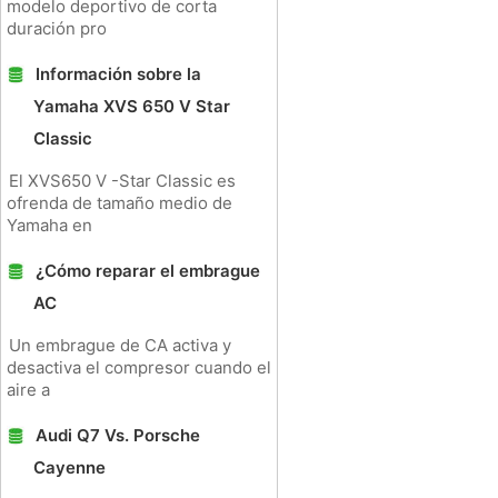
modelo deportivo de corta
duración pro
Información sobre la
Yamaha XVS 650 V Star
Classic
El XVS650 V -Star Classic es
ofrenda de tamaño medio de
Yamaha en
¿Cómo reparar el embrague
AC
Un embrague de CA activa y
desactiva el compresor cuando el
aire a
Audi Q7 Vs. Porsche
Cayenne