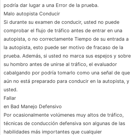
podría dar lugar a una Error de la prueba.
Malo autopista Conducir
Si durante su examen de conducir, usted no puede
comprobar el flujo de tráfico antes de entrar en una
autopista, o no correctamente Tiempo de su entrada a
la autopista, esto puede ser motivo de fracaso de la
prueba. Además, si usted no marca sus espejos y sobre
su hombro antes de unirse al tráfico, el evaluador
cabalgando por podría tomarlo como una señal de que
aún no está preparado para conducir en la autopista, y
usted.
Fallar
en Bad Manejo Defensivo
Por ocasionalmente volúmenes muy altos de tráfico,
técnicas de conducción defensiva son algunas de las
habilidades más importantes que cualquier