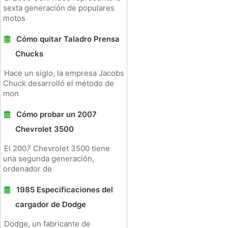
sexta generación de populares
motos
Cómo quitar Taladro Prensa
Chucks
Hace un siglo, la empresa Jacobs
Chuck desarrolló el método de
mon
Cómo probar un 2007
Chevrolet 3500
El 2007 Chevrolet 3500 tiene
una segunda generación,
ordenador de
1985 Especificaciones del
cargador de Dodge
Dodge, un fabricante de