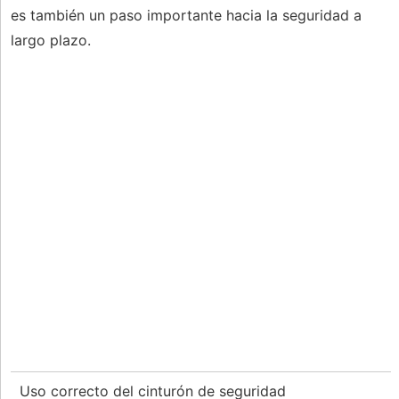
es también un paso importante hacia la seguridad a
largo plazo.
Uso correcto del cinturón de seguridad