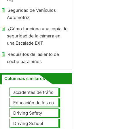
Seguridad de Vehículos
Automotriz
¿Cómo funciona una copia de
seguridad de la cámara en
una Escalade EXT
Requisitos del asiento de
coche para niños
Columnas similares
accidentes de tráfico
Educación de los conductores
Driving Safety
Driving School