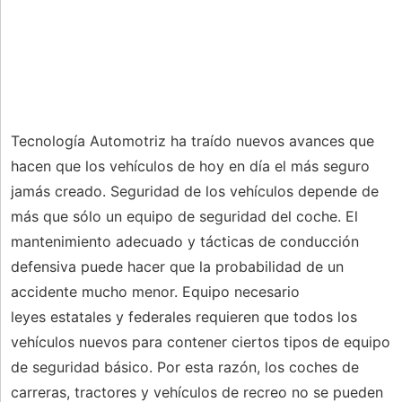
Tecnología Automotriz ha traído nuevos avances que
hacen que los vehículos de hoy en día el más seguro
jamás creado. Seguridad de los vehículos depende de
más que sólo un equipo de seguridad del coche. El
mantenimiento adecuado y tácticas de conducción
defensiva puede hacer que la probabilidad de un
accidente mucho menor. Equipo necesario
leyes estatales y federales requieren que todos los
vehículos nuevos para contener ciertos tipos de equipo
de seguridad básico. Por esta razón, los coches de
carreras, tractores y vehículos de recreo no se pueden