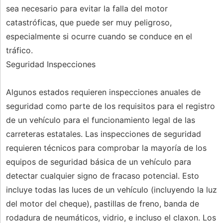
sea necesario para evitar la falla del motor
catastróficas, que puede ser muy peligroso,
especialmente si ocurre cuando se conduce en el
tráfico.
Seguridad Inspecciones
Algunos estados requieren inspecciones anuales de
seguridad como parte de los requisitos para el registro
de un vehículo para el funcionamiento legal de las
carreteras estatales. Las inspecciones de seguridad
requieren técnicos para comprobar la mayoría de los
equipos de seguridad básica de un vehículo para
detectar cualquier signo de fracaso potencial. Esto
incluye todas las luces de un vehículo (incluyendo la luz
del motor del cheque), pastillas de freno, banda de
rodadura de neumáticos, vidrio, e incluso el claxon. Los