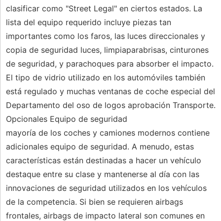
clasificar como "Street Legal" en ciertos estados. La
lista del equipo requerido incluye piezas tan
importantes como los faros, las luces direccionales y
copia de seguridad luces, limpiaparabrisas, cinturones
de seguridad, y parachoques para absorber el impacto.
El tipo de vidrio utilizado en los automóviles también
está regulado y muchas ventanas de coche especial del
Departamento del oso de logos aprobación Transporte.
Opcionales Equipo de seguridad
mayoría de los coches y camiones modernos contiene
adicionales equipo de seguridad. A menudo, estas
características están destinadas a hacer un vehículo
destaque entre su clase y mantenerse al día con las
innovaciones de seguridad utilizados en los vehículos
de la competencia. Si bien se requieren airbags
frontales, airbags de impacto lateral son comunes en