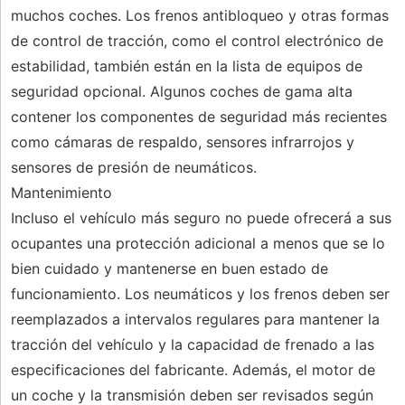
muchos coches. Los frenos antibloqueo y otras formas
de control de tracción, como el control electrónico de
estabilidad, también están en la lista de equipos de
seguridad opcional. Algunos coches de gama alta
contener los componentes de seguridad más recientes
como cámaras de respaldo, sensores infrarrojos y
sensores de presión de neumáticos.
Mantenimiento
Incluso el vehículo más seguro no puede ofrecerá a sus
ocupantes una protección adicional a menos que se lo
bien cuidado y mantenerse en buen estado de
funcionamiento. Los neumáticos y los frenos deben ser
reemplazados a intervalos regulares para mantener la
tracción del vehículo y la capacidad de frenado a las
especificaciones del fabricante. Además, el motor de
un coche y la transmisión deben ser revisados ​​según