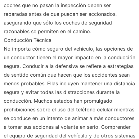
coches que no pasan la inspección deben ser
reparadas antes de que puedan ser accionados,
asegurando que sólo los coches de seguridad
razonables se permiten en el camino.
Conducción Técnica
No importa cómo seguro del vehículo, las opciones de
un conductor tienen el mayor impacto en la conducción
segura. Conducir a la defensiva se refiere a estrategias
de sentido común que hacen que los accidentes sean
menos probables. Ellas incluyen mantener una distancia
segura y evitar todas las distracciones durante la
conducción. Muchos estados han promulgado
prohibiciones sobre el uso del teléfono celular mientras
se conduce en un intento de animar a más conductores
a tomar sus acciones al volante en serio. Comprender
el equipo de seguridad del vehículo y de otros sistemas