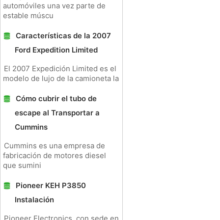
automóviles una vez parte de
estable múscu
Características de la 2007
Ford Expedition Limited
El 2007 Expedición Limited es el
modelo de lujo de la camioneta la
Cómo cubrir el tubo de
escape al Transportar a
Cummins
Cummins es una empresa de
fabricación de motores diesel
que sumini
Pioneer KEH P3850
Instalación
Pioneer Electronics, con sede en