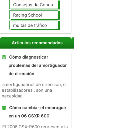
Consejos de Conducción
Racing School
multas de tráfico
Artículos recomendados
Cómo diagnosticar
problemas del amortiguador
de dirección
amortiguadores de dirección, o
estabilizadores , son una
necesidad
Cómo cambiar el embrague
en un 06 GSXR 600
El 2006 GSX-R600 representa la