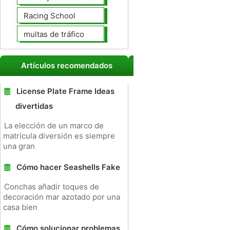
Racing School
multas de tráfico
Artículos recomendados
License Plate Frame Ideas
divertidas
La elección de un marco de
matrícula diversión es siempre
una gran
Cómo hacer Seashells Fake
Conchas añadir toques de
decoración mar azotado por una
casa bien
Cómo solucionar problemas