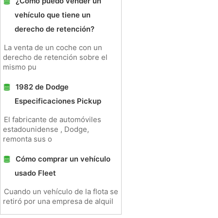
¿Cómo puedo vender un
vehículo que tiene un
derecho de retención?
La venta de un coche con un
derecho de retención sobre el
mismo pu
1982 de Dodge
Especificaciones Pickup
El fabricante de automóviles
estadounidense , Dodge,
remonta sus o
Cómo comprar un vehículo
usado Fleet
Cuando un vehículo de la flota se
retiró por una empresa de alquil