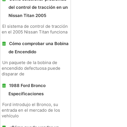
del control de tracción en un
Nissan Titan 2005
El sistema de control de tracción
en el 2005 Nissan Titan funciona
Cómo comprobar una Bobina
de Encendido
Un paquete de la bobina de
encendido defectuosa puede
disparar de
1988 Ford Bronco
Especificaciones
Ford introdujo el Bronco, su
entrada en el mercado de los
vehículo