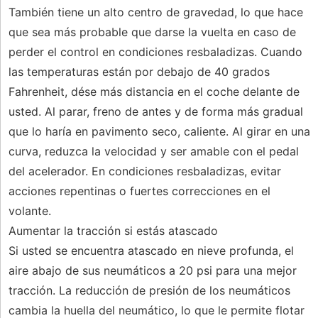
También tiene un alto centro de gravedad, lo que hace
que sea más probable que darse la vuelta en caso de
perder el control en condiciones resbaladizas. Cuando
las temperaturas están por debajo de 40 grados
Fahrenheit, dése más distancia en el coche delante de
usted. Al parar, freno de antes y de forma más gradual
que lo haría en pavimento seco, caliente. Al girar en una
curva, reduzca la velocidad y ser amable con el pedal
del acelerador. En condiciones resbaladizas, evitar
acciones repentinas o fuertes correcciones en el
volante.
Aumentar la tracción si estás atascado
Si usted se encuentra atascado en nieve profunda, el
aire abajo de sus neumáticos a 20 psi para una mejor
tracción. La reducción de presión de los neumáticos
cambia la huella del neumático, lo que le permite flotar