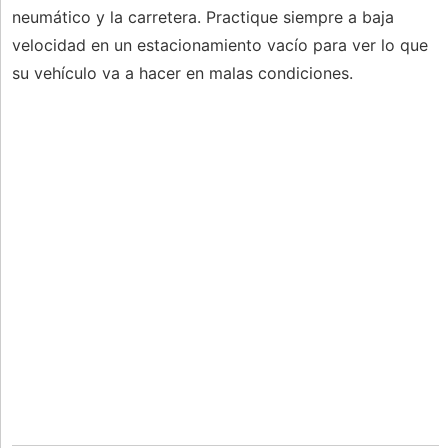
neumático y la carretera. Practique siempre a baja
velocidad en un estacionamiento vacío para ver lo que
su vehículo va a hacer en malas condiciones.