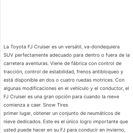
La Toyota FJ Cruiser es un versátil, va-dondequiera
SUV perfectamente adecuado para dentro o fuera de la
carretera aventuras. Viene de fábrica con control de
tracción, control de estabilidad, frenos antibloqueo y
está disponible en dos o cuatro ruedas motrices. Con
algunas modificaciones en el vehículo y el conductor, el
FJ Cruiser es una gran opción para cuando la nieve
comienza a caer. Snow Tires
primer lugar, obtener un conjunto de neumáticos de
nieve dedicados. Este es el único logro importante que
usted puede hacer en su FJ para conducir en invierno,