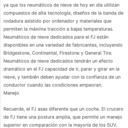
ya que los neumáticos de nieve de hoy en día utilizan
compuestos de alta tecnología, diseños de la banda de
rodadura asistido por ordenador y materiales que
permiten la máxima tracción a bajas temperaturas.
Neumáticos de nieve dedicados para el FJ están
disponibles en una variedad de fabricantes, incluyendo
Bridgestone, Continental, Firestone y General Tire.
Neumáticos de nieve dedicados tendrán un efecto
dramático en el FJ capacidad de ir, parar y girar en la
nieve, y también deben ayudar con la confianza de un
conductor cuando las condiciones empeoran.
Manejo
Recuerde, el FJ asas diferente que un coche. El crucero
de FJ tiene una postura amplia, que permite un manejo
superior en comparación con la mayoría de los SUV.