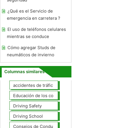
¿Qué es el Servicio de
emergencia en carretera ?
El uso de teléfonos celulares
mientras se conduce
Cómo agregar Studs de
neumáticos de invierno
Columnas similares
accidentes de tráfico
Educación de los conductores
Driving Safety
Driving School
Consejos de Conducción