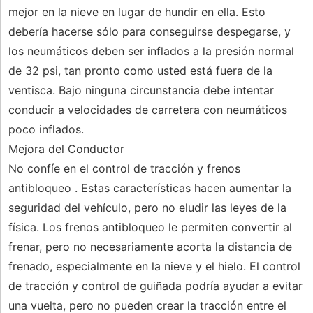
mejor en la nieve en lugar de hundir en ella. Esto
debería hacerse sólo para conseguirse despegarse, y
los neumáticos deben ser inflados a la presión normal
de 32 psi, tan pronto como usted está fuera de la
ventisca. Bajo ninguna circunstancia debe intentar
conducir a velocidades de carretera con neumáticos
poco inflados.
Mejora del Conductor
No confíe en el control de tracción y frenos
antibloqueo . Estas características hacen aumentar la
seguridad del vehículo, pero no eludir las leyes de la
física. Los frenos antibloqueo le permiten convertir al
frenar, pero no necesariamente acorta la distancia de
frenado, especialmente en la nieve y el hielo. El control
de tracción y control de guiñada podría ayudar a evitar
una vuelta, pero no pueden crear la tracción entre el