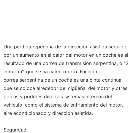
Una pérdida repentina de la dirección asistida seguido
por un aumento en el calor del motor en un coche es el
resultado de una correa de transmisión serpentina, o "S
cinturón", que se ha caído o roto. Función
correa serpentina de un coche es una cinta continua
que se coloca alrededor del cigüeñal del motor y otras
poleas y poderes diversos sistemas internos del
vehículo, como el sistema de enfriamiento del motor,
aire acondicionado y dirección asistida.
Seguridad