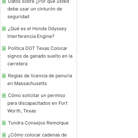
Datos sobre ¿Por qué usted
debe usar un cinturón de
seguridad
¿Qué es el Honda Odyssey
Interferencia Engine?
Política DOT Texas Colocar
signos de ganado suelto en la
carretera
Reglas de licencia de penuria
en Massachusetts
Cómo solicitar un permiso
para discapacitados en Fort
Worth, Texas
Tundra Consejos Remolque
¿Cómo colocar cadenas de