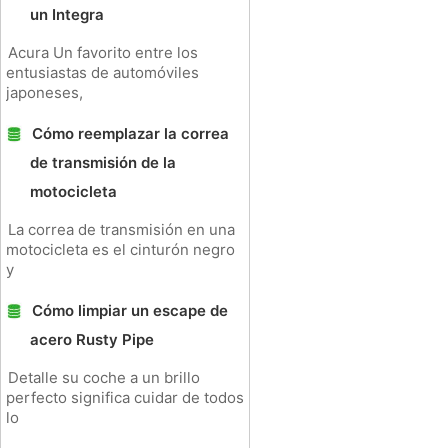
un Integra
Acura Un favorito entre los
entusiastas de automóviles
japoneses,
Cómo reemplazar la correa
de transmisión de la
motocicleta
La correa de transmisión en una
motocicleta es el cinturón negro
y
Cómo limpiar un escape de
acero Rusty Pipe
Detalle su coche a un brillo
perfecto significa cuidar de todos
lo