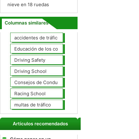
nieve en 18 ruedas
Columnas similares
accidentes de tráfico
Educación de los conductores
Driving Safety
Driving School
Consejos de Conducción
Racing School
multas de tráfico
Artículos recomendados