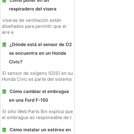
Cómo poner en un
respiradero del visera
viseras de ventilación están
diseñados para permitir que el
aire e
¿Dónde está el sensor de O2
se encuentra en un Honda
Civic?
El sensor de oxígeno (O2S) en su
Honda Civic es parte del sistema
Cómo cambiar el embrague
en una Ford F-150
El sitio Web Parts Bin explica que
el embrague es responsable de t
Cómo instalar un estéreo en