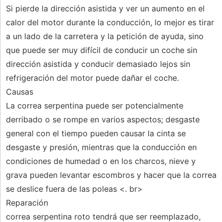
Si pierde la dirección asistida y ver un aumento en el
calor del motor durante la conducción, lo mejor es tirar
a un lado de la carretera y la petición de ayuda, sino
que puede ser muy difícil de conducir un coche sin
dirección asistida y conducir demasiado lejos sin
refrigeración del motor puede dañar el coche.
Causas
La correa serpentina puede ser potencialmente
derribado o se rompe en varios aspectos; desgaste
general con el tiempo pueden causar la cinta se
desgaste y presión, mientras que la conducción en
condiciones de humedad o en los charcos, nieve y
grava pueden levantar escombros y hacer que la correa
se deslice fuera de las poleas <. br>
Reparación
correa serpentina roto tendrá que ser reemplazado,