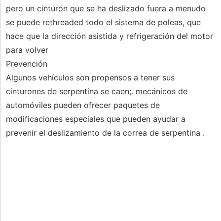
pero un cinturón que se ha deslizado fuera a menudo
se puede rethreaded todo el sistema de poleas, que
hace que la dirección asistida y refrigeración del motor
para volver
Prevención
Algunos vehículos son propensos a tener sus
cinturones de serpentina se caen;. mecánicos de
automóviles pueden ofrecer paquetes de
modificaciones especiales que pueden ayudar a
prevenir el deslizamiento de la correa de serpentina .