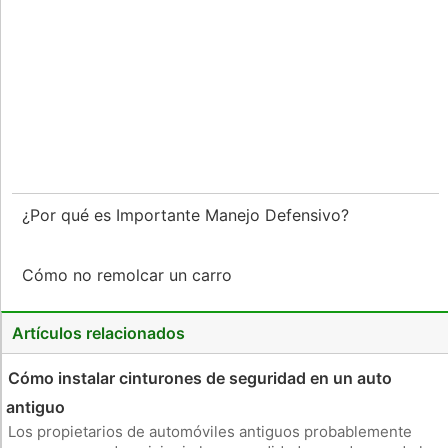
¿Por qué es Importante Manejo Defensivo?
Cómo no remolcar un carro
Artículos relacionados
Cómo instalar cinturones de seguridad en un auto
antiguo
Los propietarios de automóviles antiguos probablemente