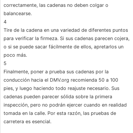
correctamente, las cadenas no deben colgar o
balancearse.
4
Tire de la cadena en una variedad de diferentes puntos
para verificar la firmeza. Si sus cadenas parecen cojera,
o si se puede sacar fácilmente de ellos, apretarlos un
poco más.
5
Finalmente, poner a prueba sus cadenas por la
conducción hacia el DMV.org recomienda 50 a 100
pies, y luego haciendo todo reajuste necesario. Sus
cadenas pueden parecer sólida sobre la primera
inspección, pero no podrán ejercer cuando en realidad
tomada en la calle. Por esta razón, las pruebas de
carretera es esencial.