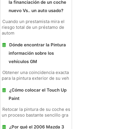
la financiación de un coche
nuevo Vs.. un auto usado?
Cuando un prestamista mira el
riesgo total de un préstamo de
autom
Dónde encontrar la Pintura
información sobre los
vehículos GM
Obtener una coincidencia exacta
para la pintura exterior de su veh
¿Cómo colocar el Touch Up
Paint
Retocar la pintura de su coche es
un proceso bastante sencillo gra
¿Por qué el 2006 Mazda 3