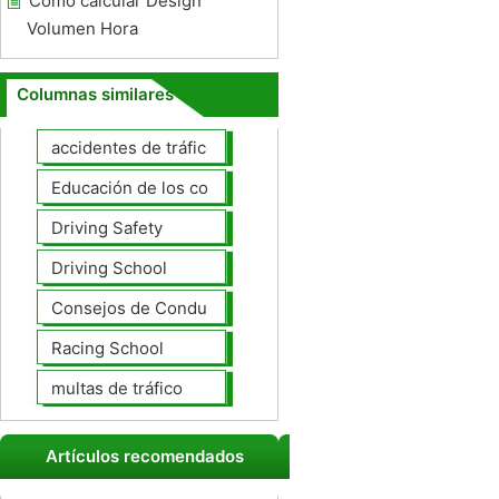
Cómo calcular Design
Volumen Hora
Columnas similares
accidentes de tráfico
Educación de los conductores
Driving Safety
Driving School
Consejos de Conducción
Racing School
multas de tráfico
Artículos recomendados