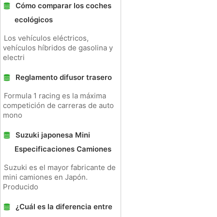
Cómo comparar los coches
ecológicos
Los vehículos eléctricos,
vehículos híbridos de gasolina y
electri
Reglamento difusor trasero
Formula 1 racing es la máxima
competición de carreras de auto
mono
Suzuki japonesa Mini
Especificaciones Camiones
Suzuki es el mayor fabricante de
mini camiones en Japón.
Producido
¿Cuál es la diferencia entre