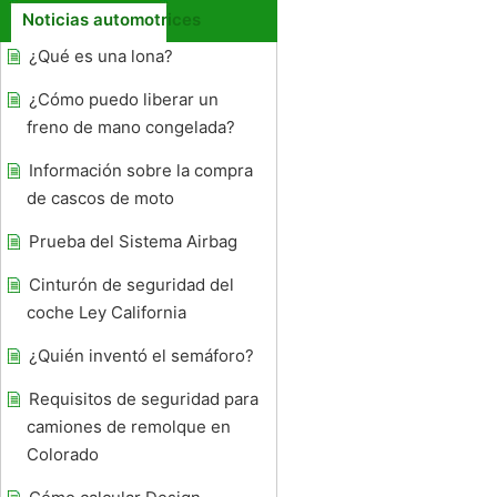
Noticias automotrices
¿Qué es una lona?
¿Cómo puedo liberar un
freno de mano congelada?
Información sobre la compra
de cascos de moto
Prueba del Sistema Airbag
Cinturón de seguridad del
coche Ley California
¿Quién inventó el semáforo?
Requisitos de seguridad para
camiones de remolque en
Colorado