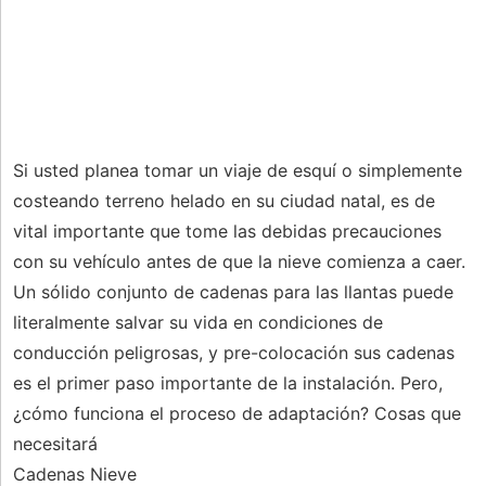
Si usted planea tomar un viaje de esquí o simplemente
costeando terreno helado en su ciudad natal, es de
vital importante que tome las debidas precauciones
con su vehículo antes de que la nieve comienza a caer.
Un sólido conjunto de cadenas para las llantas puede
literalmente salvar su vida en condiciones de
conducción peligrosas, y pre-colocación sus cadenas
es el primer paso importante de la instalación. Pero,
¿cómo funciona el proceso de adaptación? Cosas que
necesitará
Cadenas Nieve