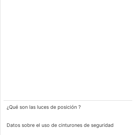
¿Qué son las luces de posición ?
Datos sobre el uso de cinturones de seguridad