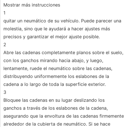
Mostrar más instrucciones
1
quitar un neumático de su vehículo. Puede parecer una
molestia, sino que le ayudará a hacer ajustes más
precisos y garantizar el mejor ajuste posible.
2
Abre las cadenas completamente planos sobre el suelo,
con los ganchos mirando hacia abajo, y luego,
lentamente, ruede el neumático sobre las cadenas,
distribuyendo uniformemente los eslabones de la
cadena a lo largo de toda la superficie exterior.
3
Bloquee las cadenas en su lugar deslizando los
ganchos a través de los eslabones de la cadena,
asegurando que la envoltura de las cadenas firmemente
alrededor de la cubierta de neumático. Si se hace