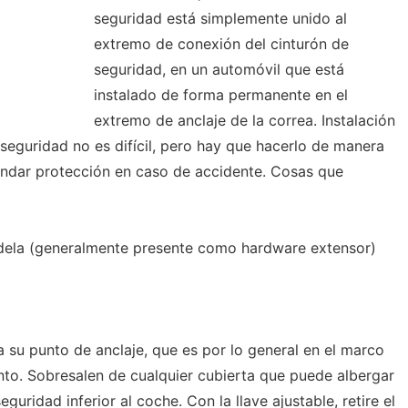
seguridad está simplemente unido al
extremo de conexión del cinturón de
seguridad, en un automóvil que está
instalado de forma permanente en el
extremo de anclaje de la correa. Instalación
seguridad no es difícil, pero hay que hacerlo de manera
indar protección en caso de accidente. Cosas que
andela (generalmente presente como hardware extensor)
a su punto de anclaje, que es por lo general en el marco
ento. Sobresalen de cualquier cubierta que puede albergar
seguridad inferior al coche. Con la llave ajustable, retire el