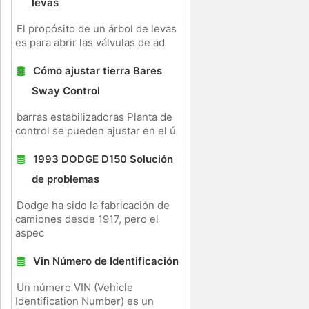
levas
El propósito de un árbol de levas
es para abrir las válvulas de ad
Cómo ajustar tierra Bares
Sway Control
a
barras estabilizadoras Planta de
control se pueden ajustar en el ú
1993 DODGE D150 Solución
de problemas
Dodge ha sido la fabricación de
camiones desde 1917, pero el
aspec
Vin Número de Identificación
Un número VIN (Vehicle
Identification Number) es un