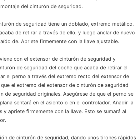
l montaje del cinturón de seguridad.
nturón de seguridad tiene un doblado, extremo metálico.
caba de retirar a través de ello, y luego anclar de nuevo
raído de. Apriete firmemente con la llave ajustable.
iene con el extensor de cinturón de seguridad y
cinturón de seguridad del coche que acaba de retirar el
ar el perno a través del extremo recto del extensor de
que el extremo del extensor de cinturón de seguridad
ón de seguridad originales. Asegúrese de que el perno se
ana sentará en el asiento o en el controlador. Añadir la
s y apriete firmemente con la llave. Esto se sumará al
or.
ión de cinturón de seguridad, dando unos tirones rápidos