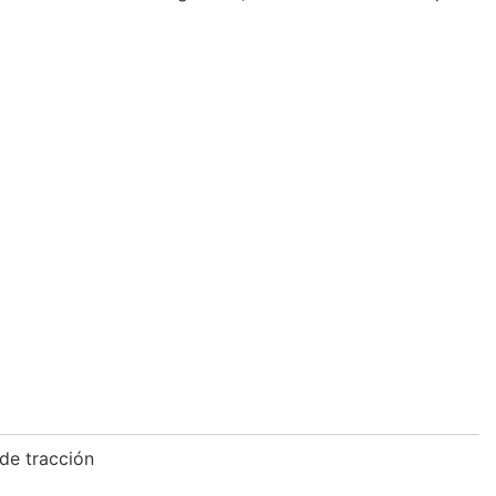
de tracción