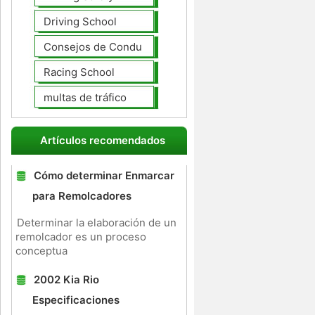
Driving School
Consejos de Conducción
Racing School
multas de tráfico
Artículos recomendados
Cómo determinar Enmarcar
para Remolcadores
Determinar la elaboración de un
remolcador es un proceso
conceptua
2002 Kia Rio
Especificaciones