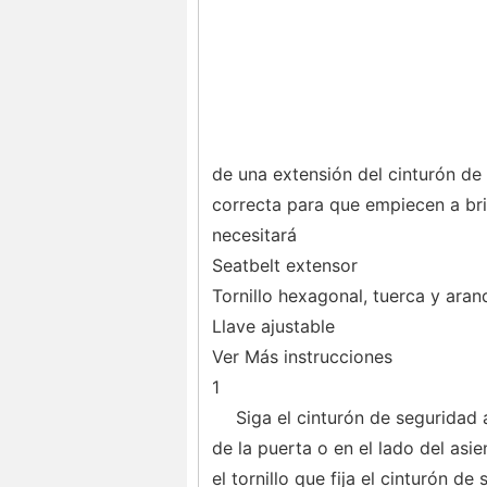
de una extensión del cinturón de 
correcta para que empiecen a br
necesitará
Seatbelt extensor
Tornillo hexagonal, tuerca y ar
Llave ajustable
Ver Más instrucciones
1
Siga el cinturón de seguridad 
de la puerta o en el lado del asi
el tornillo que fija el cinturón de 