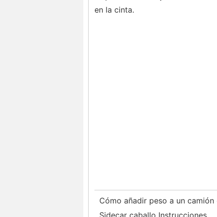
en la cinta.
Cómo añadir peso a un camión 
Sidecar caballo Instrucciones