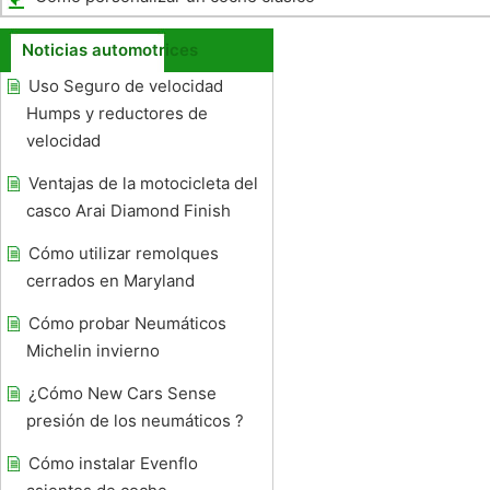
Noticias automotrices
Uso Seguro de velocidad
Humps y reductores de
velocidad
Ventajas de la motocicleta del
casco Arai Diamond Finish
Cómo utilizar remolques
cerrados en Maryland
Cómo probar Neumáticos
Michelin invierno
¿Cómo New Cars Sense
presión de los neumáticos ?
Cómo instalar Evenflo