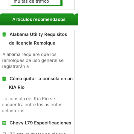
multas de tráfico
Artículos recomendados
Alabama Utility Requisitos
de licencia Remolque
Alabama requiere que los
remolques de uso general se
registrarán a
Cómo quitar la consola en un
KIA Rio
La consola del Kia Rio se
encuentra entre los asientos
delanteros
Chevy L79 Especificaciones