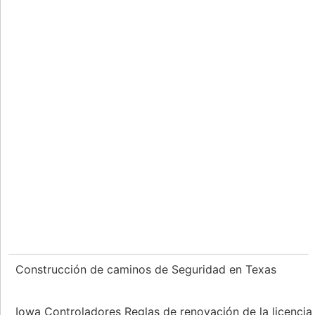
Construcción de caminos de Seguridad en Texas
Iowa Controladores Reglas de renovación de la licenci