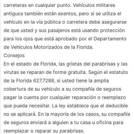
carreteras en cualquier punto. Vehículos militares
antiguos también están exentos, pero si se utiliza el
vehículo en la vía pública o carretera debe asegurarse
de que usted y sus pasajeros está usando protección
para los ojos que está aprobado por el Departamento
de Vehículos Motorizados de la Florida.
Consejos
En el estado de Florida, las grietas del parabrisas y las
virutas se reparan de forma gratuita. Según el estatuto
de la Florida 627.7288, si usted tiene la amplia
cobertura de su vehículo a su compañía de seguros
pagar la cuenta por cualquier reparación o reemplazo
que pueda necesitar. La ley establece que el deducible
no se aplicará. En la mayoría de los casos, su compañía
de seguros enviará a alguien a tu casa u oficina para
reemplazar o reparar su parabrisas.