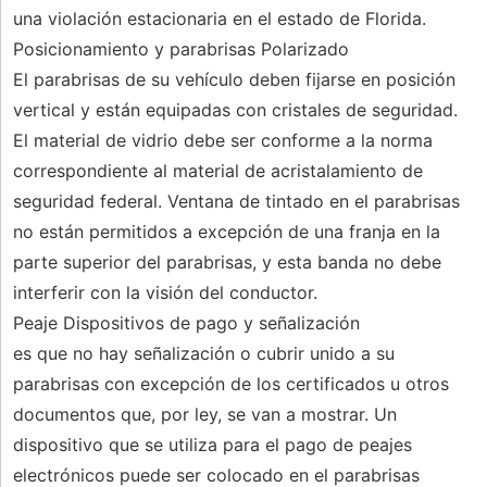
una violación estacionaria en el estado de Florida.
Posicionamiento y parabrisas Polarizado
El parabrisas de su vehículo deben fijarse en posición
vertical y están equipadas con cristales de seguridad.
El material de vidrio debe ser conforme a la norma
correspondiente al material de acristalamiento de
seguridad federal. Ventana de tintado en el parabrisas
no están permitidos a excepción de una franja en la
parte superior del parabrisas, y esta banda no debe
interferir con la visión del conductor.
Peaje Dispositivos de pago y señalización
es que no hay señalización o cubrir unido a su
parabrisas con excepción de los certificados u otros
documentos que, por ley, se van a mostrar. Un
dispositivo que se utiliza para el pago de peajes
electrónicos puede ser colocado en el parabrisas