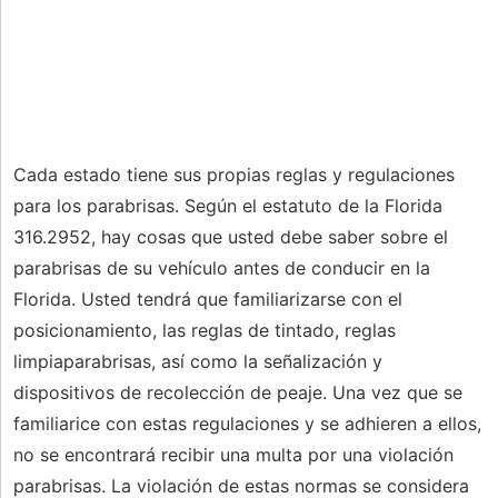
Cada estado tiene sus propias reglas y regulaciones
para los parabrisas. Según el estatuto de la Florida
316.2952, hay cosas que usted debe saber sobre el
parabrisas de su vehículo antes de conducir en la
Florida. Usted tendrá que familiarizarse con el
posicionamiento, las reglas de tintado, reglas
limpiaparabrisas, así como la señalización y
dispositivos de recolección de peaje. Una vez que se
familiarice con estas regulaciones y se adhieren a ellos,
no se encontrará recibir una multa por una violación
parabrisas. La violación de estas normas se considera