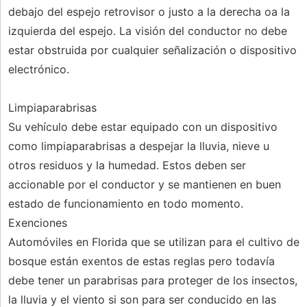
debajo del espejo retrovisor o justo a la derecha oa la
izquierda del espejo. La visión del conductor no debe
estar obstruida por cualquier señalización o dispositivo
electrónico.
Limpiaparabrisas
Su vehículo debe estar equipado con un dispositivo
como limpiaparabrisas a despejar la lluvia, nieve u
otros residuos y la humedad. Estos deben ser
accionable por el conductor y se mantienen en buen
estado de funcionamiento en todo momento.
Exenciones
Automóviles en Florida que se utilizan para el cultivo de
bosque están exentos de estas reglas pero todavía
debe tener un parabrisas para proteger de los insectos,
la lluvia y el viento si son para ser conducido en las