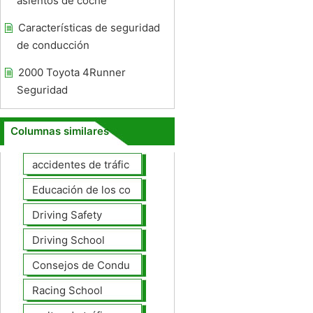
asientos de coche
Características de seguridad
de conducción
2000 Toyota 4Runner
Seguridad
Columnas similares
accidentes de tráfico
Educación de los conductores
Driving Safety
Driving School
Consejos de Conducción
Racing School