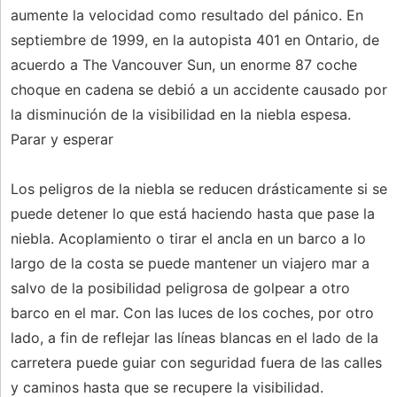
aumente la velocidad como resultado del pánico. En
septiembre de 1999, en la autopista 401 en Ontario, de
acuerdo a The Vancouver Sun, un enorme 87 coche
choque en cadena se debió a un accidente causado por
la disminución de la visibilidad en la niebla espesa.
Parar y esperar
Los peligros de la niebla se reducen drásticamente si se
puede detener lo que está haciendo hasta que pase la
niebla. Acoplamiento o tirar el ancla en un barco a lo
largo de la costa se puede mantener un viajero mar a
salvo de la posibilidad peligrosa de golpear a otro
barco en el mar. Con las luces de los coches, por otro
lado, a fin de reflejar las líneas blancas en el lado de la
carretera puede guiar con seguridad fuera de las calles
y caminos hasta que se recupere la visibilidad.