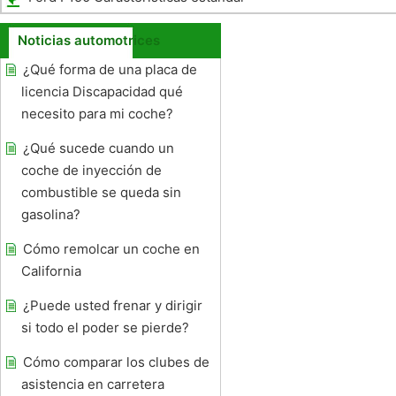
Noticias automotrices
¿Qué forma de una placa de
licencia Discapacidad qué
necesito para mi coche?
¿Qué sucede cuando un
coche de inyección de
combustible se queda sin
gasolina?
Cómo remolcar un coche en
California
¿Puede usted frenar y dirigir
si todo el poder se pierde?
Cómo comparar los clubes de
asistencia en carretera