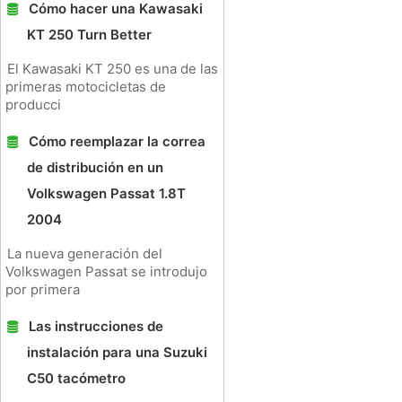
Cómo hacer una Kawasaki
KT 250 Turn Better
El Kawasaki KT 250 es una de las
primeras motocicletas de
producci
Cómo reemplazar la correa
de distribución en un
Volkswagen Passat 1.8T
2004
La nueva generación del
Volkswagen Passat se introdujo
por primera
Las instrucciones de
instalación para una Suzuki
C50 tacómetro