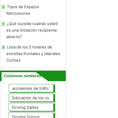
Tipos de Espejos
Retrovisores
¿Qué sucede cuando usted
es una Violación recipiente
abierto?
Lista de los 5 hoteles de
estrellas frontales y laterales
Coches
Columnas similares
accidentes de tráfico
Educación de los conductores
Driving Safety
Driving School