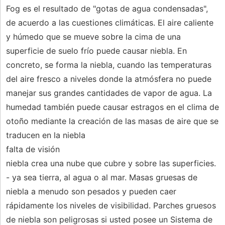
Fog es el resultado de "gotas de agua condensadas",
de acuerdo a las cuestiones climáticas. El aire caliente
y húmedo que se mueve sobre la cima de una
superficie de suelo frío puede causar niebla. En
concreto, se forma la niebla, cuando las temperaturas
del aire fresco a niveles donde la atmósfera no puede
manejar sus grandes cantidades de vapor de agua. La
humedad también puede causar estragos en el clima de
otoño mediante la creación de las masas de aire que se
traducen en la niebla
falta de visión
niebla crea una nube que cubre y sobre las superficies.
- ya sea tierra, al agua o al mar. Masas gruesas de
niebla a menudo son pesados ​​y pueden caer
rápidamente los niveles de visibilidad. Parches gruesos
de niebla son peligrosas si usted posee un Sistema de