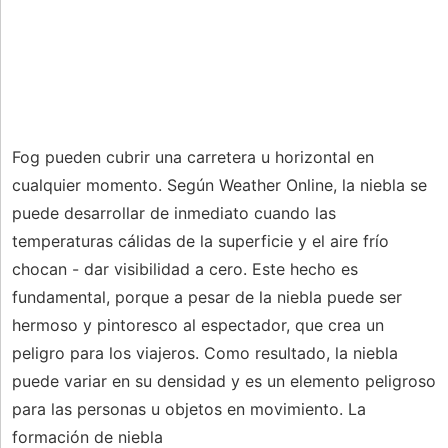
Fog pueden cubrir una carretera u horizontal en
cualquier momento. Según Weather Online, la niebla se
puede desarrollar de inmediato cuando las
temperaturas cálidas de la superficie y el aire frío
chocan - dar visibilidad a cero. Este hecho es
fundamental, porque a pesar de la niebla puede ser
hermoso y pintoresco al espectador, que crea un
peligro para los viajeros. Como resultado, la niebla
puede variar en su densidad y es un elemento peligroso
para las personas u objetos en movimiento. La
formación de niebla