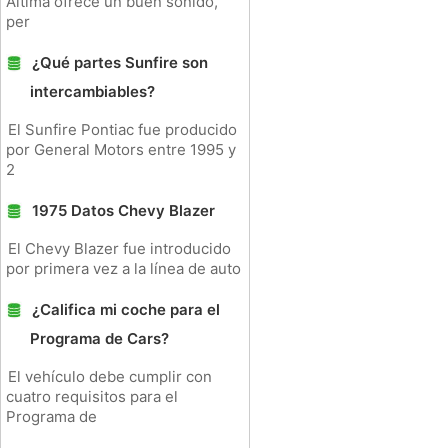
Altima ofrece un buen sonido,
per
¿Qué partes Sunfire son
intercambiables?
El Sunfire Pontiac fue producido
por General Motors entre 1995 y
2
1975 Datos Chevy Blazer
El Chevy Blazer fue introducido
por primera vez a la línea de auto
¿Califica mi coche para el
Programa de Cars?
El vehículo debe cumplir con
cuatro requisitos para el
Programa de