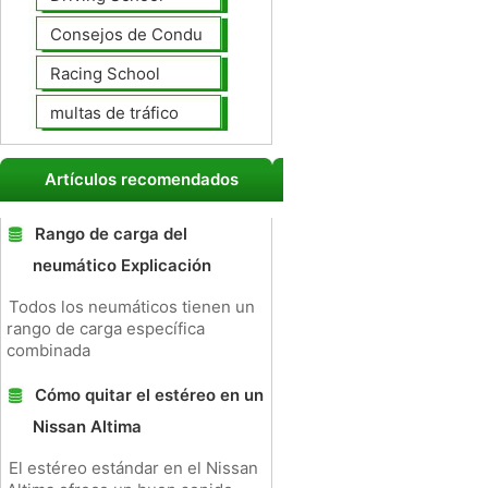
Consejos de Conducción
Racing School
multas de tráfico
Artículos recomendados
Rango de carga del
neumático Explicación
Todos los neumáticos tienen un
rango de carga específica
combinada
Cómo quitar el estéreo en un
Nissan Altima
El estéreo estándar en el Nissan