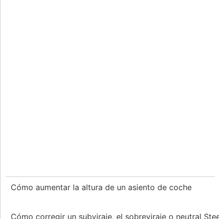
Cómo aumentar la altura de un asiento de coche
Cómo corregir un subviraje, el sobreviraje o neutral Ste