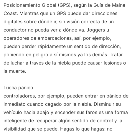
Posicionamiento Global (GPS), según la Guía de Maine
Coast. Mientras que un GPS puede dar direcciones
digitales sobre dónde ir, sin visión correcta de un
conductor no pueda ver a dónde va. Joggers u
operadores de embarcaciones, así, por ejemplo,
pueden perder rápidamente un sentido de dirección,
poniendo en peligro a sí mismos ya los demás. Tratar
de luchar a través de la niebla puede causar lesiones o
la muerte.
Lucha pánico
controladores, por ejemplo, pueden entrar en pánico de
inmediato cuando cegado por la niebla. Disminuir su
vehículo hacia abajo y encender sus faros es una forma
inteligente de recuperar algún sentido de control y la
visibilidad que se puede. Hagas lo que hagas: no