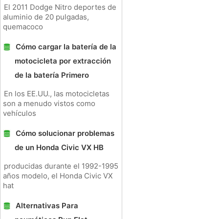
El 2011 Dodge Nitro deportes de
aluminio de 20 pulgadas,
quemacoco
Cómo cargar la batería de la
motocicleta por extracción
de la batería Primero
En los EE.UU., las motocicletas
son a menudo vistos como
vehículos
Cómo solucionar problemas
de un Honda Civic VX HB
producidas durante el 1992-1995
años modelo, el Honda Civic VX
hat
Alternativas Para