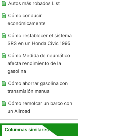
Autos más robados List
Cómo conducir
económicamente
Cómo restablecer el sistema
SRS en un Honda Civic 1995
Cómo Medida de neumático
afecta rendimiento de la
gasolina
Cómo ahorrar gasolina con
transmisión manual
Cómo remolcar un barco con
un Allroad
Columnas similares