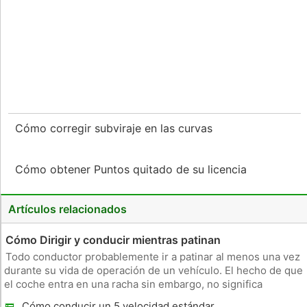
Cómo corregir subviraje en las curvas
Cómo obtener Puntos quitado de su licencia
Artículos relacionados
Cómo Dirigir y conducir mientras patinan
Todo conductor probablemente ir a patinar al menos una vez
durante su vida de operación de un vehículo. El hecho de que
el coche entra en una racha sin embargo, no significa
necesariamente que usted va a tener un accidente. Es
Cómo conducir un 5 velocidad estándar