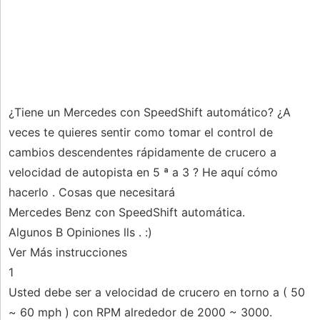
¿Tiene un Mercedes con SpeedShift automático? ¿A
veces te quieres sentir como tomar el control de
cambios descendentes rápidamente de crucero a
velocidad de autopista en 5 ª a 3 ? He aquí cómo
hacerlo . Cosas que necesitará
Mercedes Benz con SpeedShift automática.
Algunos B Opiniones lls . :)
Ver Más instrucciones
1
Usted debe ser a velocidad de crucero en torno a ( 50
~ 60 mph ) con RPM alrededor de 2000 ~ 3000.