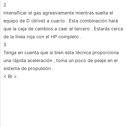
2
intensificar el gas agresivamente mientras suelta el
equipo de D (drive) a cuarto . Esta combinación hará
que la caja de cambios a caer al tercero . Estarás cerca
de la línea roja con el HP completo .
3
Tenga en cuenta que si bien esta técnica proporciona
una rápida aceleración , toma un poco de peaje en el
sistema de propulsión .
< Br >