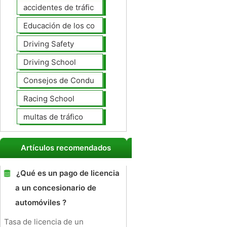
accidentes de tráfico
Educación de los conductores
Driving Safety
Driving School
Consejos de Conducción
Racing School
multas de tráfico
Artículos recomendados
¿Qué es un pago de licencia
a un concesionario de
automóviles ?
Tasa de licencia de un