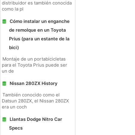
distribuidor es también conocida
como la pl
Cómo instalar un enganche
de remolque en un Toyota
Prius (para un estante de la
bici)
Montaje de un portabicicletas
para el Toyota Prius puede ser
un de
Nissan 280ZX History
También conocido como el
Datsun 280ZX, el Nissan 280ZX
era un coch
Llantas Dodge Nitro Car
Specs