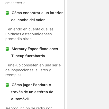
amanecer d
Cómo encontrar a un interior
del coche del color
Teniendo en cuenta que las
unidades estadounidenses
promedio alred
Mercury Especificaciones
Tuneup fueraborda
Tune-up consisten en una serie
de inspecciones, ajustes y
reemplaz
Cómo jugar Pandora A
través de un estéreo de
automóvil
Reproducción de radio por