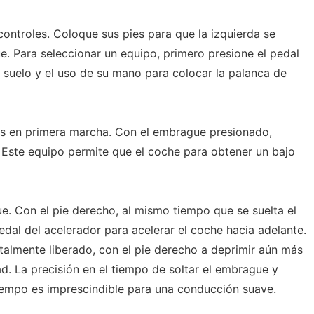
 controles. Coloque sus pies para que la izquierda se
e. Para seleccionar un equipo, primero presione el pedal
suelo y el uso de su mano para colocar la palanca de
s en primera marcha. Con el embrague presionado,
. Este equipo permite que el coche para obtener un bajo
e. Con el pie derecho, al mismo tiempo que se suelta el
dal del acelerador para acelerar el coche hacia adelante.
almente liberado, con el pie derecho a deprimir aún más
d. La precisión en el tiempo de soltar el embrague y
tiempo es imprescindible para una conducción suave.