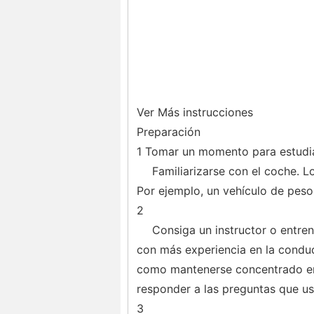
Ver Más instrucciones
Preparación
1 Tomar un momento para estudia
Familiarizarse con el coche. L
Por ejemplo, un vehículo de peso 
2
Consiga un instructor o entr
con más experiencia en la conduc
como mantenerse concentrado en 
responder a las preguntas que us
3