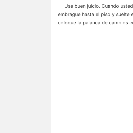
Use buen juicio. Cuando usted
embrague hasta el piso y suelte 
coloque la palanca de cambios e