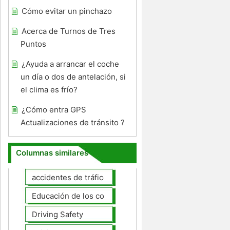
Cómo evitar un pinchazo
Acerca de Turnos de Tres
Puntos
¿Ayuda a arrancar el coche
un día o dos de antelación, si
el clima es frío?
¿Cómo entra GPS
Actualizaciones de tránsito ?
Columnas similares
accidentes de tráfico
Educación de los conductores
Driving Safety