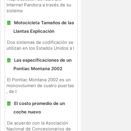
Internet Pandora a través de su
sistema
Motocicleta Tamaños de las
Llantas Explicación
Dos sistemas de codificación se
utilizan en los Estados Unidos a l
Las especificaciones de un
Pontiac Montana 2002
El Pontiac Montana 2002 es un
monovolumen de cuatro puertas
, de t
El costo promedio de un
coche nuevo
De acuerdo con la Asociación
Nacional de Concesionarios de