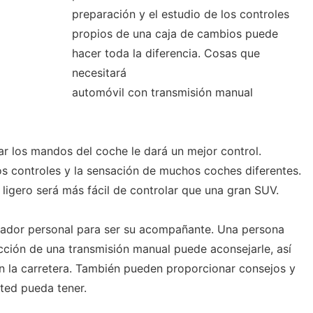
preparación y el estudio de los controles
propios de una caja de cambios puede
hacer toda la diferencia. Cosas que
necesitará
automóvil con transmisión manual
r los mandos del coche le dará un mejor control.
os controles y la sensación de muchos coches diferentes.
ligero será más fácil de controlar que una gran SUV.
enador personal para ser su acompañante. Una persona
ción de una transmisión manual puede aconsejarle, así
la carretera. También pueden proporcionar consejos y
ted pueda tener.