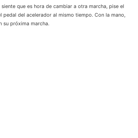
 siente que es hora de cambiar a otra marcha, pise el
el pedal del acelerador al mismo tiempo. Con la mano,
n su próxima marcha.