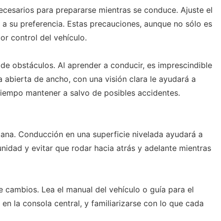
cesarios para prepararse mientras se conduce. Ajuste el
 a su preferencia. Estas precauciones, aunque no sólo es
or control del vehículo.
de obstáculos. Al aprender a conducir, es imprescindible
ea abierta de ancho, con una visión clara le ayudará a
tiempo mantener a salvo de posibles accidentes.
ana. Conducción en una superficie nivelada ayudará a
unidad y evitar que rodar hacia atrás y adelante mientras
e cambios. Lea el manual del vehículo o guía para el
en la consola central, y familiarizarse con lo que cada