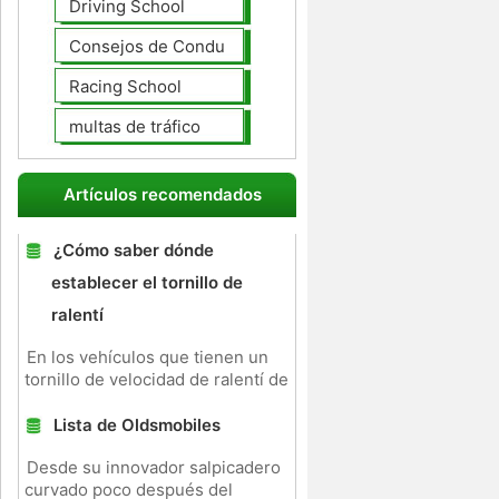
Driving School
Consejos de Conducción
Racing School
multas de tráfico
Artículos recomendados
¿Cómo saber dónde
establecer el tornillo de
ralentí
En los vehículos que tienen un
tornillo de velocidad de ralentí de
Lista de Oldsmobiles
Desde su innovador salpicadero
curvado poco después del