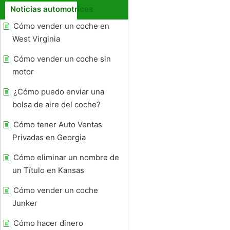
Noticias automotrices
Cómo vender un coche en
West Virginia
Cómo vender un coche sin
motor
¿Cómo puedo enviar una
bolsa de aire del coche?
Cómo tener Auto Ventas
Privadas en Georgia
Cómo eliminar un nombre de
un Título en Kansas
Cómo vender un coche
Junker
Cómo hacer dinero