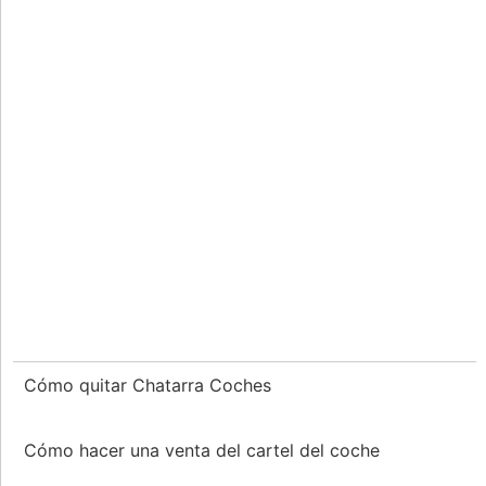
Cómo quitar Chatarra Coches
Cómo hacer una venta del cartel del coche