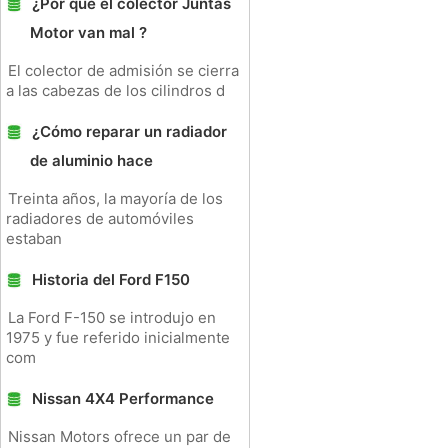
¿Por qué el colector Juntas
Motor van mal ?
El colector de admisión se cierra
a las cabezas de los cilindros d
¿Cómo reparar un radiador
de aluminio hace
Treinta años, la mayoría de los
radiadores de automóviles
estaban
Historia del Ford F150
La Ford F-150 se introdujo en
1975 y fue referido inicialmente
com
Nissan 4X4 Performance
Nissan Motors ofrece un par de