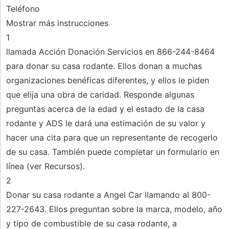
Teléfono
Mostrar más instrucciones
1
llamada Acción Donación Servicios en 866-244-8464
para donar su casa rodante. Ellos donan a muchas
organizaciones benéficas diferentes, y ellos le piden
que elija una obra de caridad. Responde algunas
preguntas acerca de la edad y el estado de la casa
rodante y ADS le dará una estimación de su valor y
hacer una cita para que un representante de recogerlo
de su casa. También puede completar un formulario en
línea (ver Recursos).
2
Donar su casa rodante a Angel Car llamando al 800-
227-2643. Ellos preguntan sobre la marca, modelo, año
y tipo de combustible de su casa rodante, a