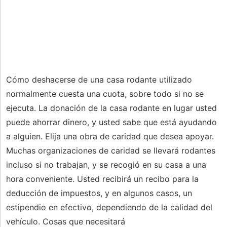
Cómo deshacerse de una casa rodante utilizado
normalmente cuesta una cuota, sobre todo si no se
ejecuta. La donación de la casa rodante en lugar usted
puede ahorrar dinero, y usted sabe que está ayudando
a alguien. Elija una obra de caridad que desea apoyar.
Muchas organizaciones de caridad se llevará rodantes
incluso si no trabajan, y se recogió en su casa a una
hora conveniente. Usted recibirá un recibo para la
deducción de impuestos, y en algunos casos, un
estipendio en efectivo, dependiendo de la calidad del
vehículo. Cosas que necesitará