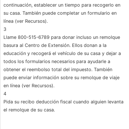
continuación, establecer un tiempo para recogerlo en
su casa. También puede completar un formulario en
línea (ver Recursos).
3
Llame 800-515-6789 para donar incluso un remolque
basura al Centro de Extensión. Ellos donan a la
educación y recogerá el vehículo de su casa y dejar a
todos los formularios necesarios para ayudarle a
obtener el reembolso total del impuesto. También
puede enviar información sobre su remolque de viaje
en línea (ver Recursos).
4
Pida su recibo deducción fiscal cuando alguien levanta
el remolque de su casa.