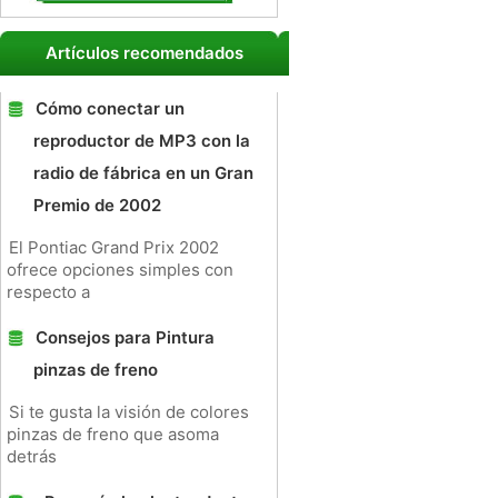
Artículos recomendados
Cómo conectar un
reproductor de MP3 con la
radio de fábrica en un Gran
Premio de 2002
El Pontiac Grand Prix 2002
ofrece opciones simples con
respecto a
Consejos para Pintura
pinzas de freno
Si te gusta la visión de colores
pinzas de freno que asoma
detrás