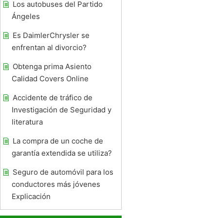
Los autobuses del Partido
Ángeles
Es DaimlerChrysler se
enfrentan al divorcio?
Obtenga prima Asiento
Calidad Covers Online
Accidente de tráfico de
Investigación de Seguridad y
literatura
La compra de un coche de
garantía extendida se utiliza?
Seguro de automóvil para los
conductores más jóvenes
Explicación