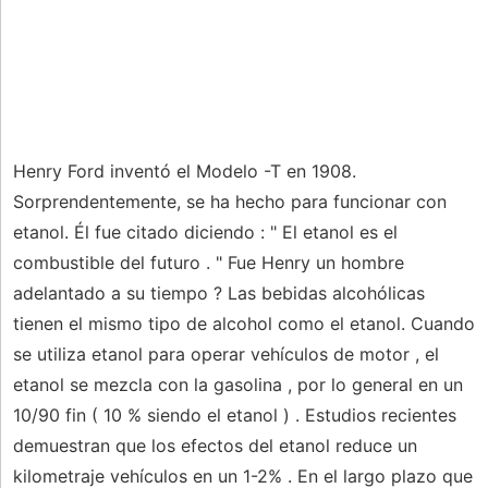
Henry Ford inventó el Modelo -T en 1908.
Sorprendentemente, se ha hecho para funcionar con
etanol. Él fue citado diciendo : " El etanol es el
combustible del futuro . " Fue Henry un hombre
adelantado a su tiempo ? Las bebidas alcohólicas
tienen el mismo tipo de alcohol como el etanol. Cuando
se utiliza etanol para operar vehículos de motor , el
etanol se mezcla con la gasolina , por lo general en un
10/90 fin ( 10 % siendo el etanol ) . Estudios recientes
demuestran que los efectos del etanol reduce un
kilometraje vehículos en un 1-2% . En el largo plazo que