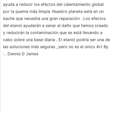
ayuda a reducir los efectos del calentamiento global
por la quema más limpia. Nuestro planeta está en un
bache que necesita una gran reparación . Los efectos
del etanol ayudarán a sanar el daño que hemos creado
y reducirán la contaminación que se está llevando a
cabo sobre una base diaria . El etanol podría ser una de
las soluciones más seguras , pero no es el único Art By
: . Dennis D James