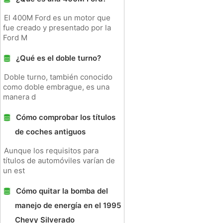
El 400M Ford es un motor que
fue creado y presentado por la
Ford M
¿Qué es el doble turno?
Doble turno, también conocido
como doble embrague, es una
manera d
Cómo comprobar los títulos
de coches antiguos
Aunque los requisitos para
títulos de automóviles varían de
un est
Cómo quitar la bomba del
manejo de energía en el 1995
Chevy Silverado