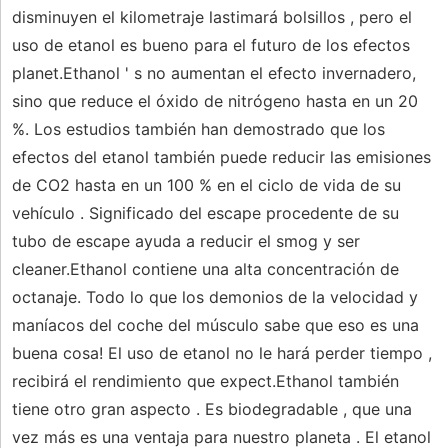
disminuyen el kilometraje lastimará bolsillos , pero el
uso de etanol es bueno para el futuro de los efectos
planet.Ethanol ' s no aumentan el efecto invernadero,
sino que reduce el óxido de nitrógeno hasta en un 20
%. Los estudios también han demostrado que los
efectos del etanol también puede reducir las emisiones
de CO2 hasta en un 100 % en el ciclo de vida de su
vehículo . Significado del escape procedente de su
tubo de escape ayuda a reducir el smog y ser
cleaner.Ethanol contiene una alta concentración de
octanaje. Todo lo que los demonios de la velocidad y
maníacos del coche del músculo sabe que eso es una
buena cosa! El uso de etanol no le hará perder tiempo ,
recibirá el rendimiento que expect.Ethanol también
tiene otro gran aspecto . Es biodegradable , que una
vez más es una ventaja para nuestro planeta . El etanol