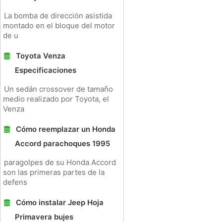
La bomba de dirección asistida
montado en el bloque del motor
de u
Toyota Venza
Especificaciones
Un sedán crossover de tamaño
medio realizado por Toyota, el
Venza
Cómo reemplazar un Honda
Accord parachoques 1995
paragolpes de su Honda Accord
son las primeras partes de la
defens
Cómo instalar Jeep Hoja
Primavera bujes