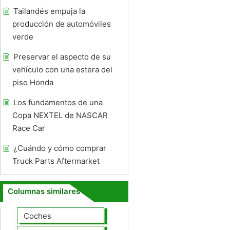
Tailandés empuja la
producción de automóviles
verde
Preservar el aspecto de su
vehículo con una estera del
piso Honda
Los fundamentos de una
Copa NEXTEL de NASCAR
Race Car
¿Cuándo y cómo comprar
Truck Parts Aftermarket
Columnas similares
Coches