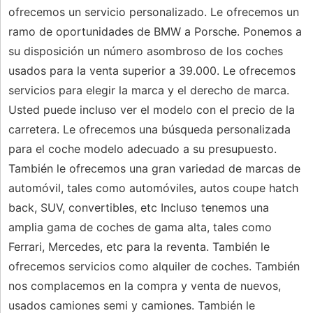
ofrecemos un servicio personalizado. Le ofrecemos un
ramo de oportunidades de BMW a Porsche. Ponemos a
su disposición un número asombroso de los coches
usados ​​para la venta superior a 39.000. Le ofrecemos
servicios para elegir la marca y el derecho de marca.
Usted puede incluso ver el modelo con el precio de la
carretera. Le ofrecemos una búsqueda personalizada
para el coche modelo adecuado a su presupuesto.
También le ofrecemos una gran variedad de marcas de
automóvil, tales como automóviles, autos coupe hatch
back, SUV, convertibles, etc Incluso tenemos una
amplia gama de coches de gama alta, tales como
Ferrari, Mercedes, etc para la reventa. También le
ofrecemos servicios como alquiler de coches. También
nos complacemos en la compra y venta de nuevos,
usados ​​camiones semi y camiones. También le