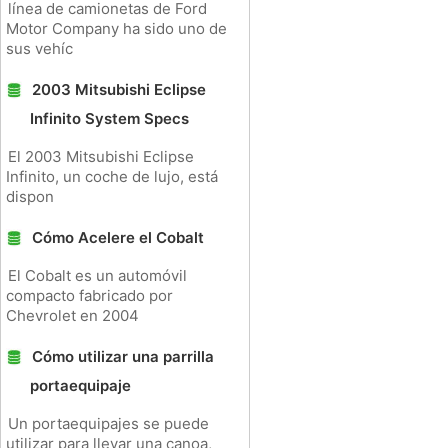
línea de camionetas de Ford
Motor Company ha sido uno de
sus vehíc
2003 Mitsubishi Eclipse
Infinito System Specs
El 2003 Mitsubishi Eclipse
Infinito, un coche de lujo, está
dispon
Cómo Acelere el Cobalt
El Cobalt es un automóvil
compacto fabricado por
Chevrolet en 2004
Cómo utilizar una parrilla
portaequipaje
Un portaequipajes se puede
utilizar para llevar una canoa,