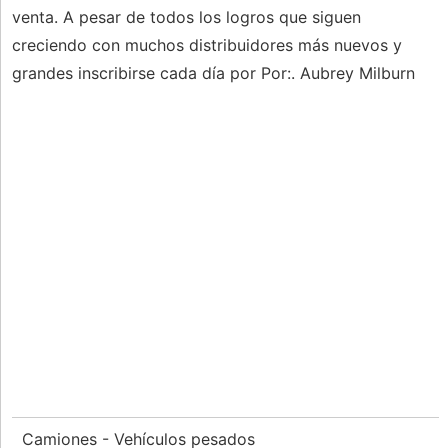
venta. A pesar de todos los logros que siguen
creciendo con muchos distribuidores más nuevos y
grandes inscribirse cada día por Por:. Aubrey Milburn
Camiones - Vehículos pesados ​​