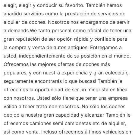
elegir, elegir y conducir su favorito. También hemos
añadido servicios como la prestación de servicios de
alquiler de coches. Nosotros nos encargamos de servir
a demands.We tanto personal como oficial de tener una
gran reputación de ser opción rápida y confiable para
la compra y venta de autos antiguos. Entregamos a
usted, independientemente de su posición en el mundo.
Ofrecemos las mejores ofertas de coches más
populares, y con nuestra experiencia y gran colección,
seguramente encontrarás lo que buscas! También le
ofrecemos la oportunidad de ser un minorista en línea
con nosotros. Usted sólo tiene que tener una empresa
válida a tener trato con nosotros. No sólo los coches
debido a nuestra gran capacidad y alcanzar También le
ofrecemos camiones semi camionetas etc de alquiler,
así como venta. Incluso ofrecemos últimos vehículos en