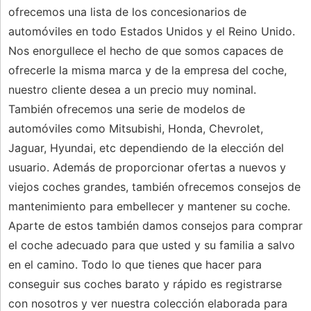
ofrecemos una lista de los concesionarios de
automóviles en todo Estados Unidos y el Reino Unido.
Nos enorgullece el hecho de que somos capaces de
ofrecerle la misma marca y de la empresa del coche,
nuestro cliente desea a un precio muy nominal.
También ofrecemos una serie de modelos de
automóviles como Mitsubishi, Honda, Chevrolet,
Jaguar, Hyundai, etc dependiendo de la elección del
usuario. Además de proporcionar ofertas a nuevos y
viejos coches grandes, también ofrecemos consejos de
mantenimiento para embellecer y mantener su coche.
Aparte de estos también damos consejos para comprar
el coche adecuado para que usted y su familia a salvo
en el camino. Todo lo que tienes que hacer para
conseguir sus coches barato y rápido es registrarse
con nosotros y ver nuestra colección elaborada para