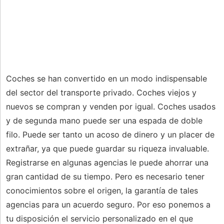
Coches se han convertido en un modo indispensable
del sector del transporte privado. Coches viejos y
nuevos se compran y venden por igual. Coches usados ​​
y de segunda mano puede ser una espada de doble
filo. Puede ser tanto un acoso de dinero y un placer de
extrañar, ya que puede guardar su riqueza invaluable.
Registrarse en algunas agencias le puede ahorrar una
gran cantidad de su tiempo. Pero es necesario tener
conocimientos sobre el origen, la garantía de tales
agencias para un acuerdo seguro. Por eso ponemos a
tu disposición el servicio personalizado en el que