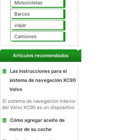
Motocicletas
Barcos
viajar
Camiones
Artículos recomendados
Las instrucciones para el
sistema de navegación XC90
Volvo
El sistema de navegación interior
del Volvo XC90 es un dispositivo
Cómo agregar aceite de
motor de su coche