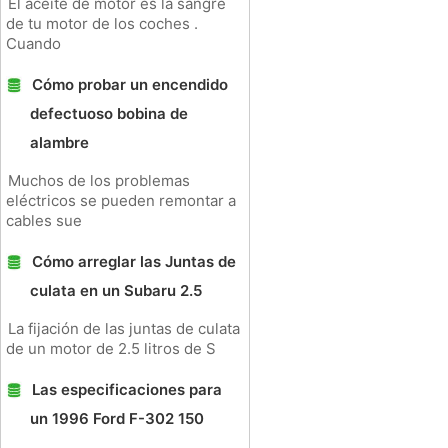
El aceite de motor es la sangre
de tu motor de los coches .
Cuando
Cómo probar un encendido
defectuoso bobina de
alambre
Muchos de los problemas
eléctricos se pueden remontar a
cables sue
Cómo arreglar las Juntas de
culata en un Subaru 2.5
La fijación de las juntas de culata
de un motor de 2.5 litros de S
Las especificaciones para
un 1996 Ford F-302 150