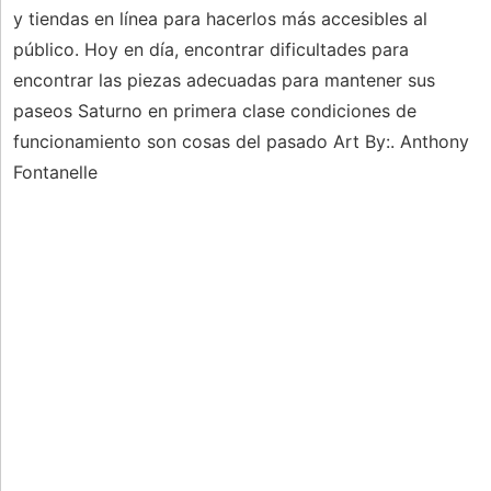
y tiendas en línea para hacerlos más accesibles al
público. Hoy en día, encontrar dificultades para
encontrar las piezas adecuadas para mantener sus
paseos Saturno en primera clase condiciones de
funcionamiento son cosas del pasado Art By:. Anthony
Fontanelle