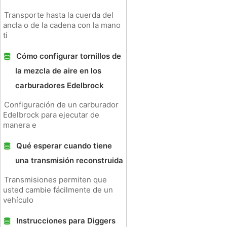
Transporte hasta la cuerda del
ancla o de la cadena con la mano
ti
Cómo configurar tornillos de
la mezcla de aire en los
carburadores Edelbrock
Configuración de un carburador
Edelbrock para ejecutar de
manera e
Qué esperar cuando tiene
una transmisión reconstruida
Transmisiones permiten que
usted cambie fácilmente de un
vehículo
Instrucciones para Diggers