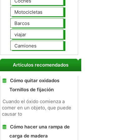
Coches
Motocicletas
Barcos
viajar
Camiones
Artículos recomendados
Cómo quitar oxidados
Tornillos de fijación
Cuando el óxido comienza a
comer en un objeto, que puede
causar to
Cómo hacer una rampa de
carga de madera