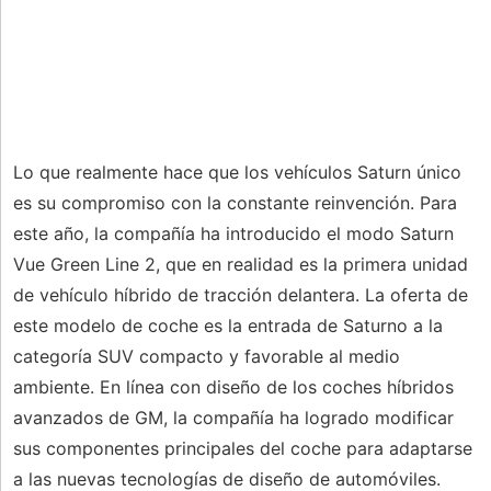
Lo que realmente hace que los vehículos Saturn único
es su compromiso con la constante reinvención. Para
este año, la compañía ha introducido el modo Saturn
Vue Green Line 2, que en realidad es la primera unidad
de vehículo híbrido de tracción delantera. La oferta de
este modelo de coche es la entrada de Saturno a la
categoría SUV compacto y favorable al medio
ambiente. En línea con diseño de los coches híbridos
avanzados de GM, la compañía ha logrado modificar
sus componentes principales del coche para adaptarse
a las nuevas tecnologías de diseño de automóviles.