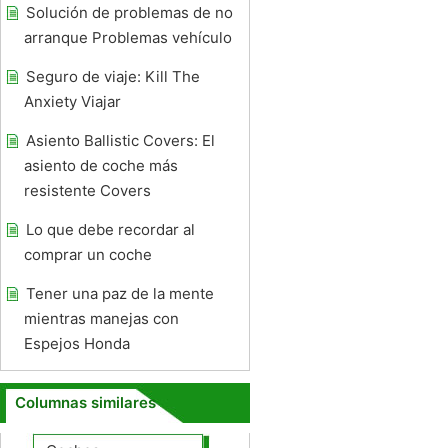
Solución de problemas de no
arranque Problemas vehículo
Seguro de viaje: Kill The
Anxiety Viajar
Asiento Ballistic Covers: El
asiento de coche más
resistente Covers
Lo que debe recordar al
comprar un coche
Tener una paz de la mente
mientras manejas con
Espejos Honda
Columnas similares