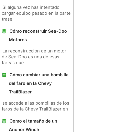
Si alguna vez has intentado
cargar equipo pesado en la parte
trase
Cómo reconstruir Sea-Doo
Motores
La reconstrucción de un motor
de Sea-Doo es una de esas
tareas que
Cómo cambiar una bombilla
del faro en la Chevy
TrailBlazer
se accede a las bombillas de los
faros de la Chevy TrailBlazer en
Como el tamaño de un
Anchor Winch