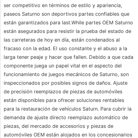
ser competitivo en términos de estilo y apariencia,
paseos Saturno son deportivos partes confiables que
están garantizados para last.While partes OEM Saturno
están asegurados para resistir la prueba del estado de
las carreteras de hoy en día, están condenados al
fracaso con la edad. El uso constante y el abuso a la
larga tener peaje y hacer que fallen. Debido a que cada
componente juega un papel vital en el aspecto del
funcionamiento de juegos mecánicos de Saturno, son
inspeccionados por posibles signos de daños. Ajuste
de precisión reemplazos de piezas de automóviles
están disponibles para ofrecer soluciones rentables
para la restauración de vehículos Saturn. Para cubrir la
demanda de ajuste directo reemplazo automático de
piezas, del mercado de accesorios y piezas de
automóviles OEM están alojados en los concesionarios