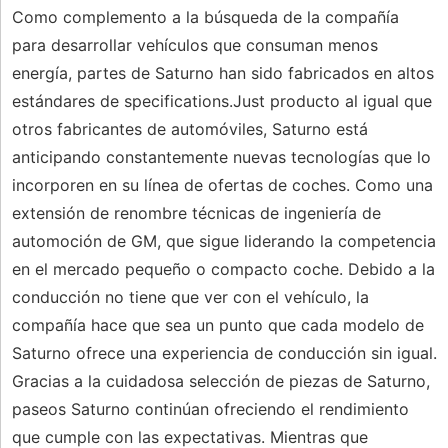
Como complemento a la búsqueda de la compañía
para desarrollar vehículos que consuman menos
energía, partes de Saturno han sido fabricados en altos
estándares de specifications.Just producto al igual que
otros fabricantes de automóviles, Saturno está
anticipando constantemente nuevas tecnologías que lo
incorporen en su línea de ofertas de coches. Como una
extensión de renombre técnicas de ingeniería de
automoción de GM, que sigue liderando la competencia
en el mercado pequeño o compacto coche. Debido a la
conducción no tiene que ver con el vehículo, la
compañía hace que sea un punto que cada modelo de
Saturno ofrece una experiencia de conducción sin igual.
Gracias a la cuidadosa selección de piezas de Saturno,
paseos Saturno continúan ofreciendo el rendimiento
que cumple con las expectativas. Mientras que