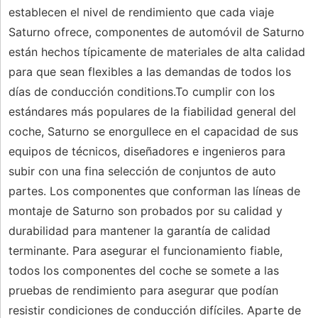
establecen el nivel de rendimiento que cada viaje
Saturno ofrece, componentes de automóvil de Saturno
están hechos típicamente de materiales de alta calidad
para que sean flexibles a las demandas de todos los
días de conducción conditions.To cumplir con los
estándares más populares de la fiabilidad general del
coche, Saturno se enorgullece en el capacidad de sus
equipos de técnicos, diseñadores e ingenieros para
subir con una fina selección de conjuntos de auto
partes. Los componentes que conforman las líneas de
montaje de Saturno son probados por su calidad y
durabilidad para mantener la garantía de calidad
terminante. Para asegurar el funcionamiento fiable,
todos los componentes del coche se somete a las
pruebas de rendimiento para asegurar que podían
resistir condiciones de conducción difíciles. Aparte de