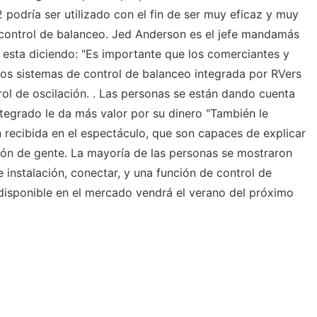
podría ser utilizado con el fin de ser muy eficaz y muy
ontrol de balanceo. Jed Anderson es el jefe mandamás
e esta diciendo: "Es importante que los comerciantes y
 los sistemas de control de balanceo integrada por RVers
ol de oscilación. . Las personas se están dando cuenta
ntegrado le da más valor por su dinero "También le
 recibida en el espectáculo, que son capaces de explicar
tón de gente. La mayoría de las personas se mostraron
 instalación, conectar, y una función de control de
disponible en el mercado vendrá el verano del próximo