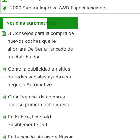
2000 Subaru Impreza AWD Especificaciones
Noticias automotrices
3 Consejos para la compra de
nuevos coches que le
ahorrará De Ser arrancado de
un distribuidor
Cómo la publicidad en sitios
de redes sociales ayuda a su
negocio Automotive
Guía Esencial de compras
para su primer coche nuevo
En Kubica, Heidfeld
Posiblemente Out
En busca de piezas de Nissan