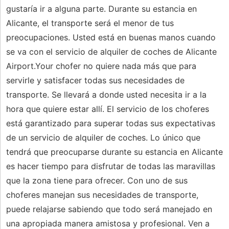
gustaría ir a alguna parte. Durante su estancia en
Alicante, el transporte será el menor de tus
preocupaciones. Usted está en buenas manos cuando
se va con el servicio de alquiler de coches de Alicante
Airport.Your chofer no quiere nada más que para
servirle y satisfacer todas sus necesidades de
transporte. Se llevará a donde usted necesita ir a la
hora que quiere estar allí. El servicio de los choferes
está garantizado para superar todas sus expectativas
de un servicio de alquiler de coches. Lo único que
tendrá que preocuparse durante su estancia en Alicante
es hacer tiempo para disfrutar de todas las maravillas
que la zona tiene para ofrecer. Con uno de sus
choferes manejan sus necesidades de transporte,
puede relajarse sabiendo que todo será manejado en
una apropiada manera amistosa y profesional. Ven a