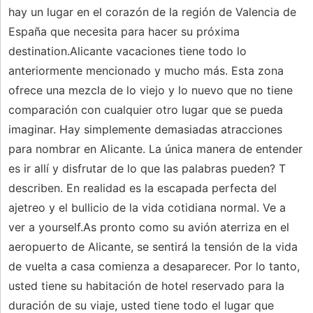
hay un lugar en el corazón de la región de Valencia de
España que necesita para hacer su próxima
destination.Alicante vacaciones tiene todo lo
anteriormente mencionado y mucho más. Esta zona
ofrece una mezcla de lo viejo y lo nuevo que no tiene
comparación con cualquier otro lugar que se pueda
imaginar. Hay simplemente demasiadas atracciones
para nombrar en Alicante. La única manera de entender
es ir allí y disfrutar de lo que las palabras pueden? T
describen. En realidad es la escapada perfecta del
ajetreo y el bullicio de la vida cotidiana normal. Ve a
ver a yourself.As pronto como su avión aterriza en el
aeropuerto de Alicante, se sentirá la tensión de la vida
de vuelta a casa comienza a desaparecer. Por lo tanto,
usted tiene su habitación de hotel reservado para la
duración de su viaje, usted tiene todo el lugar que