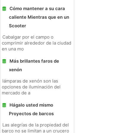
Cómo mantener a su cara
caliente Mientras que en un
Scooter
Cabalgar por el campo o
comprimir alrededor de la ciudad
en una mo
Más brillantes faros de
xenón
lámparas de xenón son las
opciones de iluminación del
mercado de a
Hágalo usted mismo
Proyectos de barcos
Las alegrías de la propiedad del
barco no se limitan a un crucero