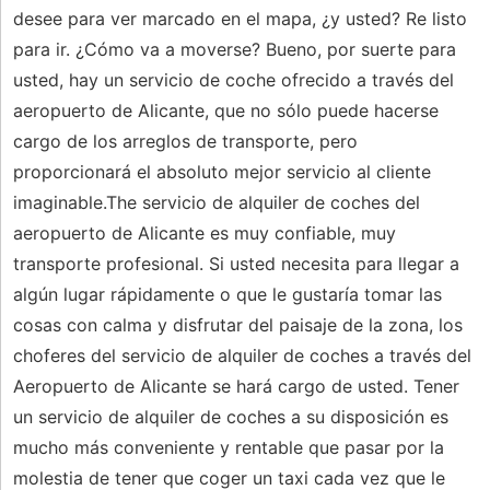
desee para ver marcado en el mapa, ¿y usted? Re listo
para ir. ¿Cómo va a moverse? Bueno, por suerte para
usted, hay un servicio de coche ofrecido a través del
aeropuerto de Alicante, que no sólo puede hacerse
cargo de los arreglos de transporte, pero
proporcionará el absoluto mejor servicio al cliente
imaginable.The servicio de alquiler de coches del
aeropuerto de Alicante es muy confiable, muy
transporte profesional. Si usted necesita para llegar a
algún lugar rápidamente o que le gustaría tomar las
cosas con calma y disfrutar del paisaje de la zona, los
choferes del servicio de alquiler de coches a través del
Aeropuerto de Alicante se hará cargo de usted. Tener
un servicio de alquiler de coches a su disposición es
mucho más conveniente y rentable que pasar por la
molestia de tener que coger un taxi cada vez que le