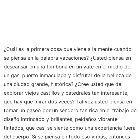
¿Cuál es la primera cosa que viene a la mente cuando
se piensa en la palabra vacaciones? ¿Usted piensa en
descansar en una tumbona en un yate en el medio de
un gas, puerto inmaculada y disfrutar de la belleza de
una ciudad grande, histórica? ¿Cree usted que de
explorar viejos castillos y catedrales tan interesante,
que hay que mirar dos veces? Tal vez usted piensa en
tomar un paseo por un sendero tan rica en el trabajo de
diseño intrincado y brillantes, peldaños vibrante
tintados, que casi se siente como una experiencia fuera
del cuerpo. Si se piensa en todo eso y más, entonces