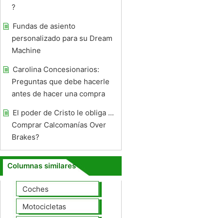
?
Fundas de asiento
personalizado para su Dream
Machine
Carolina Concesionarios:
Preguntas que debe hacerle
antes de hacer una compra
El poder de Cristo le obliga ...
Comprar Calcomanías Over
Brakes?
Columnas similares
Coches
Motocicletas