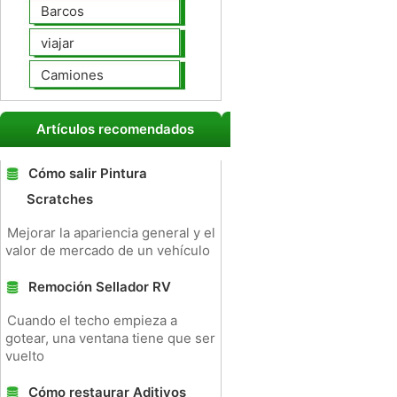
Barcos
viajar
Camiones
Artículos recomendados
Cómo salir Pintura
Scratches
Mejorar la apariencia general y el
valor de mercado de un vehículo
Remoción Sellador RV
Cuando el techo empieza a
gotear, una ventana tiene que ser
vuelto
Cómo restaurar Aditivos