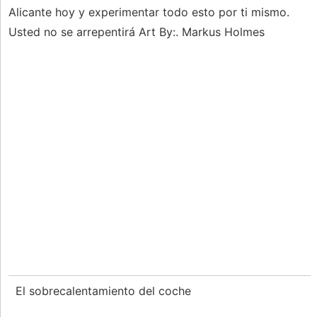
Alicante hoy y experimentar todo esto por ti mismo.
Usted no se arrepentirá Art By:. Markus Holmes
El sobrecalentamiento del coche