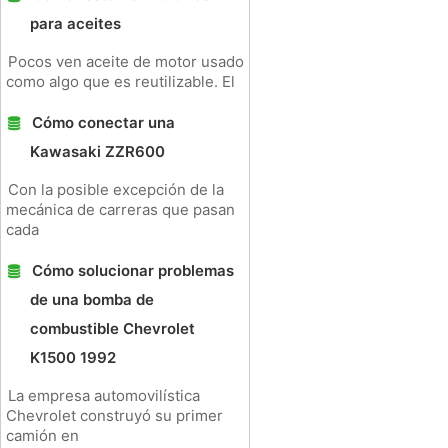
para aceites
Pocos ven aceite de motor usado
como algo que es reutilizable. El
Cómo conectar una
Kawasaki ZZR600
Con la posible excepción de la
mecánica de carreras que pasan
cada
Cómo solucionar problemas
de una bomba de
combustible Chevrolet
K1500 1992
La empresa automovilística
Chevrolet construyó su primer
camión en