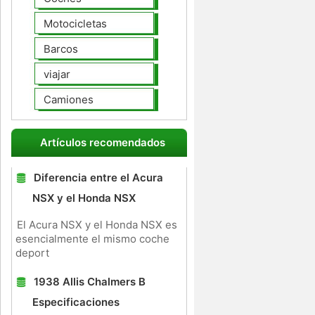
Motocicletas
Barcos
viajar
Camiones
Artículos recomendados
Diferencia entre el Acura
NSX y el Honda NSX
El Acura NSX y el Honda NSX es
esencialmente el mismo coche
deport
1938 Allis Chalmers B
Especificaciones