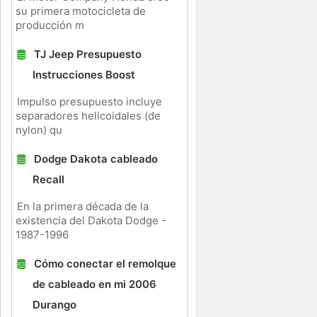
su primera motocicleta de
producción m
TJ Jeep Presupuesto
.
Instrucciones Boost
e
Impulso presupuesto incluye
separadores helicoidales (de
:
nylon) qu
Dodge Dakota cableado
Recall
En la primera década de la
existencia del Dakota Dodge -
1987-1996
Cómo conectar el remolque
de cableado en mi 2006
Durango