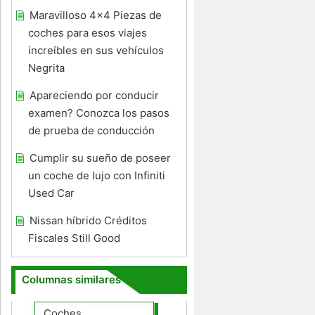
Maravilloso 4x4 Piezas de
coches para esos viajes
increíbles en sus vehículos
Negrita
Apareciendo por conducir
examen? Conozca los pasos
de prueba de conducción
Cumplir su sueño de poseer
un coche de lujo con Infiniti
Used Car
Nissan híbrido Créditos
Fiscales Still Good
Columnas similares
Coches