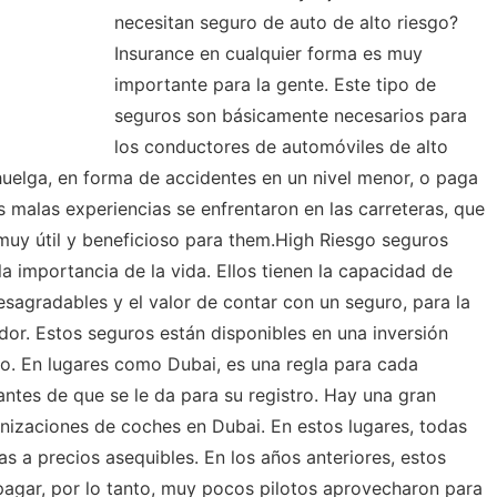
necesitan seguro de auto de alto riesgo?
Insurance en cualquier forma es muy
importante para la gente. Este tipo de
seguros son básicamente necesarios para
los conductores de automóviles de alto
uelga, en forma de accidentes en un nivel menor, o paga
as malas experiencias se enfrentaron en las carreteras, que
uy útil y beneficioso para them.High Riesgo seguros
a importancia de la vida. Ellos tienen la capacidad de
sagradables y el valor de contar con un seguro, para la
dor. Estos seguros están disponibles en una inversión
fo. En lugares como Dubai, es una regla para cada
ntes de que se le da para su registro. Hay una gran
nizaciones de coches en Dubai. En estos lugares, todas
das a precios asequibles. En los años anteriores, estos
agar, por lo tanto, muy pocos pilotos aprovecharon para