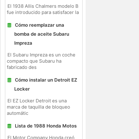
El 1938 Allis Chalmers modelo B
fue introducido para satisfacer la
Cómo reemplazar una
bomba de aceite Subaru
Impreza
El Subaru Impreza es un coche
compacto que Subaru ha
fabricado des
Cómo instalar un Detroit EZ
Locker
El EZ Locker Detroit es una
marca de taquilla de bloqueo
automátic
Lista de 1988 Honda Motos
El Motor Company Honda creó