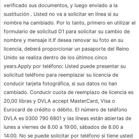
verificado sus documentos, y luego enviado a la
sustitución . Usted no va a solicitar en línea si su
nombre ha cambiado. Por lo tanto, primero en utilizar el
formulario de solicitud D1 para solicitar su cambio de
nombre y mensaje it.If desea renovar su foto en su
licencia, deberá proporcionar un pasaporte del Reino
Unido se realiza dentro de los últimos cinco
years.Apply por teléfono: Usted puede presentar su
solicitud teléfono para reemplazar su licencia de
conducir tarjeta fotográfica, si sus datos no han
cambiado. Conducir cuota de reemplazo de licencia es
20,00 libras y DVLA accept MasterCard, Visa o
Eurocard de crédito o débito. El número de teléfono
DVLA es 0300 790 6801 y las líneas están abiertas de
lunes a viernes de 8.00 a 19:00, sábados de 8.00 a
14:00. No se puede solicitar por teléfono si tiene usted