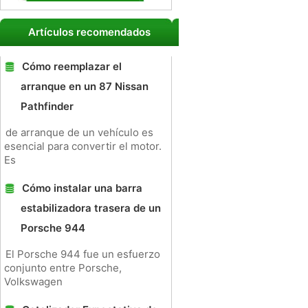
Artículos recomendados
Cómo reemplazar el
arranque en un 87 Nissan
Pathfinder
de arranque de un vehículo es
esencial para convertir el motor.
Es
Cómo instalar una barra
estabilizadora trasera de un
Porsche 944
El Porsche 944 fue un esfuerzo
conjunto entre Porsche,
Volkswagen