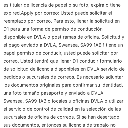
es titular de licencia de papel o su foto, expira o tiene
expired.Apply por correo: Usted puede solicitar el
reemplazo por correo. Para esto, llenar la solicitud en
D1 para una forma de permiso de conducción
disponible en DVLA o post ramas de oficina. Solicitud y
el pago enviado a DVLA, Swansea, SA99 1ABIf tiene un
papel permiso de conducir, usted puede solicitar por
correo. Usted tendrá que llenar D1 conducir formulario
de solicitud de licencia disponibles en DVLA servicio de
pedidos o sucursales de correos. Es necesario adjuntar
los documentos originales para confirmar su identidad,
una foto tamaño pasaporte y enviado a DVLA,
Swansea, SA99 1AB o locales u oficinas DVLA o utilizar
el servicio de control de calidad en la selección de las
sucursales de oficina de correos. Si se han desertado
sus documentos, entonces su licencia de trabajo no