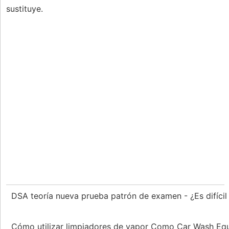
sustituye.
DSA teoría nueva prueba patrón de examen - ¿Es difícil
Cómo utilizar limpiadores de vapor Como Car Wash Eq