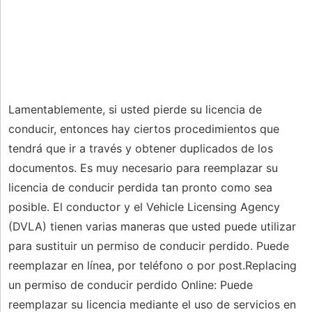
Lamentablemente, si usted pierde su licencia de
conducir, entonces hay ciertos procedimientos que
tendrá que ir a través y obtener duplicados de los
documentos. Es muy necesario para reemplazar su
licencia de conducir perdida tan pronto como sea
posible. El conductor y el Vehicle Licensing Agency
(DVLA) tienen varias maneras que usted puede utilizar
para sustituir un permiso de conducir perdido. Puede
reemplazar en línea, por teléfono o por post.Replacing
un permiso de conducir perdido Online: Puede
reemplazar su licencia mediante el uso de servicios en