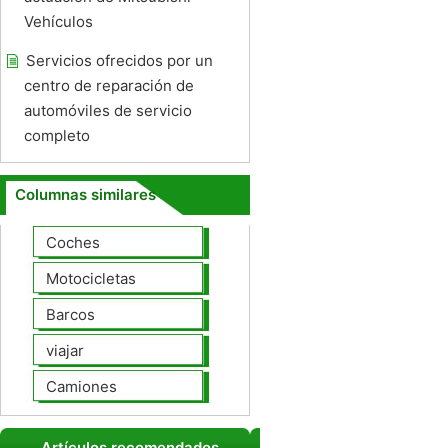
Vehículos
Servicios ofrecidos por un
centro de reparación de
automóviles de servicio
completo
Columnas similares
Coches
Motocicletas
Barcos
viajar
Camiones
Artículos recomendados