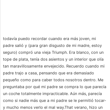
todavía puedo recordar cuando era más joven, mi
padre salió y (para gran disgusto de mi madre, estoy
seguro) compró una vieja Triumph. Era blanco, con un
tope de plata, tenía dos asientos y un interior que olía
tan maravillosamente envejecido. Recuerdo cuando mi
padre trajo a casa, pensando que era demasiado
pequeño como para caber todos nosotros dentro. Me
preguntaba por qué mi padre se compra lo que parecía
un coche totalmente impracticable. Aún más, parecía
como si nadie más que a mi padre se le permitió tocar-
y mucho menos verlo el mal way.That verano, hizo un