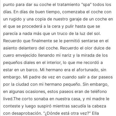
punto para dar su coche el tratamiento "spa" todos los
días. En días de buen tiempo, comenzaba el coche con
un rugido y una copia de nuestro garaje de un coche en
el que se procederá a la cera y pulir hasta que se
parecía a nada más que un truco de la luz del sol.
Recuerdo que finalmente se le permitió sentarse en el
asiento delantero del coche. Recuerdo el olor dulce de
cuero envejecido llenando mi nariz y la mirada de los
pequeños diales en el interior, lo que me recordó a
estar en un barco. Mi hermano era el afortunado, sin
embargo. Mi padre de vez en cuando salir a dar paseos
por la ciudad con mi hermano pequeño. Sin embargo,
en algunas ocasiones, estos paseos eran de teléfono
lived.The corto sonaba en nuestra casa, y mi madre le
conteste y luego suspiró mientras sacudía la cabeza
con desaprobación. "¿Dónde está otra vez?" Ella