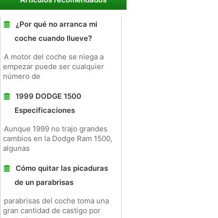
¿Por qué no arranca mi
coche cuando llueve?
A motor del coche se niega a
empezar puede ser cualquier
número de
1999 DODGE 1500
Especificaciones
Aunque 1999 no trajo grandes
cambios en la Dodge Ram 1500,
algunas
Cómo quitar las picaduras
de un parabrisas
parabrisas del coche toma una
gran cantidad de castigo por