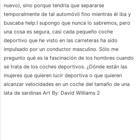
nuevo), sino porque tendría que separarse
temporalmente de tal automóvil fino mientras él iba y
buscaba help.I supongo que nunca lo sabremos, pero
una cosa es segura, casi cada pequeño coche
deportivo que he visto en las carreteras ha sido
impulsado por un conductor masculino. Sólo me
pregunto qué es la fascinación de los hombres cuando
se trata de los coches deportivos. ¿Dónde están las
mujeres que quieren lucir deportiva o que quieren
alcanzar velocidades en un coche del tamaño de una
lata de sardinas Art By: David Williams 2