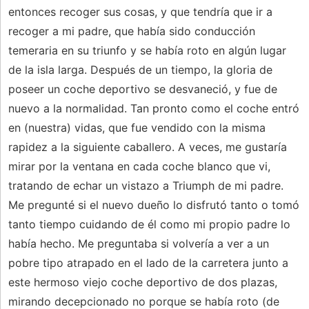
entonces recoger sus cosas, y que tendría que ir a
recoger a mi padre, que había sido conducción
temeraria en su triunfo y se había roto en algún lugar
de la isla larga. Después de un tiempo, la gloria de
poseer un coche deportivo se desvaneció, y fue de
nuevo a la normalidad. Tan pronto como el coche entró
en (nuestra) vidas, que fue vendido con la misma
rapidez a la siguiente caballero. A veces, me gustaría
mirar por la ventana en cada coche blanco que vi,
tratando de echar un vistazo a Triumph de mi padre.
Me pregunté si el nuevo dueño lo disfrutó tanto o tomó
tanto tiempo cuidando de él como mi propio padre lo
había hecho. Me preguntaba si volvería a ver a un
pobre tipo atrapado en el lado de la carretera junto a
este hermoso viejo coche deportivo de dos plazas,
mirando decepcionado no porque se había roto (de