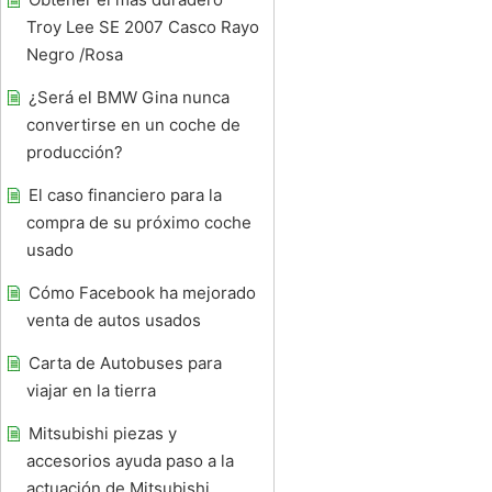
Troy Lee SE 2007 Casco Rayo
Negro /Rosa
¿Será el BMW Gina nunca
convertirse en un coche de
producción?
El caso financiero para la
compra de su próximo coche
usado
Cómo Facebook ha mejorado
venta de autos usados ​​
Carta de Autobuses para
viajar en la tierra
Mitsubishi piezas y
accesorios ayuda paso a la
actuación de Mitsubishi