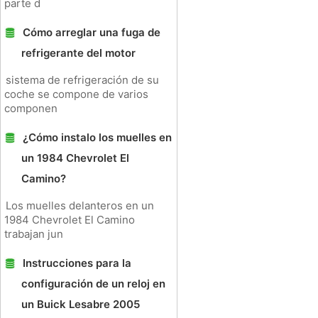
parte d
Cómo arreglar una fuga de
refrigerante del motor
sistema de refrigeración de su
coche se compone de varios
componen
¿Cómo instalo los muelles en
un 1984 Chevrolet El
Camino?
Los muelles delanteros en un
1984 Chevrolet El Camino
trabajan jun
Instrucciones para la
configuración de un reloj en
un Buick Lesabre 2005