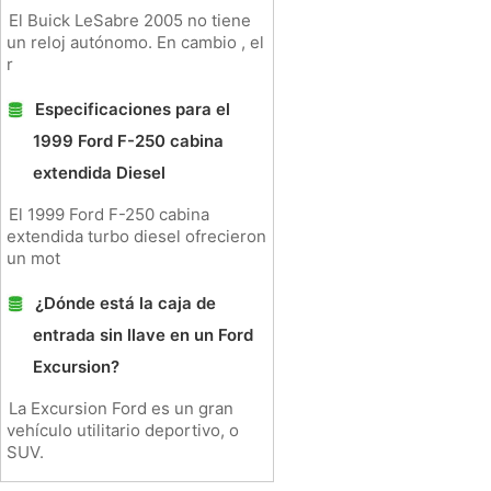
El Buick LeSabre 2005 no tiene
un reloj autónomo. En cambio , el
r
Especificaciones para el
1999 Ford F-250 cabina
extendida Diesel
El 1999 Ford F-250 cabina
extendida turbo diesel ofrecieron
un mot
¿Dónde está la caja de
entrada sin llave en un Ford
Excursion?
La Excursion Ford es un gran
vehículo utilitario deportivo, o
SUV.