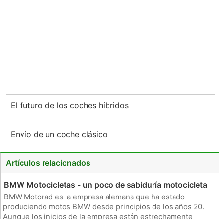
El futuro de los coches híbridos
Envío de un coche clásico
Artículos relacionados
BMW Motocicletas - un poco de sabiduría motocicleta
BMW Motorad es la empresa alemana que ha estado
produciendo motos BMW desde principios de los años 20.
Aunque los inicios de la empresa están estrechamente