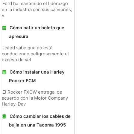
Ford ha mantenido el liderazgo
en la industria con sus camiones,
v
Cómo batir un boleto que
apresura
Usted sabe que no está
conduciendo peligrosamente el
exceso de vel
Cómo instalar una Harley
Rocker ECM
El Rocker FXCW entrega, de
acuerdo con la Motor Company
Harley-Dav
Cómo cambiar los cables de
bujía en una Tacoma 1995