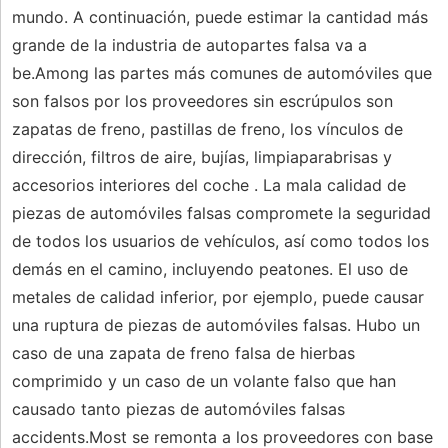
mundo. A continuación, puede estimar la cantidad más
grande de la industria de autopartes falsa va a
be.Among las partes más comunes de automóviles que
son falsos por los proveedores sin escrúpulos son
zapatas de freno, pastillas de freno, los vínculos de
dirección, filtros de aire, bujías, limpiaparabrisas y
accesorios interiores del coche . La mala calidad de
piezas de automóviles falsas compromete la seguridad
de todos los usuarios de vehículos, así como todos los
demás en el camino, incluyendo peatones. El uso de
metales de calidad inferior, por ejemplo, puede causar
una ruptura de piezas de automóviles falsas. Hubo un
caso de una zapata de freno falsa de hierbas
comprimido y un caso de un volante falso que han
causado tanto piezas de automóviles falsas
accidents.Most se remonta a los proveedores con base