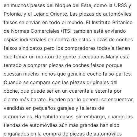
en muchos países del bloque del Este, como la URSS y
Polonia, y el Lejano Oriente. Las piezas de automóviles
falsos se envían en todo el mundo. El Instituto Británico
de Normas Comerciales (ITS) también está enviando
espías industriales en contra de estas piezas de coches
falsos sindicatos pero los compradores todavía tienen
que tomar un montón de gente precautions.Many está
tentado a comprar piezas de coches falsos porque
cuestan mucho menos que genuino coche falso partes.
Cuando se compara con las piezas originales del
coche, que puede ser en un cuarenta a setenta por
ciento más barato. Pueden por lo general se encuentran
vendidas en pequeños garajes y talleres de
automóviles. Ha habido casos, sin embargo, cuando las
tiendas de automóviles aún más grandes han sido
engañados en la compra de piezas de automóviles