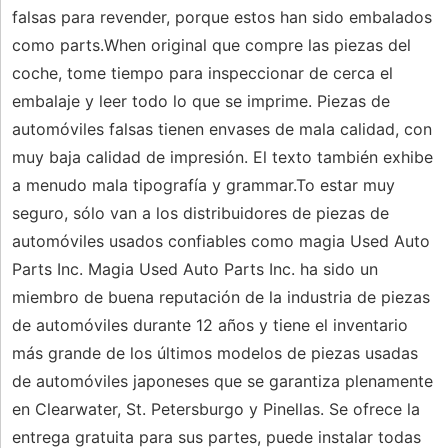
falsas para revender, porque estos han sido embalados
como parts.When original que compre las piezas del
coche, tome tiempo para inspeccionar de cerca el
embalaje y leer todo lo que se imprime. Piezas de
automóviles falsas tienen envases de mala calidad, con
muy baja calidad de impresión. El texto también exhibe
a menudo mala tipografía y grammar.To estar muy
seguro, sólo van a los distribuidores de piezas de
automóviles usados ​​confiables como magia Used Auto
Parts Inc. Magia Used Auto Parts Inc. ha sido un
miembro de buena reputación de la industria de piezas
de automóviles durante 12 años y tiene el inventario
más grande de los últimos modelos de piezas usadas
de automóviles japoneses que se garantiza plenamente
en Clearwater, St. Petersburgo y Pinellas. Se ofrece la
entrega gratuita para sus partes, puede instalar todas