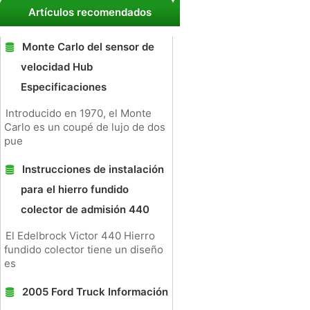
Artículos recomendados
Monte Carlo del sensor de
velocidad Hub
Especificaciones
Introducido en 1970, el Monte
Carlo es un coupé de lujo de dos
pue
Instrucciones de instalación
para el hierro fundido
colector de admisión 440
El Edelbrock Victor 440 Hierro
fundido colector tiene un diseño
es
2005 Ford Truck Información