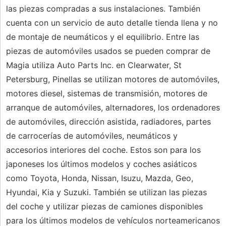
las piezas compradas a sus instalaciones. También
cuenta con un servicio de auto detalle tienda llena y no
de montaje de neumáticos y el equilibrio. Entre las
piezas de automóviles usados ​​se pueden comprar de
Magia utiliza Auto Parts Inc. en Clearwater, St
Petersburg, Pinellas se utilizan motores de automóviles,
motores diesel, sistemas de transmisión, motores de
arranque de automóviles, alternadores, los ordenadores
de automóviles, dirección asistida, radiadores, partes
de carrocerías de automóviles, neumáticos y
accesorios interiores del coche. Estos son para los
japoneses los últimos modelos y coches asiáticos
como Toyota, Honda, Nissan, Isuzu, Mazda, Geo,
Hyundai, Kia y Suzuki. También se utilizan las piezas
del coche y utilizar piezas de camiones disponibles
para los últimos modelos de vehículos norteamericanos