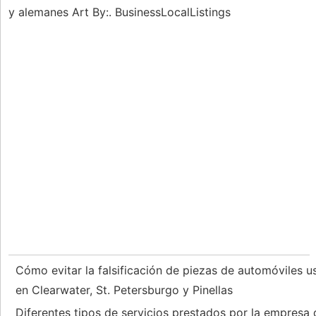
y alemanes Art By:. BusinessLocalListings
Cómo evitar la falsificación de piezas de automóviles us
en Clearwater, St. Petersburgo y Pinellas
Diferentes tipos de servicios prestados por la empresa