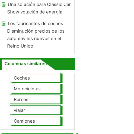
Una solución para Classic Car
Show votación de energía
Los fabricantes de coches
Disminución precios de los
automóviles nuevos en el
Reino Unido
Columnas similares
Coches
Motocicletas
Barcos
viajar
Camiones