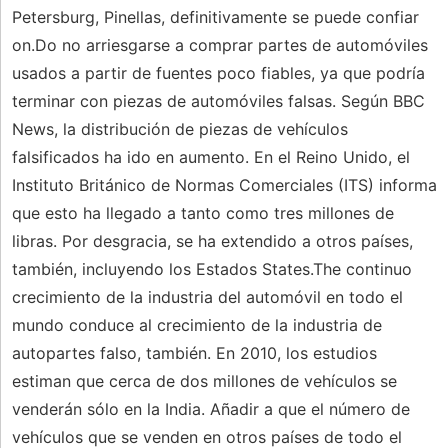
Petersburg, Pinellas, definitivamente se puede confiar
on.Do no arriesgarse a comprar partes de automóviles
usados ​​a partir de fuentes poco fiables, ya que podría
terminar con piezas de automóviles falsas. Según BBC
News, la distribución de piezas de vehículos
falsificados ha ido en aumento. En el Reino Unido, el
Instituto Británico de Normas Comerciales (ITS) informa
que esto ha llegado a tanto como tres millones de
libras. Por desgracia, se ha extendido a otros países,
también, incluyendo los Estados States.The continuo
crecimiento de la industria del automóvil en todo el
mundo conduce al crecimiento de la industria de
autopartes falso, también. En 2010, los estudios
estiman que cerca de dos millones de vehículos se
venderán sólo en la India. Añadir a que el número de
vehículos que se venden en otros países de todo el