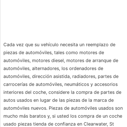
Cada vez que su vehículo necesita un reemplazo de
piezas de automóviles, tales como motores de
automóviles, motores diesel, motores de arranque de
automóviles, alternadores, los ordenadores de
automóviles, dirección asistida, radiadores, partes de
carrocerías de automóviles, neumáticos y accesorios
interiores del coche, considere la compra de partes de
autos usados ​​en lugar de las piezas de la marca de
automóviles nuevos. Piezas de automóviles usados ​​son
mucho más baratos y, si usted los compra de un coche
usado piezas tienda de confianza en Clearwater, St