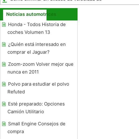
su registro
Noticias automotrices
Honda - Todos Historia de
coches Volumen 13
¿Quién está interesado en
comprar el Jaguar?
Zoom-zoom Volver mejor que
nunca en 2011
Polvo para estudiar el polvo
Refuted
Esté preparado: Opciones
Camión Utilitario
Small Engine Consejos de
compra