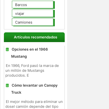
Barcos
viajar
Camiones
Artículos recomendados
Opciones en el 1966
Mustang
En 1966, Ford pasó la marca de
un millón de Mustangs
producidos. E
Cómo levantar un Canopy
Truck
El mejor método para eliminar un
dosel camión depende del tipo