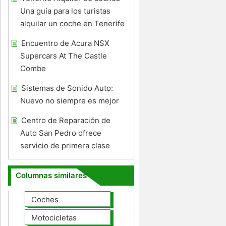
Una guía para los turistas
alquilar un coche en Tenerife
Encuentro de Acura NSX
Supercars At The Castle
Combe
Sistemas de Sonido Auto:
Nuevo no siempre es mejor
Centro de Reparación de
Auto San Pedro ofrece
servicio de primera clase
Columnas similares
Coches
Motocicletas