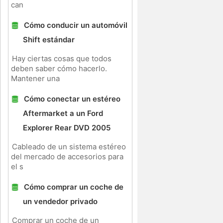
can
Cómo conducir un automóvil
Shift estándar
Hay ciertas cosas que todos
deben saber cómo hacerlo.
Mantener una
Cómo conectar un estéreo
Aftermarket a un Ford
Explorer Rear DVD 2005
Cableado de un sistema estéreo
del mercado de accesorios para
el s
Cómo comprar un coche de
un vendedor privado
Comprar un coche de un