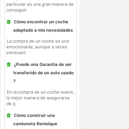
particular es una gran manera de
conseguir
Cómo encontrar un coche
adaptado a mis necesidades
La compra de un coche es una
emocionante, aunque a veces
estresant
¿Puede una Garantía de ser
transferido de un auto usado
?
En la compra de un coche nuevo,
la mejor manera de asegurarse
de q
Cómo construir una
camioneta Remolque