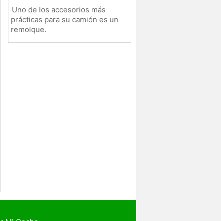
Uno de los accesorios más
prácticas para su camión es un
remolque.