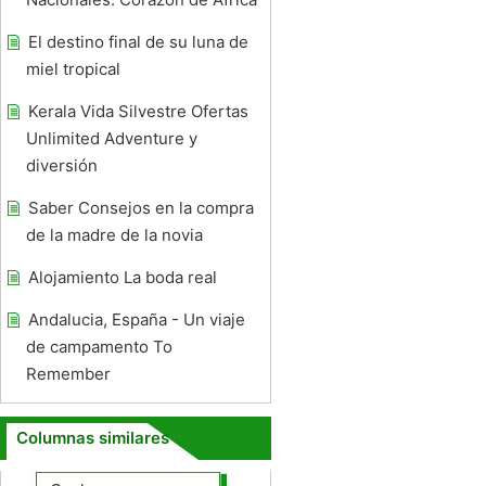
El destino final de su luna de
miel tropical
Kerala Vida Silvestre Ofertas
Unlimited Adventure y
diversión
Saber Consejos en la compra
de la madre de la novia
Alojamiento La boda real
Andalucia, España - Un viaje
de campamento To
Remember
Columnas similares