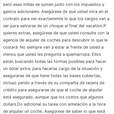
pero esas millas se suman junto con los impuestos y
gastos adicionales. Asegúrese de que usted mira en el
contrato para ver exactamente lo que los cargos van a
ser para salvarse de un choque al final del vacation.If
quieres extras, asegúrese de que usted consulte con la
agencia de alquiler de coches para descubrir lo que le
costará. No siempre van a estar al frente de usted a
menos que usted les pregunta a quemarropa. Ellos
están buscando todas las formas posibles para hacer
un dólar extra, para hacerse cargo de la situación y
asegurarse de que tiene todas las bases cubiertas,
incluso yendo a través de su compañía de tarjeta de
crédito para asegurarse de que el coche de alquiler
está asegurado, aunque que los costos que algunos
dollars.Do adicional su tarea con antelación a la hora
de alquilar un coche. Asegúrese de saber lo que está