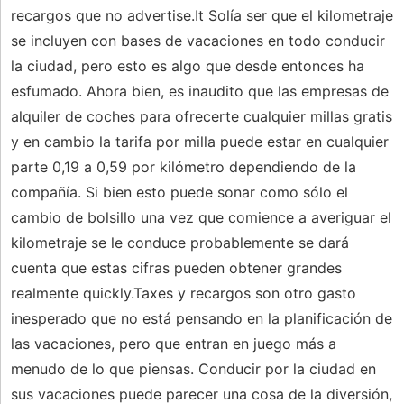
recargos que no advertise.It Solía ​​ser que el kilometraje
se incluyen con bases de vacaciones en todo conducir
la ciudad, pero esto es algo que desde entonces ha
esfumado. Ahora bien, es inaudito que las empresas de
alquiler de coches para ofrecerte cualquier millas gratis
y en cambio la tarifa por milla puede estar en cualquier
parte 0,19 a 0,59 por kilómetro dependiendo de la
compañía. Si bien esto puede sonar como sólo el
cambio de bolsillo una vez que comience a averiguar el
kilometraje se le conduce probablemente se dará
cuenta que estas cifras pueden obtener grandes
realmente quickly.Taxes y recargos son otro gasto
inesperado que no está pensando en la planificación de
las vacaciones, pero que entran en juego más a
menudo de lo que piensas. Conducir por la ciudad en
sus vacaciones puede parecer una cosa de la diversión,