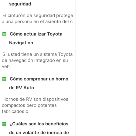
seguridad
El cinturón de seguridad protege
a una persona en el asiento del c
Cómo actualizar Toyota
Navigation
Si usted tiene un sistema Toyota
de navegación integrado en su
veh
Cómo comprobar un horno
de RV Auto
Hornos de RV son dispositivos
compactos pero potentes
fabricados p
¿Cuáles son los beneficios
de un volante de inercia de