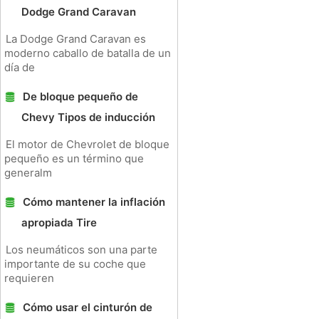
Dodge Grand Caravan
La Dodge Grand Caravan es
moderno caballo de batalla de un
día de
De bloque pequeño de
Chevy Tipos de inducción
El motor de Chevrolet de bloque
pequeño es un término que
generalm
Cómo mantener la inflación
apropiada Tire
Los neumáticos son una parte
importante de su coche que
requieren
Cómo usar el cinturón de