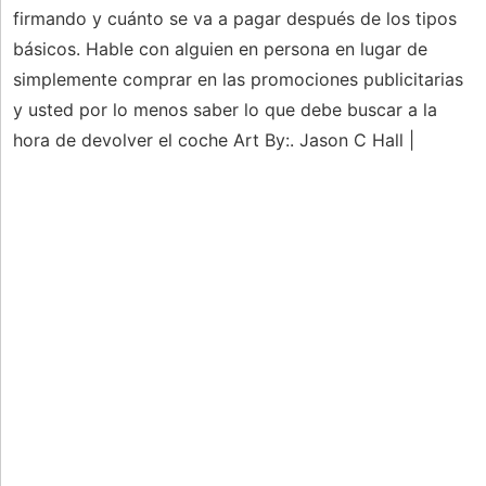
firmando y cuánto se va a pagar después de los tipos
básicos. Hable con alguien en persona en lugar de
simplemente comprar en las promociones publicitarias
y usted por lo menos saber lo que debe buscar a la
hora de devolver el coche Art By:. Jason C Hall |