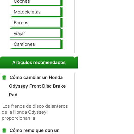
Coches
Motocicletas
Barcos
viajar
Camiones
Artículos recomendados
Cómo cambiar un Honda
Odyssey Front Disc Brake
Pad
Los frenos de disco delanteros
de la Honda Odyssey
proporcionan la
Cómo remolque con un