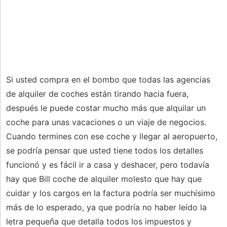
Si usted compra en el bombo que todas las agencias
de alquiler de coches están tirando hacia fuera,
después le puede costar mucho más que alquilar un
coche para unas vacaciones o un viaje de negocios.
Cuando termines con ese coche y llegar al aeropuerto,
se podría pensar que usted tiene todos los detalles
funcionó y es fácil ir a casa y deshacer, pero todavía
hay que Bill coche de alquiler molesto que hay que
cuidar y los cargos en la factura podría ser muchísimo
más de lo esperado, ya que podría no haber leído la
letra pequeña que detalla todos los impuestos y