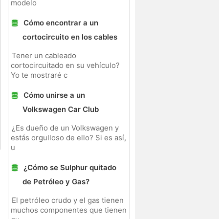
modelo
Cómo encontrar a un
cortocircuito en los cables
Tener un cableado
cortocircuitado en su vehículo?
Yo te mostraré c
Cómo unirse a un
Volkswagen Car Club
¿Es dueño de un Volkswagen y
estás orgulloso de ello? Si es así,
u
¿Cómo se Sulphur quitado
de Petróleo y Gas?
El petróleo crudo y el gas tienen
muchos componentes que tienen