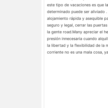
este tipo de vacaciones es que l
determinado puede ser aliviado . 
alojamiento rápida y asequible p
seguro y legal, cerrar las puertas
la gente road.Many apreciar el h
presión innecesaria cuando alquil
la libertad y la flexibilidad de la
corriente no es una mala cosa, y