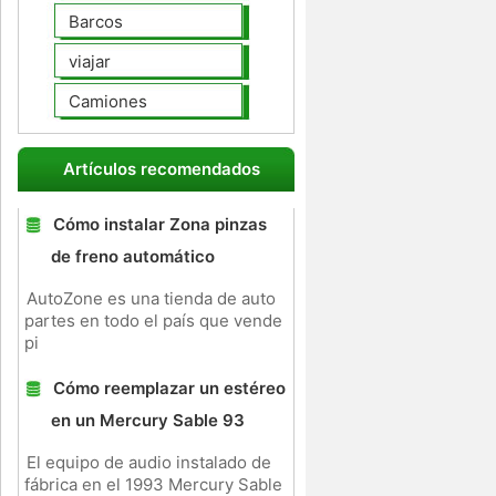
Barcos
viajar
Camiones
Artículos recomendados
Cómo instalar Zona pinzas
de freno automático
AutoZone es una tienda de auto
partes en todo el país que vende
pi
Cómo reemplazar un estéreo
en un Mercury Sable 93
El equipo de audio instalado de
fábrica en el 1993 Mercury Sable