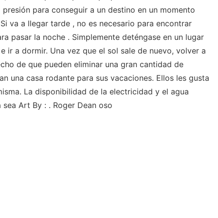
a presión para conseguir a un destino en un momento
Si va a llegar tarde , no es necesario para encontrar
ara pasar la noche . Simplemente deténgase en un lugar
 e ir a dormir. Una vez que el sol sale de nuevo, volver a
echo de que pueden eliminar una gran cantidad de
an una casa rodante para sus vacaciones. Ellos les gusta
 misma. La disponibilidad de la electricidad y el agua
a sea Art By : . Roger Dean oso