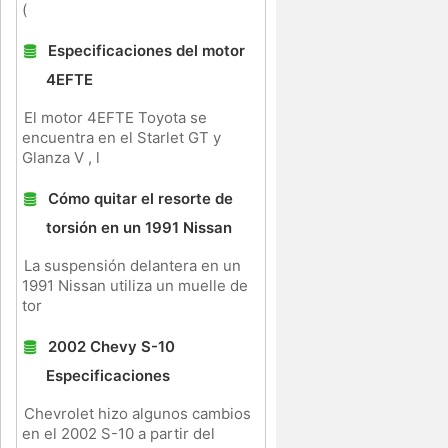
(
Especificaciones del motor
4EFTE
El motor 4EFTE Toyota se
encuentra en el Starlet GT y
Glanza V , l
Cómo quitar el resorte de
torsión en un 1991 Nissan
La suspensión delantera en un
1991 Nissan utiliza un muelle de
tor
a
2002 Chevy S-10
Especificaciones
Chevrolet hizo algunos cambios
en el 2002 S-10 a partir del