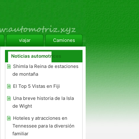
viajar
Camiones
Noticias automotrices
Shimla la Reina de estaciones
de montaña
El Top 5 Vistas en Fiji
Una breve historia de la Isla
de Wight
Hoteles y atracciones en
Tennessee para la diversión
familiar