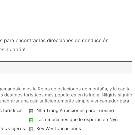
os para encontrar las direcciones de conducción
los a Japón!
mandalam es la Reina de estaciones de montaña, y la capital
os destinos turísticos más populares en la India. Nilgiris signific
encontrar una cala suficientemente simple y encantador para
 turísticas
Nha Trang Atracciones para Turismo
Las emociones que le esperan en Nyc
 los viajeros
Key West vacaciones