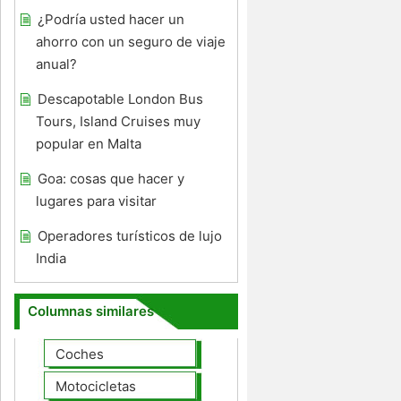
¿Podría usted hacer un
ahorro con un seguro de viaje
anual?
Descapotable London Bus
Tours, Island Cruises muy
popular en Malta
Goa: cosas que hacer y
lugares para visitar
Operadores turísticos de lujo
India
Columnas similares
Coches
Motocicletas