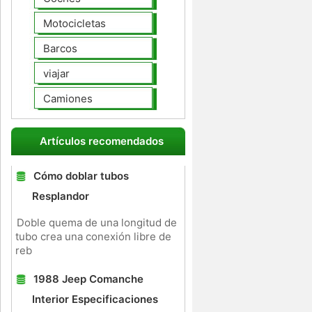
Motocicletas
Barcos
viajar
Camiones
Artículos recomendados
Cómo doblar tubos
Resplandor
Doble quema de una longitud de
tubo crea una conexión libre de
reb
1988 Jeep Comanche
Interior Especificaciones