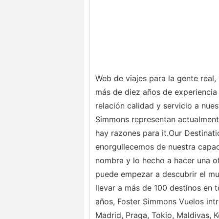
Web de viajes para la gente real
más de diez años de experiencia
relación calidad y servicio a nues
Simmons representan actualmente
hay razones para it.Our Destinati
enorgullecemos de nuestra capaci
nombra y lo hecho a hacer una of
puede empezar a descubrir el mu
llevar a más de 100 destinos en t
años, Foster Simmons Vuelos intr
Madrid, Praga, Tokio, Maldivas, 