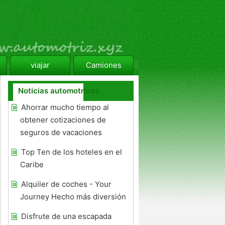
viajar
Camiones
Noticias automotrices
Ahorrar mucho tiempo al
obtener cotizaciones de
seguros de vacaciones
Top Ten de los hoteles en el
Caribe
Alquiler de coches - Your
Journey Hecho más diversión
Disfrute de una escapada