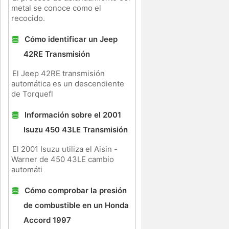
metal se conoce como el
recocido.
Cómo identificar un Jeep
42RE Transmisión
El Jeep 42RE transmisión
automática es un descendiente
de Torquefl
Información sobre el 2001
Isuzu 450 43LE Transmisión
El 2001 Isuzu utiliza el Aisin -
Warner de 450 43LE cambio
automáti
Cómo comprobar la presión
de combustible en un Honda
Accord 1997