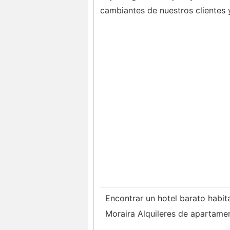
cambiantes de nuestros clientes 
Encontrar un hotel barato habit
Moraira Alquileres de apartame