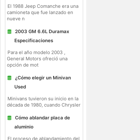
El 1988 Jeep Comanche era una
camioneta que fue lanzado en
nueve n
2003 GM 6.6L Duramax
Especificaciones
Para el año modelo 2003 ,
General Motors ofreció una
opción de mot
¿Cómo elegir un Minivan
Used
Minivans tuvieron su inicio en la
década de 1980, cuando Chrysler
Cómo ablandar placa de
aluminio
El proceso de ablandamiento del