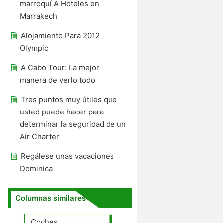
marroquí A Hoteles en
Marrakech
Alojamiento Para 2012
Olympic
A Cabo Tour: La mejor
manera de verlo todo
Tres puntos muy útiles que
usted puede hacer para
determinar la seguridad de un
Air Charter
Regálese unas vacaciones
Dominica
Columnas similares
Coches