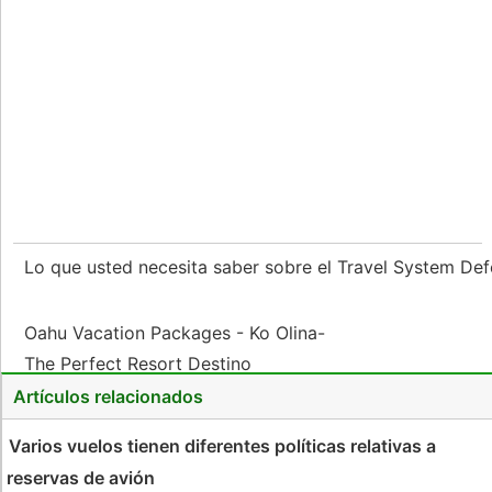
Lo que usted necesita saber sobre el Travel System De
Oahu Vacation Packages - Ko Olina-
The Perfect Resort Destino
Artículos relacionados
Varios vuelos tienen diferentes políticas relativas a
reservas de avión