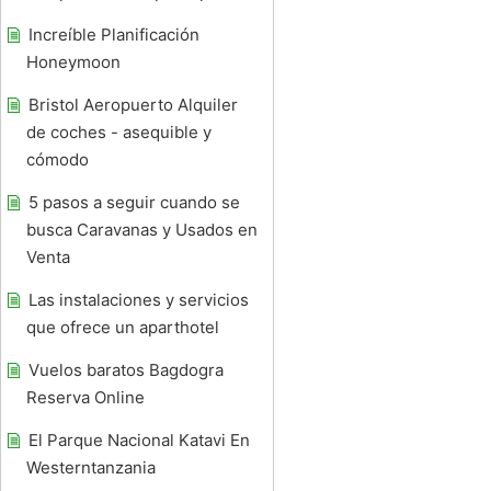
Increíble Planificación
Honeymoon
Bristol Aeropuerto Alquiler
de coches - asequible y
cómodo
5 pasos a seguir cuando se
busca Caravanas y Usados ​​en
Venta
Las instalaciones y servicios
que ofrece un aparthotel
Vuelos baratos Bagdogra
Reserva Online
El Parque Nacional Katavi En
Westerntanzania