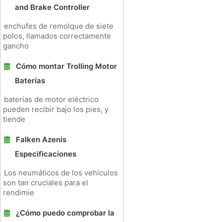
and Brake Controller
enchufes de remolque de siete
polos, llamados correctamente
gancho
Cómo montar Trolling Motor
Baterías
baterías de motor eléctrico
pueden recibir bajo los pies, y
tiende
Falken Azenis
Especificaciones
Los neumáticos de los vehículos
son tan cruciales para el
rendimie
¿Cómo puedo comprobar la