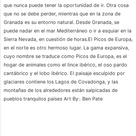
que nunca puede tener la oportunidad de ir. Otra cosa
que no se debe perder, mientras que en la zona de
Granada es su entorno natural. Desde Granada, se
puede nadar en el mar Mediterráneo o ir a esquiar en la
Sierra Nevada, en cuestión de horas.El Picos de Europa,
en el norte es otro hermoso lugar. La gama expansiva,
cuyo nombre se traduce como Picos de Europa, es el
hogar de animales como el lince ibérico, el oso pardo
cantábrico y el lobo ibérico. El paisaje esculpido por
glaciares contiene los Lagos de Covadonga, y las
montañas de los alrededores están salpicadas de
pueblos tranquilos países Art By:. Ben Pate