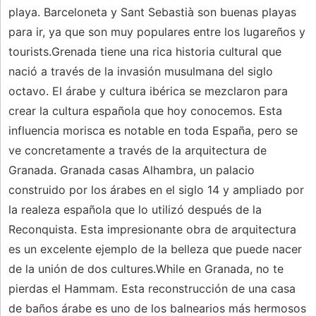
playa. Barceloneta y Sant Sebastià son buenas playas
para ir, ya que son muy populares entre los lugareños y
tourists.Grenada tiene una rica historia cultural que
nació a través de la invasión musulmana del siglo
octavo. El árabe y cultura ibérica se mezclaron para
crear la cultura española que hoy conocemos. Esta
influencia morisca es notable en toda España, pero se
ve concretamente a través de la arquitectura de
Granada. Granada casas Alhambra, un palacio
construido por los árabes en el siglo 14 y ampliado por
la realeza española que lo utilizó después de la
Reconquista. Esta impresionante obra de arquitectura
es un excelente ejemplo de la belleza que puede nacer
de la unión de dos cultures.While en Granada, no te
pierdas el Hammam. Esta reconstrucción de una casa
de baños árabe es uno de los balnearios más hermosos