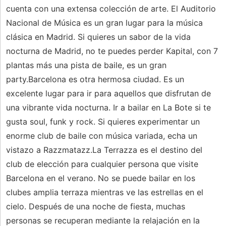
cuenta con una extensa colección de arte. El Auditorio
Nacional de Música es un gran lugar para la música
clásica en Madrid. Si quieres un sabor de la vida
nocturna de Madrid, no te puedes perder Kapital, con 7
plantas más una pista de baile, es un gran
party.Barcelona es otra hermosa ciudad. Es un
excelente lugar para ir para aquellos que disfrutan de
una vibrante vida nocturna. Ir a bailar en La Bote si te
gusta soul, funk y rock. Si quieres experimentar un
enorme club de baile con música variada, echa un
vistazo a Razzmatazz.La Terrazza es el destino del
club de elección para cualquier persona que visite
Barcelona en el verano. No se puede bailar en los
clubes amplia terraza mientras ve las estrellas en el
cielo. Después de una noche de fiesta, muchas
personas se recuperan mediante la relajación en la