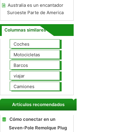
Australia es un encantador
Suroeste Parte de America
Columnas similares
Coches
Motocicletas
Barcos
viajar
Camiones
Artículos recomendados
Cómo conectar en un
Seven-Pole Remolque Plug