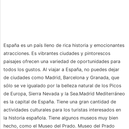
España es un país lleno de rica historia y emocionantes
atracciones. Es vibrantes ciudades y pintorescos
paisajes ofrecen una variedad de oportunidades para
todos los gustos. Al viajar a España, no puedes dejar
de ciudades como Madrid, Barcelona y Granada, que
sólo se ve igualado por la belleza natural de los Picos
de Europa, Sierra Nevada y la Sea.Madrid Mediterráneo
es la capital de España. Tiene una gran cantidad de
actividades culturales para los turistas interesados ​​en
la historia española. Tiene algunos museos muy bien
hecho, como el Museo del Prado. Museo del Prado