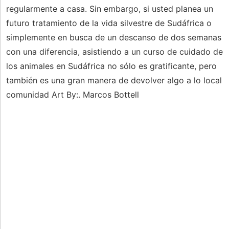
regularmente a casa. Sin embargo, si usted planea un
futuro tratamiento de la vida silvestre de Sudáfrica o
simplemente en busca de un descanso de dos semanas
con una diferencia, asistiendo a un curso de cuidado de
los animales en Sudáfrica no sólo es gratificante, pero
también es una gran manera de devolver algo a lo local
comunidad Art By:. Marcos Bottell