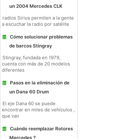
un 2004 Mercedes CLK
radios Sirius permiten a la gente
a escuchar la radio por satélite
Cómo solucionar problemas
de barcos Stingray
Stingray, fundada en 1979,
cuenta con más de 20 modelos
diferentes
Pasos en la eliminación de
un Dana 60 Drum
El eje Dana 60 se puede
encontrar en miles de vehículos ,
que van
Cuándo reemplazar Rotores
Mercedes ?