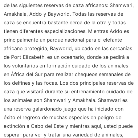
de las siguientes reservas de caza africanos: Shamwari,
Amakhala, Addo y Bayworld. Todas las reservas de
caza se encuentra bastante cerca de la otra y todas
tienen diferentes especializaciones. Mientras Addo es
principalmente un parque nacional para el elefante
africano protegida, Bayworld, ubicado en las cercanías
de Port Elizabeth, es un oceanario, donde se pedirá a
los voluntarios en formación cuidado de los animales
en África del Sur para realizar chequeos semanales de
los delfines y las focas. Los dos principales reservas de
caza que visitará durante su entrenamiento cuidado de
los animales son Shamwari y Amakhala. Shamwari es
una reserva galardonado juego que ha iniciado con
éxito el regreso de muchas especies en peligro de
extinción a Cabo del Este y mientras aquí, usted puede
esperar para ver y tratar una variedad de animales,