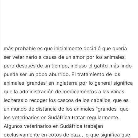
más probable es que inicialmente decidió que quería
ser veterinario a causa de un amor por los animales,
pero después de un tiempo, incluso el gatito más lindo
puede ser un poco aburrido. El tratamiento de los
animales 'grandes' en Inglaterra por lo general significa
que la administración de medicamentos a las vacas
lecheras o recoger los cascos de los caballos, que es
un mundo de distancia de los animales "grandes" que
los veterinarios en Sudáfrica tratan regularmente.
Algunos veterinarios en Sudáfrica trabajan
exclusivamente en cotos de caza, lo que significa que