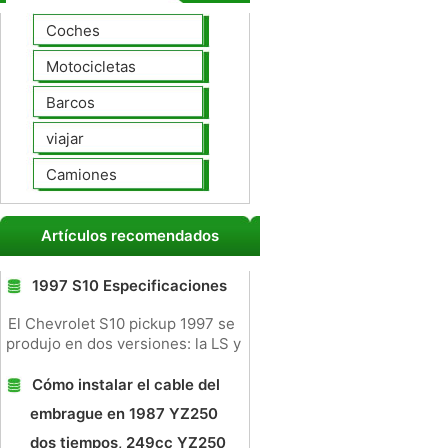
Coches
Motocicletas
Barcos
viajar
Camiones
Artículos recomendados
1997 S10 Especificaciones
El Chevrolet S10 pickup 1997 se
produjo en dos versiones: la LS y
Cómo instalar el cable del
embrague en 1987 YZ250
dos tiempos, 249cc YZ250