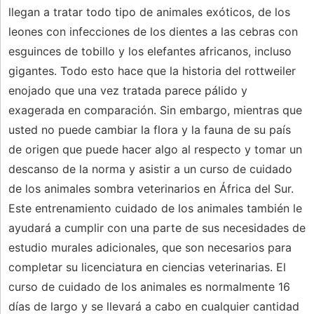
llegan a tratar todo tipo de animales exóticos, de los
leones con infecciones de los dientes a las cebras con
esguinces de tobillo y los elefantes africanos, incluso
gigantes. Todo esto hace que la historia del rottweiler
enojado que una vez tratada parece pálido y
exagerada en comparación. Sin embargo, mientras que
usted no puede cambiar la flora y la fauna de su país
de origen que puede hacer algo al respecto y tomar un
descanso de la norma y asistir a un curso de cuidado
de los animales sombra veterinarios en África del Sur.
Este entrenamiento cuidado de los animales también le
ayudará a cumplir con una parte de sus necesidades de
estudio murales adicionales, que son necesarios para
completar su licenciatura en ciencias veterinarias. El
curso de cuidado de los animales es normalmente 16
días de largo y se llevará a cabo en cualquier cantidad