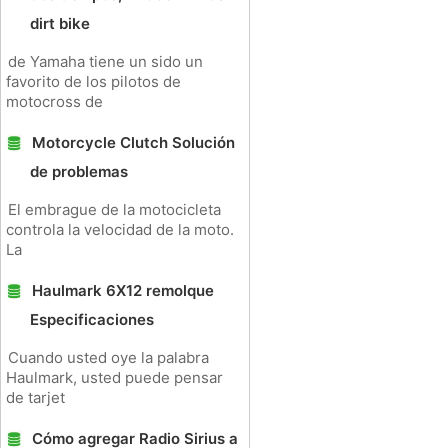
dirt bike
de Yamaha tiene un sido un
favorito de los pilotos de
motocross de
Motorcycle Clutch Solución
de problemas
El embrague de la motocicleta
controla la velocidad de la moto.
La
Haulmark 6X12 remolque
Especificaciones
Cuando usted oye la palabra
Haulmark, usted puede pensar
de tarjet
Cómo agregar Radio Sirius a