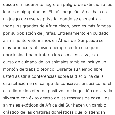
desde el rinoceronte negro en peligro de extinción a los
leones e hipopótamos. El más pequeño, Amakhala es
un juego de reserva privada, donde se encuentran
todos los grandes de África cinco, pero es más famosa
por su población de jirafas. Entrenamiento en cuidado
animal junto veterinarios en África del Sur puede ser
muy práctico y al mismo tiempo tendrá una gran
oportunidad para tratar a los animales salvajes, el
curso de cuidado de los animales también incluye un
montón de trabajo teórico. Durante su tiempo libre
usted asistir a conferencias sobre la disciplina de la
capacitación en el campo de conservación, así como el
estudio de los efectos positivos de la gestión de la vida
silvestre con éxito dentro de las reservas de caza. Los
animales exóticos de África del Sur hacen un cambio
drástico de las criaturas domésticas que lo atiendan