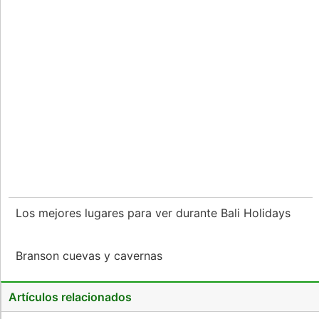
Los mejores lugares para ver durante Bali Holidays
Branson cuevas y cavernas
Artículos relacionados