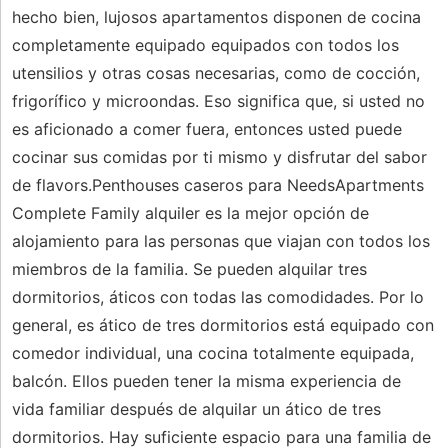
hecho bien, lujosos apartamentos disponen de cocina
completamente equipado equipados con todos los
utensilios y otras cosas necesarias, como de cocción,
frigorífico y microondas. Eso significa que, si usted no
es aficionado a comer fuera, entonces usted puede
cocinar sus comidas por ti mismo y disfrutar del sabor
de flavors.Penthouses caseros para NeedsApartments
Complete Family alquiler es la mejor opción de
alojamiento para las personas que viajan con todos los
miembros de la familia. Se pueden alquilar tres
dormitorios, áticos con todas las comodidades. Por lo
general, es ático de tres dormitorios está equipado con
comedor individual, una cocina totalmente equipada,
balcón. Ellos pueden tener la misma experiencia de
vida familiar después de alquilar un ático de tres
dormitorios. Hay suficiente espacio para una familia de