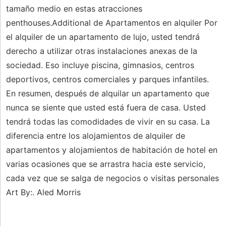
tamaño medio en estas atracciones
penthouses.Additional de Apartamentos en alquiler Por
el alquiler de un apartamento de lujo, usted tendrá
derecho a utilizar otras instalaciones anexas de la
sociedad. Eso incluye piscina, gimnasios, centros
deportivos, centros comerciales y parques infantiles.
En resumen, después de alquilar un apartamento que
nunca se siente que usted está fuera de casa. Usted
tendrá todas las comodidades de vivir en su casa. La
diferencia entre los alojamientos de alquiler de
apartamentos y alojamientos de habitación de hotel en
varias ocasiones que se arrastra hacia este servicio,
cada vez que se salga de negocios o visitas personales
Art By:. Aled Morris