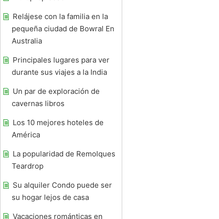
Relájese con la familia en la
pequeña ciudad de Bowral En
Australia
Principales lugares para ver
durante sus viajes a la India
Un par de exploración de
cavernas libros
Los 10 mejores hoteles de
América
La popularidad de Remolques
Teardrop
Su alquiler Condo puede ser
su hogar lejos de casa
Vacaciones románticas en