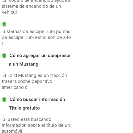
El módulo de encendido ayuda al
sistema de encendido de un
vehícul
Sistemas de escape Tubi puntas
de escape Tubi estilo son de alto
r
Cómo agregar un compresor
a un Mustang
El Ford Mustang es un tracción
trasera coche deportivo
americano q
Cómo buscar información
Título gratuito
Si usted está buscando
información sobre el título de un
automóvil