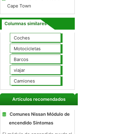
Cape Town
Columnas similares
Coches
Motocicletas
Barcos
viajar
Camiones
Artículos recomendados
Comunes Nissan Módulo de
encendido Síntomas