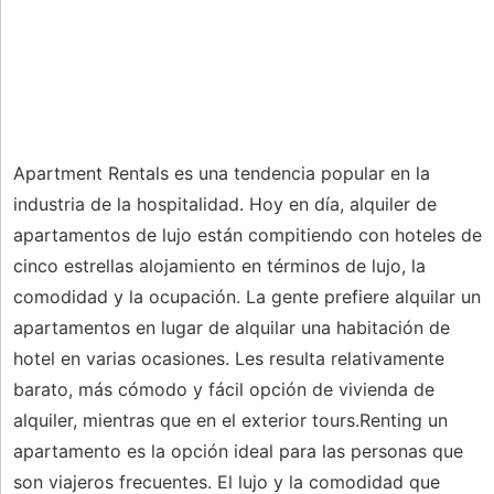
Apartment Rentals es una tendencia popular en la
industria de la hospitalidad. Hoy en día, alquiler de
apartamentos de lujo están compitiendo con hoteles de
cinco estrellas alojamiento en términos de lujo, la
comodidad y la ocupación. La gente prefiere alquilar un
apartamentos en lugar de alquilar una habitación de
hotel en varias ocasiones. Les resulta relativamente
barato, más cómodo y fácil opción de vivienda de
alquiler, mientras que en el exterior tours.Renting un
apartamento es la opción ideal para las personas que
son viajeros frecuentes. El lujo y la comodidad que