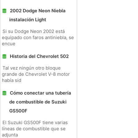
2002 Dodge Neon Niebla
instalación Light
Si su Dodge Neon 2002 está
equipado con faros antiniebla, se
encue
Historia del Chevrolet 502
Tal vez ningún otro bloque
grande de Chevrolet V-8 motor
había sid
Cómo conectar una tubería
de combustible de Suzuki
GS500F
El Suzuki GS500F tiene varias
líneas de combustible que se
adjunta