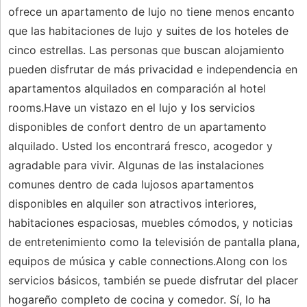
ofrece un apartamento de lujo no tiene menos encanto
que las habitaciones de lujo y suites de los hoteles de
cinco estrellas. Las personas que buscan alojamiento
pueden disfrutar de más privacidad e independencia en
apartamentos alquilados en comparación al hotel
rooms.Have un vistazo en el lujo y los servicios
disponibles de confort dentro de un apartamento
alquilado. Usted los encontrará fresco, acogedor y
agradable para vivir. Algunas de las instalaciones
comunes dentro de cada lujosos apartamentos
disponibles en alquiler son atractivos interiores,
habitaciones espaciosas, muebles cómodos, y noticias
de entretenimiento como la televisión de pantalla plana,
equipos de música y cable connections.Along con los
servicios básicos, también se puede disfrutar del placer
hogareño completo de cocina y comedor. Sí, lo ha