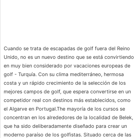
Cuando se trata de escapadas de golf fuera del Reino
Unido, no es un nuevo destino que se está convirtiendo
en muy bien considerado por vacaciones europeas de
golf - Turquía. Con su clima mediterráneo, hermosa
costa y un rápido crecimiento de la selección de los
mejores campos de golf, que espera convertirse en un
competidor real con destinos más establecidos, como
el Algarve en Portugal.The mayoría de los cursos se
concentran en los alrededores de la localidad de Belek,
que ha sido deliberadamente diseñado para crear un
moderno paraíso de los golfistas. Situado cerca de las