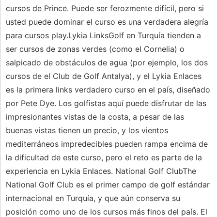
cursos de Prince. Puede ser ferozmente difícil, pero si
usted puede dominar el curso es una verdadera alegría
para cursos play.Lykia LinksGolf en Turquía tienden a
ser cursos de zonas verdes (como el Cornelia) o
salpicado de obstáculos de agua (por ejemplo, los dos
cursos de el Club de Golf Antalya), y el Lykia Enlaces
es la primera links verdadero curso en el país, diseñado
por Pete Dye. Los golfistas aquí puede disfrutar de las
impresionantes vistas de la costa, a pesar de las
buenas vistas tienen un precio, y los vientos
mediterráneos impredecibles pueden rampa encima de
la dificultad de este curso, pero el reto es parte de la
experiencia en Lykia Enlaces. National Golf ClubThe
National Golf Club es el primer campo de golf estándar
internacional en Turquía, y que aún conserva su
posición como uno de los cursos más finos del país. El