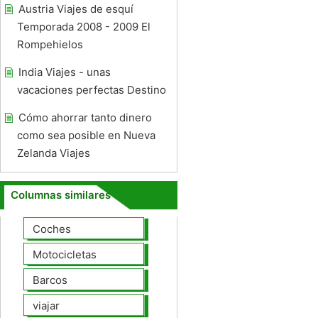
Austria Viajes de esquí
Temporada 2008 - 2009 El
Rompehielos
India Viajes - unas
vacaciones perfectas Destino
Cómo ahorrar tanto dinero
como sea posible en Nueva
Zelanda Viajes
Columnas similares
Coches
Motocicletas
Barcos
viajar