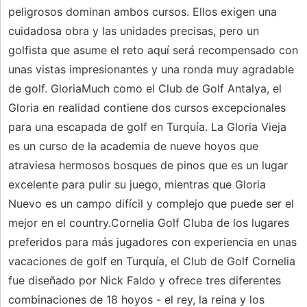
peligrosos dominan ambos cursos. Ellos exigen una
cuidadosa obra y las unidades precisas, pero un
golfista que asume el reto aquí será recompensado con
unas vistas impresionantes y una ronda muy agradable
de golf. GloriaMuch como el Club de Golf Antalya, el
Gloria en realidad contiene dos cursos excepcionales
para una escapada de golf en Turquía. La Gloria Vieja
es un curso de la academia de nueve hoyos que
atraviesa hermosos bosques de pinos que es un lugar
excelente para pulir su juego, mientras que Gloria
Nuevo es un campo difícil y complejo que puede ser el
mejor en el country.Cornelia Golf Cluba de los lugares
preferidos para más jugadores con experiencia en unas
vacaciones de golf en Turquía, el Club de Golf Cornelia
fue diseñado por Nick Faldo y ofrece tres diferentes
combinaciones de 18 hoyos - el rey, la reina y los