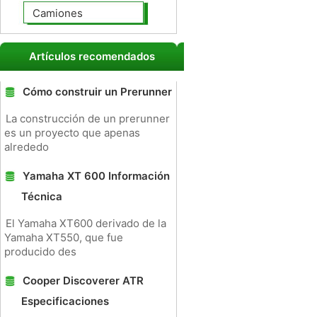
Camiones
Artículos recomendados
Cómo construir un Prerunner
La construcción de un prerunner
es un proyecto que apenas
alrededo
Yamaha XT 600 Información
Técnica
El Yamaha XT600 derivado de la
Yamaha XT550, que fue
producido des
Cooper Discoverer ATR
Especificaciones