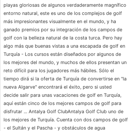
playas gloriosas de algunos verdaderamente magnífico
entorno natural, este es uno de los complejos de golf
más impresionantes visualmente en el mundo, y ha
ganado premios por su integración de los campos de
golf con la belleza natural de la costa turca. Pero hay
algo más que buenas vistas a una escapada de golf en
Turquía - Los cursos están diseñados por algunos de
los mejores del mundo, y muchos de ellos presentan un
reto difícil para los jugadores más hábiles. Sólo el
tiempo dirá si la oferta de Turquía de convertirse en "la
nueva Algarve" encontrará el éxito, pero si usted
decide salir para unas vacaciones de golf en Turquía,
aquí están cinco de los mejores campos de golf para
disfrutar ... Antalya Golf ClubAntalya Golf Club uno de
los mejores de Turquía. Cuenta con dos campos de golf
- el Sultán y el Pascha - y obstáculos de agua