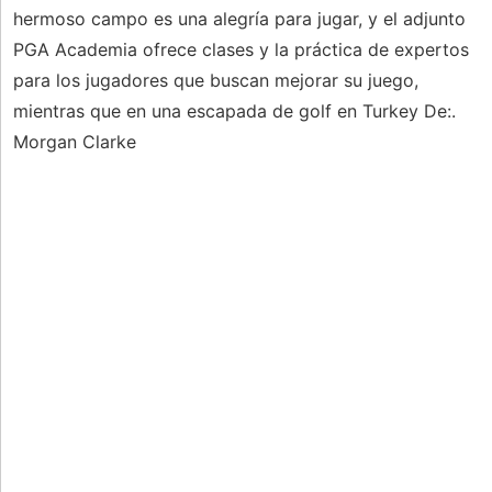
hermoso campo es una alegría para jugar, y el adjunto
PGA Academia ofrece clases y la práctica de expertos
para los jugadores que buscan mejorar su juego,
mientras que en una escapada de golf en Turkey De:.
Morgan Clarke