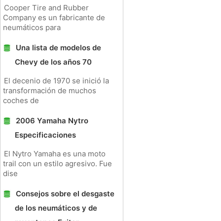
Cooper Tire and Rubber
Company es un fabricante de
neumáticos para
Una lista de modelos de
Chevy de los años 70
El decenio de 1970 se inició la
transformación de muchos
coches de
2006 Yamaha Nytro
Especificaciones
El Nytro Yamaha es una moto
trail con un estilo agresivo. Fue
dise
Consejos sobre el desgaste
de los neumáticos y de