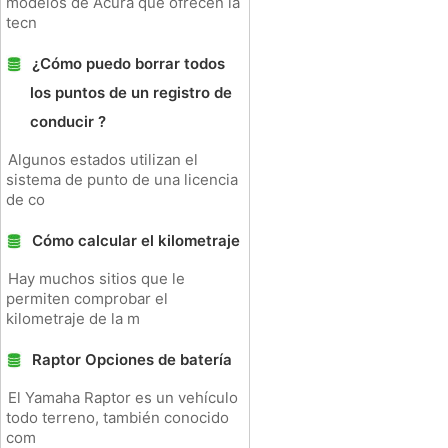
modelos de Acura que ofrecen la
tecn
¿Cómo puedo borrar todos
los puntos de un registro de
conducir ?
Algunos estados utilizan el
sistema de punto de una licencia
de co
Cómo calcular el kilometraje
Hay muchos sitios que le
permiten comprobar el
kilometraje de la m
Raptor Opciones de batería
El Yamaha Raptor es un vehículo
todo terreno, también conocido
com