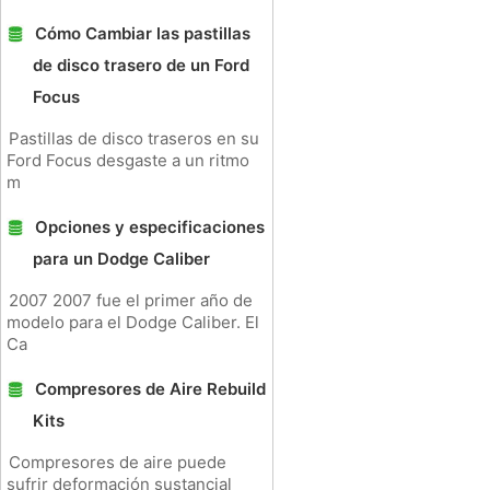
Cómo Cambiar las pastillas
de disco trasero de un Ford
Focus
Pastillas de disco traseros en su
Ford Focus desgaste a un ritmo
m
Opciones y especificaciones
para un Dodge Caliber
2007 2007 fue el primer año de
modelo para el Dodge Caliber. El
Ca
Compresores de Aire Rebuild
Kits
Compresores de aire puede
sufrir deformación sustancial