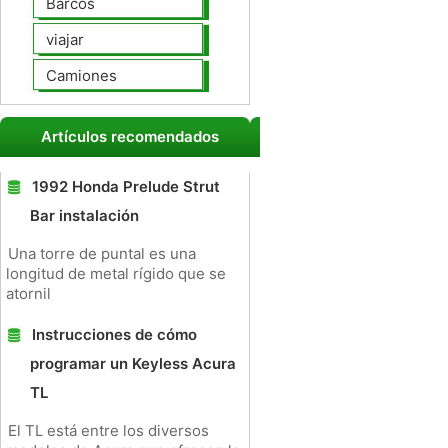
Barcos
viajar
Camiones
Artículos recomendados
1992 Honda Prelude Strut
Bar instalación
Una torre de puntal es una
longitud de metal rígido que se
atornil
Instrucciones de cómo
programar un Keyless Acura
TL
El TL está entre los diversos