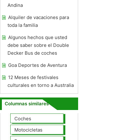
Andina
Alquiler de vacaciones para
toda la familia
Algunos hechos que usted
debe saber sobre el Double
Decker Bus de coches
Goa Deportes de Aventura
12 Meses de festivales
culturales en torno a Australia
Columnas similares
Coches
Motocicletas