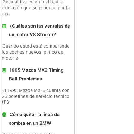
Gelcoat tiza es en realidad la
oxidación que se produce por la
exp
¿Cuáles son las ventajas de
un motor V8 Stroker?
Cuando usted está comparando
los coches nuevos, el tipo de
motor e
1995 Mazda MX6 Timing
Belt Problemas
El 1995 Mazda MX-6 cuenta con
25 boletines de servicio técnico
(TS
Cómo quitar la línea de
sombra en un BMW