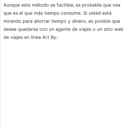
Aunque este método es factible, es probable que vea
que es el que más tiempo consume. Si usted está
mirando para ahorrar tiempo y dinero, es posible que
desee quedarse con un agente de viajes o un sitio web
de viajes en línea Art By:.