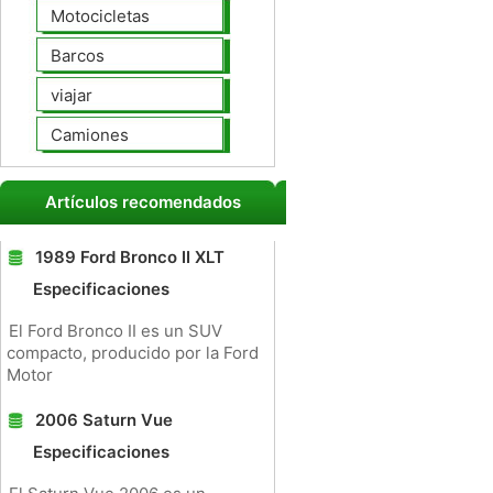
Motocicletas
Barcos
viajar
Camiones
Artículos recomendados
1989 Ford Bronco II XLT
Especificaciones
El Ford Bronco II es un SUV
compacto, producido por la Ford
Motor
2006 Saturn Vue
Especificaciones