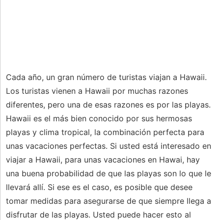
Cada año, un gran número de turistas viajan a Hawaii.
Los turistas vienen a Hawaii por muchas razones
diferentes, pero una de esas razones es por las playas.
Hawaii es el más bien conocido por sus hermosas
playas y clima tropical, la combinación perfecta para
unas vacaciones perfectas. Si usted está interesado en
viajar a Hawaii, para unas vacaciones en Hawai, hay
una buena probabilidad de que las playas son lo que le
llevará allí. Si ese es el caso, es posible que desee
tomar medidas para asegurarse de que siempre llega a
disfrutar de las playas. Usted puede hacer esto al