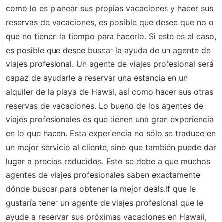
como lo es planear sus propias vacaciones y hacer sus
reservas de vacaciones, es posible que desee que no o
que no tienen la tiempo para hacerlo. Si este es el caso,
es posible que desee buscar la ayuda de un agente de
viajes profesional. Un agente de viajes profesional será
capaz de ayudarle a reservar una estancia en un
alquiler de la playa de Hawai, así como hacer sus otras
reservas de vacaciones. Lo bueno de los agentes de
viajes profesionales es que tienen una gran experiencia
en lo que hacen. Esta experiencia no sólo se traduce en
un mejor servicio al cliente, sino que también puede dar
lugar a precios reducidos. Esto se debe a que muchos
agentes de viajes profesionales saben exactamente
dónde buscar para obtener la mejor deals.If que le
gustaría tener un agente de viajes profesional que le
ayude a reservar sus próximas vacaciones en Hawaii,