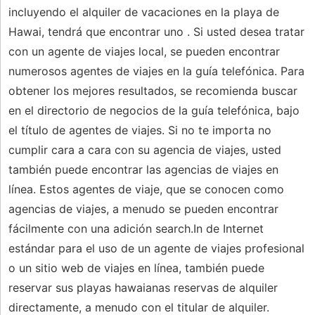
incluyendo el alquiler de vacaciones en la playa de
Hawai, tendrá que encontrar uno . Si usted desea tratar
con un agente de viajes local, se pueden encontrar
numerosos agentes de viajes en la guía telefónica. Para
obtener los mejores resultados, se recomienda buscar
en el directorio de negocios de la guía telefónica, bajo
el título de agentes de viajes. Si no te importa no
cumplir cara a cara con su agencia de viajes, usted
también puede encontrar las agencias de viajes en
línea. Estos agentes de viaje, que se conocen como
agencias de viajes, a menudo se pueden encontrar
fácilmente con una adición search.In de Internet
estándar para el uso de un agente de viajes profesional
o un sitio web de viajes en línea, también puede
reservar sus playas hawaianas reservas de alquiler
directamente, a menudo con el titular de alquiler.