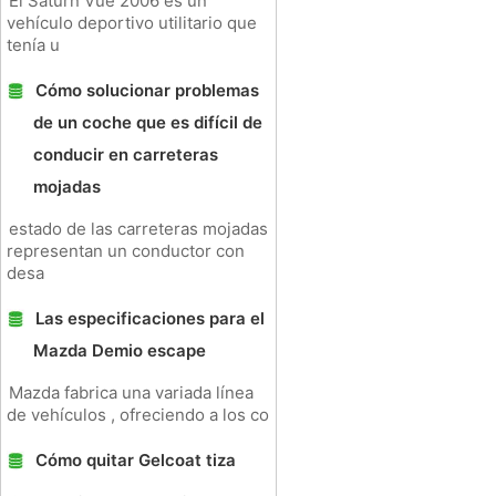
El Saturn Vue 2006 es un
vehículo deportivo utilitario que
tenía u
Cómo solucionar problemas
de un coche que es difícil de
conducir en carreteras
mojadas
estado de las carreteras mojadas
representan un conductor con
desa
Las especificaciones para el
Mazda Demio escape
Mazda fabrica una variada línea
de vehículos , ofreciendo a los co
Cómo quitar Gelcoat tiza