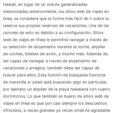
Hawaii, en lugar de un one.As generalizadas
mencionadas anteriormente, los sitios web de viajes en
línea, se considera que la forma más fácil de ir sobre la
reserva sus propias reservas de vacaciones. Una de las
razones de esto es debido a su configuración. Sitios
web de viajes en línea le permitirá navegar a través de
su selección de alojamiento durante la noche, alquiler
de coches, billetes de avión, y mucho más. Además de
ser capaz de navegar a través de alojamiento de
vacaciones y arreglos, también debe ser capaz de
buscar para ellos. Esta función de búsqueda funciona
de maravilla si usted está buscando algo en particular,
por ejemplo un alquiler de la playa hawaiana con cuatro
dormitorios. Lo que también es bueno de sitios web de
viajes en línea es que son casi siempre los descuentos
ofrecidos, a veces grandes ya veces small.As agradable