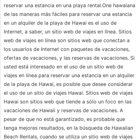
reservar una estancia en una playa rental.One hawaiana
de las maneras más fáciles para reservar una estancia
en un alquiler de la playa de Hawai es el uso de
Internet, a saber, un sitio web de viajes en línea. Sitios
web de viajes en línea son sitios web que conectan a
los usuarios de Internet con paquetes de vacaciones,
ofertas de vacaciones, y las reservas de vacaciones. Si
usted está interesado en el uso de un sitio web de
viajes en línea para reservar una estancia en un alquiler
de la playa de Hawai, es posible que desee considerar
el uso de un sitio de viajes Hawai. Sitios web de viajes
Hawai son sitios web que tiende a sólo un foco en las
vacaciones de Hawaii y reservas de vacaciones. A
pesar de que no está garantizado, es probable que
tenga mejores resultados, en la búsqueda de Hawaiian
Beach Rentals, cuando se utiliza un sitio web de viajes