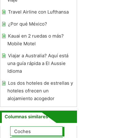
Travel Airline con Lufthansa
¿Por qué México?
Kauai en 2 ruedas o más?
Mobile Motel
Viajar a Australia? Aquí está
una guía rápida a El Aussie
Idioma
Los dos hoteles de estrellas y
hoteles ofrecen un
alojamiento acogedor
Columnas similares
Coches