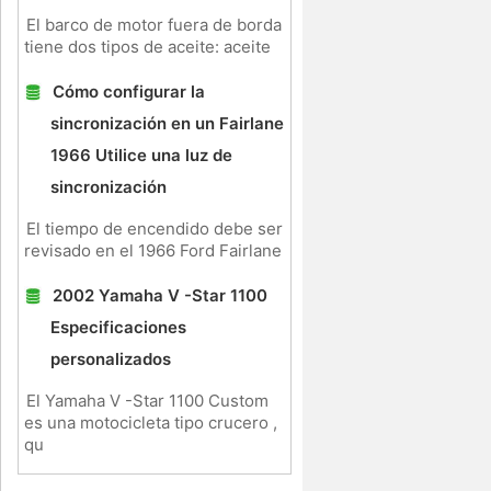
El barco de motor fuera de borda
tiene dos tipos de aceite: aceite
Cómo configurar la
sincronización en un Fairlane
1966 Utilice una luz de
sincronización
El tiempo de encendido debe ser
revisado en el 1966 Ford Fairlane
2002 Yamaha V -Star 1100
Especificaciones
personalizados
El Yamaha V -Star 1100 Custom
es una motocicleta tipo crucero ,
qu