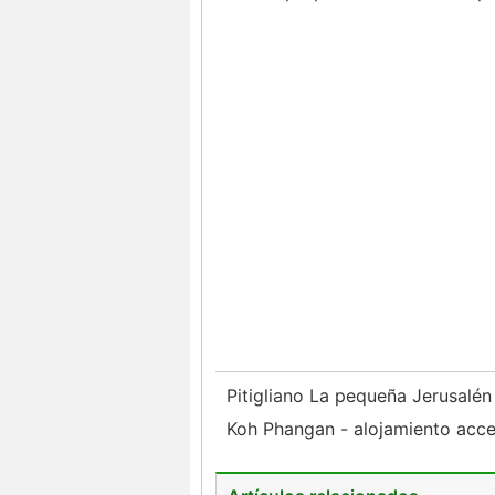
Pitigliano La pequeña Jerusal
Koh Phangan - alojamiento acce