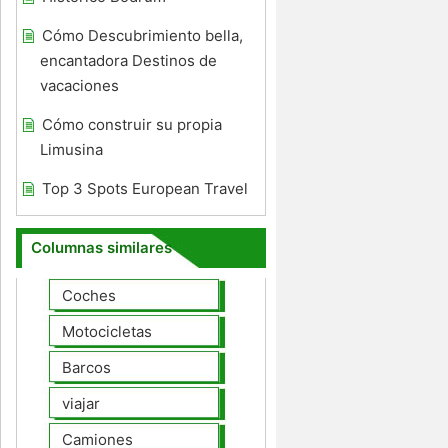
Cómo Descubrimiento bella,
encantadora Destinos de
vacaciones
Cómo construir su propia
Limusina
Top 3 Spots European Travel
Columnas similares
Coches
Motocicletas
Barcos
viajar
Camiones