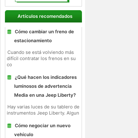
Artículos recomendados
Cómo cambiar un freno de
estacionamiento
Cuando se está volviendo más
difícil contratar los frenos en su
co
¿Qué hacen los indicadores
luminosos de advertencia
Media en una Jeep Liberty?
Hay varias luces de su tablero de
instrumentos Jeep Liberty. Algun
Cómo negociar un nuevo
vehículo