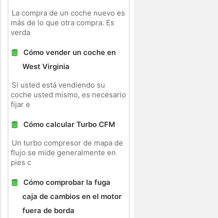
La compra de un coche nuevo es
más de lo que otra compra. Es
verda
Cómo vender un coche en
West Virginia
Si usted está vendiendo su
coche usted mismo, es necesario
fijar e
Cómo calcular Turbo CFM
Un turbo compresor de mapa de
flujo se mide generalmente en
pies c
Cómo comprobar la fuga
caja de cambios en el motor
fuera de borda