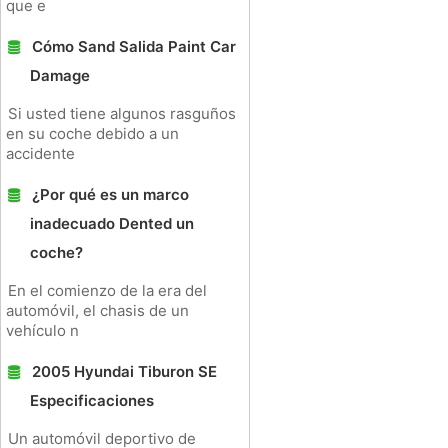
que e
Cómo Sand Salida Paint Car
Damage
Si usted tiene algunos rasguños
en su coche debido a un
accidente
¿Por qué es un marco
inadecuado Dented un
coche?
En el comienzo de la era del
automóvil, el chasis de un
vehículo n
2005 Hyundai Tiburon SE
Especificaciones
Un automóvil deportivo de