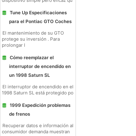
dispositivo simple pero eficaz qu
Tune Up Especificaciones
para el Pontiac GTO Coches
El mantenimiento de su GTO
protege su inversión . Para
prolongar l
Cómo reemplazar el
interruptor de encendido en
un 1998 Saturn SL
El interruptor de encendido en el
1998 Saturn SL está protegido po
1999 Expedición problemas
de frenos
Recuperar datos e información al
consumidor demanda muestran