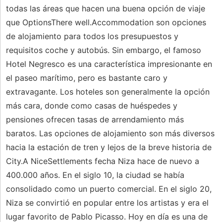
todas las áreas que hacen una buena opción de viaje
que OptionsThere well.Accommodation son opciones
de alojamiento para todos los presupuestos y
requisitos coche y autobús. Sin embargo, el famoso
Hotel Negresco es una característica impresionante en
el paseo marítimo, pero es bastante caro y
extravagante. Los hoteles son generalmente la opción
más cara, donde como casas de huéspedes y
pensiones ofrecen tasas de arrendamiento más
baratos. Las opciones de alojamiento son más diversos
hacia la estación de tren y lejos de la breve historia de
City.A NiceSettlements fecha Niza hace de nuevo a
400.000 años. En el siglo 10, la ciudad se había
consolidado como un puerto comercial. En el siglo 20,
Niza se convirtió en popular entre los artistas y era el
lugar favorito de Pablo Picasso. Hoy en día es una de