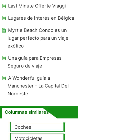
Last Minute Offerte Viaggi
Lugares de interés en Bélgica
Myrtle Beach Condo es un
lugar perfecto para un viaje
exótico
Una guía para Empresas
Seguro de viaje
A Wonderful guía a
Manchester - La Capital Del
Noroeste
Columnas similares
Coches
Motocicletas