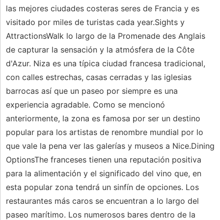
las mejores ciudades costeras seres de Francia y es
visitado por miles de turistas cada year.Sights y
AttractionsWalk lo largo de la Promenade des Anglais
de capturar la sensación y la atmósfera de la Côte
d'Azur. Niza es una típica ciudad francesa tradicional,
con calles estrechas, casas cerradas y las iglesias
barrocas así que un paseo por siempre es una
experiencia agradable. Como se mencionó
anteriormente, la zona es famosa por ser un destino
popular para los artistas de renombre mundial por lo
que vale la pena ver las galerías y museos a Nice.Dining
OptionsThe franceses tienen una reputación positiva
para la alimentación y el significado del vino que, en
esta popular zona tendrá un sinfín de opciones. Los
restaurantes más caros se encuentran a lo largo del
paseo marítimo. Los numerosos bares dentro de la