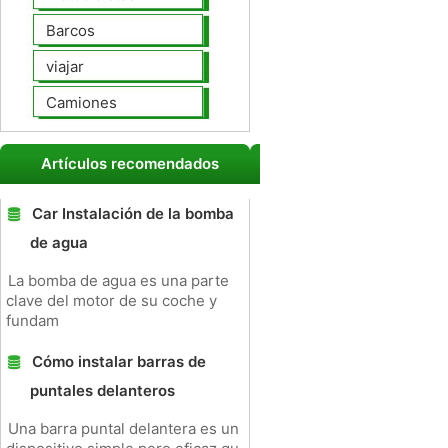
Barcos
viajar
Camiones
Artículos recomendados
Car Instalación de la bomba
de agua
La bomba de agua es una parte
clave del motor de su coche y
fundam
Cómo instalar barras de
puntales delanteros
Una barra puntal delantera es un