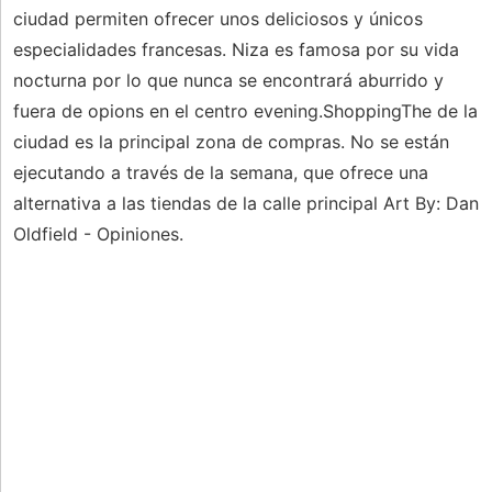
ciudad permiten ofrecer unos deliciosos y únicos
especialidades francesas. Niza es famosa por su vida
nocturna por lo que nunca se encontrará aburrido y
fuera de opions en el centro evening.ShoppingThe de la
ciudad es la principal zona de compras. No se están
ejecutando a través de la semana, que ofrece una
alternativa a las tiendas de la calle principal Art By: Dan
Oldfield - Opiniones.