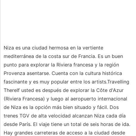
Niza es una ciudad hermosa en la vertiente
mediterránea de la costa sur de Francia. Es un buen
punto para explorar la Riviera francesa y la región
Provenza asentarse. Cuenta con la cultura histórica
fascinante y es muy popular entre los artists.Travelling
ThereIf usted es después de explorar la Côte d'Azur
(Riviera Francesa) y luego al aeropuerto internacional
de Niza es la opción más bien situado y fácil. Dos
trenes TGV de alta velocidad alcanzan Niza cada día
desde París. El viaje tiene un total de seis horas de ida.
Hay grandes carreteras de acceso a la ciudad desde