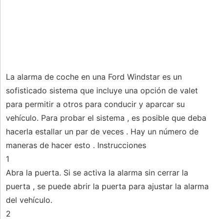
La alarma de coche en una Ford Windstar es un
sofisticado sistema que incluye una opción de valet
para permitir a otros para conducir y aparcar su
vehículo. Para probar el sistema , es posible que deba
hacerla estallar un par de veces . Hay un número de
maneras de hacer esto . Instrucciones
1
Abra la puerta. Si se activa la alarma sin cerrar la
puerta , se puede abrir la puerta para ajustar la alarma
del vehículo.
2