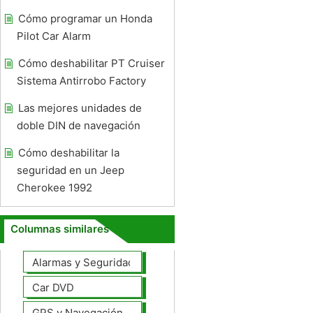
Cómo programar un Honda
Pilot Car Alarm
Cómo deshabilitar PT Cruiser
Sistema Antirrobo Factory
Las mejores unidades de
doble DIN de navegación
Cómo deshabilitar la
seguridad en un Jeep
Cherokee 1992
Columnas similares
Alarmas y Seguridad
Car DVD
GPS y Navegación