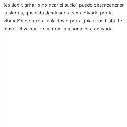
(es decir, gritar o golpear el suelo) puede desencadenar
la alarma, que está destinado a ser activado por la
vibración de otros vehículos o por alguien que trata de
mover el vehículo mientras la alarma está activada.