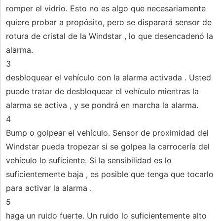
romper el vidrio. Esto no es algo que necesariamente
quiere probar a propósito, pero se disparará sensor de
rotura de cristal de la Windstar , lo que desencadenó la
alarma.
3
desbloquear el vehículo con la alarma activada . Usted
puede tratar de desbloquear el vehículo mientras la
alarma se activa , y se pondrá en marcha la alarma.
4
Bump o golpear el vehículo. Sensor de proximidad del
Windstar pueda tropezar si se golpea la carrocería del
vehículo lo suficiente. Si la sensibilidad es lo
suficientemente baja , es posible que tenga que tocarlo
para activar la alarma .
5
haga un ruido fuerte. Un ruido lo suficientemente alto