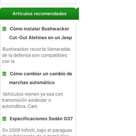
Artículos recomendados
Cómo instalar Bushwacker
Cut-Out Aletines en un Jeep
Bushwacker recorte llamaradas
de la defensa son compatibles
con la
Cómo cambiar un cambio de
marchas automático
Vehículos vienen ya sea con
transmisión estándar o
automática. Cam
Especificaciones Sedán G37
En 2009 Infiniti, bajo el paraguas