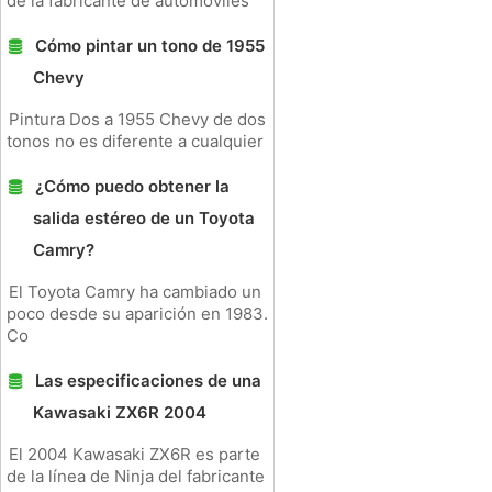
de la fabricante de automóviles
Cómo pintar un tono de 1955
Chevy
Pintura Dos a 1955 Chevy de dos
tonos no es diferente a cualquier
¿Cómo puedo obtener la
salida estéreo de un Toyota
Camry?
El Toyota Camry ha cambiado un
poco desde su aparición en 1983.
Co
Las especificaciones de una
Kawasaki ZX6R 2004
El 2004 Kawasaki ZX6R es parte
de la línea de Ninja del fabricante