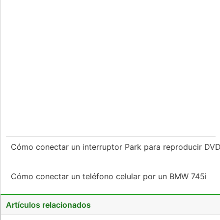
Cómo conectar un interruptor Park para reproducir DV
Cómo conectar un teléfono celular por un BMW 745i
Artículos relacionados