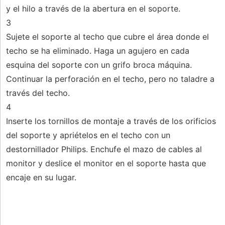
y el hilo a través de la abertura en el soporte.
3
Sujete el soporte al techo que cubre el área donde el
techo se ha eliminado. Haga un agujero en cada
esquina del soporte con un grifo broca máquina.
Continuar la perforación en el techo, pero no taladre a
través del techo.
4
Inserte los tornillos de montaje a través de los orificios
del soporte y apriételos en el techo con un
destornillador Philips. Enchufe el mazo de cables al
monitor y deslice el monitor en el soporte hasta que
encaje en su lugar.