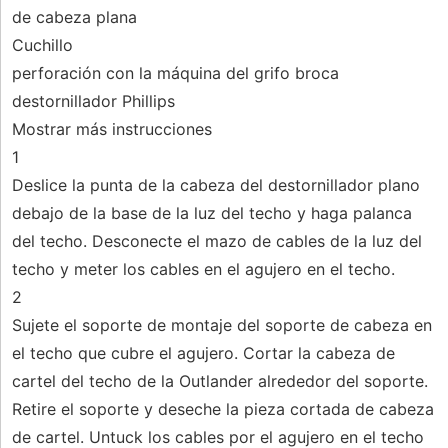
de cabeza plana
Cuchillo
perforación con la máquina del grifo broca
destornillador Phillips
Mostrar más instrucciones
1
Deslice la punta de la cabeza del destornillador plano
debajo de la base de la luz del techo y haga palanca
del techo. Desconecte el mazo de cables de la luz del
techo y meter los cables en el agujero en el techo.
2
Sujete el soporte de montaje del soporte de cabeza en
el techo que cubre el agujero. Cortar la cabeza de
cartel del techo de la Outlander alrededor del soporte.
Retire el soporte y deseche la pieza cortada de cabeza
de cartel. Untuck los cables por el agujero en el techo