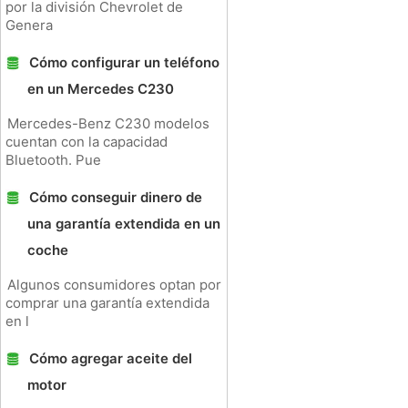
por la división Chevrolet de
Genera
Cómo configurar un teléfono
en un Mercedes C230
Mercedes-Benz C230 modelos
cuentan con la capacidad
Bluetooth. Pue
Cómo conseguir dinero de
una garantía extendida en un
coche
Algunos consumidores optan por
comprar una garantía extendida
en l
Cómo agregar aceite del
motor