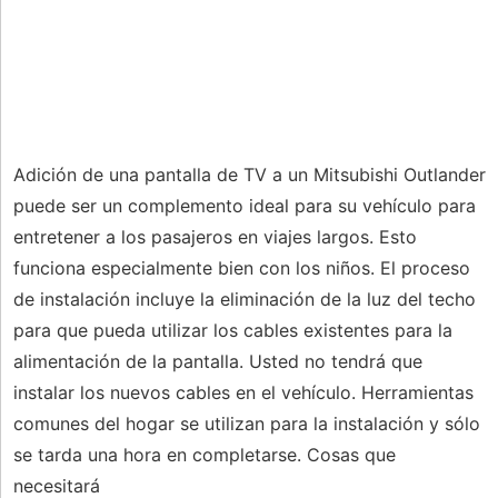
Adición de una pantalla de TV a un Mitsubishi Outlander
puede ser un complemento ideal para su vehículo para
entretener a los pasajeros en viajes largos. Esto
funciona especialmente bien con los niños. El proceso
de instalación incluye la eliminación de la luz del techo
para que pueda utilizar los cables existentes para la
alimentación de la pantalla. Usted no tendrá que
instalar los nuevos cables en el vehículo. Herramientas
comunes del hogar se utilizan para la instalación y sólo
se tarda una hora en completarse. Cosas que
necesitará