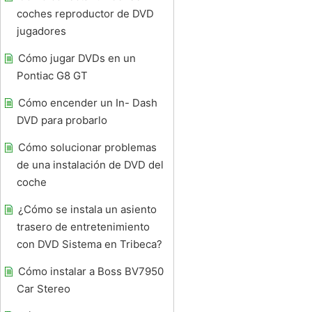
coches reproductor de DVD
jugadores
Cómo jugar DVDs en un
Pontiac G8 GT
Cómo encender un In- Dash
DVD para probarlo
Cómo solucionar problemas
de una instalación de DVD del
coche
¿Cómo se instala un asiento
trasero de entretenimiento
con DVD Sistema en Tribeca?
Cómo instalar a Boss BV7950
Car Stereo