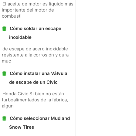
El aceite de motor es líquido más
importante del motor de
combusti
Cómo soldar un escape
inoxidable
de escape de acero inoxidable
resistente a la corrosión y dura
muc
Cómo instalar una Válvula
de escape de un Civic
Honda Civic Si bien no están
turboalimentados de la fábrica,
algun
Cómo seleccionar Mud and
Snow Tires