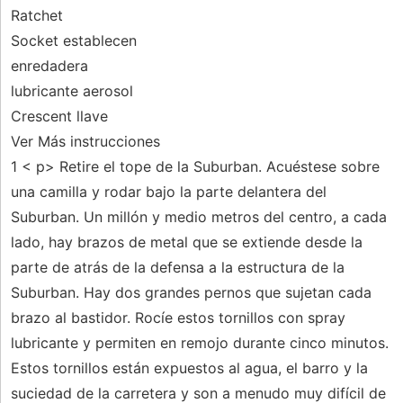
Ratchet
Socket establecen
enredadera
lubricante aerosol
Crescent llave
Ver Más instrucciones
1 < p> Retire el tope de la Suburban. Acuéstese sobre
una camilla y rodar bajo la parte delantera del
Suburban. Un millón y medio metros del centro, a cada
lado, hay brazos de metal que se extiende desde la
parte de atrás de la defensa a la estructura de la
Suburban. Hay dos grandes pernos que sujetan cada
brazo al bastidor. Rocíe estos tornillos con spray
lubricante y permiten en remojo durante cinco minutos.
Estos tornillos están expuestos al agua, el barro y la
suciedad de la carretera y son a menudo muy difícil de