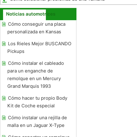
YFM200 With No Spark
Noticias automotrices
Cómo conseguir una placa
personalizada en Kansas
Los Rieles Mejor BUSCANDO
Pickups
Cómo instalar el cableado
para un enganche de
remolque en un Mercury
Grand Marquis 1993
Cómo hacer tu propio Body
Kit de Coche especial
Cómo instalar una rejilla de
malla en un Jaguar X-Type