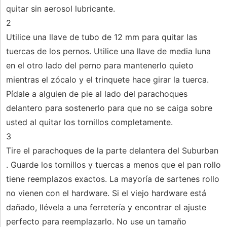
quitar sin aerosol lubricante.
2
Utilice una llave de tubo de 12 mm para quitar las
tuercas de los pernos. Utilice una llave de media luna
en el otro lado del perno para mantenerlo quieto
mientras el zócalo y el trinquete hace girar la tuerca.
Pídale a alguien de pie al lado del parachoques
delantero para sostenerlo para que no se caiga sobre
usted al quitar los tornillos completamente.
3
Tire el parachoques de la parte delantera del Suburban
. Guarde los tornillos y tuercas a menos que el pan rollo
tiene reemplazos exactos. La mayoría de sartenes rollo
no vienen con el hardware. Si el viejo hardware está
dañado, llévela a una ferretería y encontrar el ajuste
perfecto para reemplazarlo. No use un tamaño