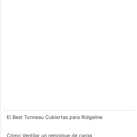
El Best Tonneau Cubiertas para Ridgeline
Cómo Ventilar un remolque de carga