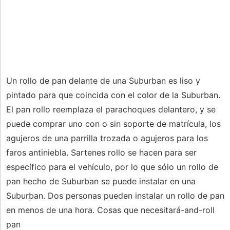
Un rollo de pan delante de una Suburban es liso y
pintado para que coincida con el color de la Suburban.
El pan rollo reemplaza el parachoques delantero, y se
puede comprar uno con o sin soporte de matrícula, los
agujeros de una parrilla trozada o agujeros para los
faros antiniebla. Sartenes rollo se hacen para ser
específico para el vehículo, por lo que sólo un rollo de
pan hecho de Suburban se puede instalar en una
Suburban. Dos personas pueden instalar un rollo de pan
en menos de una hora. Cosas que necesitará-and-roll
pan