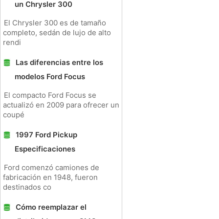
un Chrysler 300
El Chrysler 300 es de tamaño
completo, sedán de lujo de alto
rendi
Las diferencias entre los
modelos Ford Focus
El compacto Ford Focus se
actualizó en 2009 para ofrecer un
coupé
1997 Ford Pickup
Especificaciones
Ford comenzó camiones de
fabricación en 1948, fueron
destinados co
Cómo reemplazar el