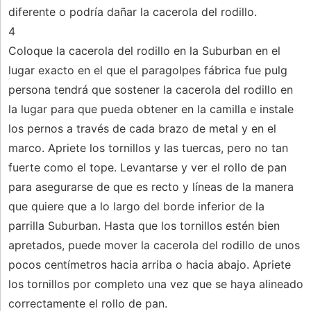
diferente o podría dañar la cacerola del rodillo.
4
Coloque la cacerola del rodillo en la Suburban en el
lugar exacto en el que el paragolpes fábrica fue pulg
persona tendrá que sostener la cacerola del rodillo en
la lugar para que pueda obtener en la camilla e instale
los pernos a través de cada brazo de metal y en el
marco. Apriete los tornillos y las tuercas, pero no tan
fuerte como el tope. Levantarse y ver el rollo de pan
para asegurarse de que es recto y líneas de la manera
que quiere que a lo largo del borde inferior de la
parrilla Suburban. Hasta que los tornillos estén bien
apretados, puede mover la cacerola del rodillo de unos
pocos centímetros hacia arriba o hacia abajo. Apriete
los tornillos por completo una vez que se haya alineado
correctamente el rollo de pan.