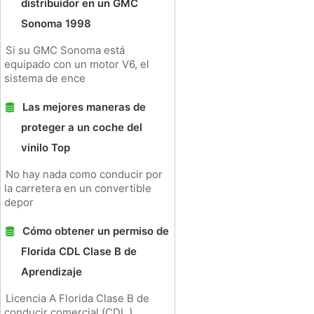
distribuidor en un GMC
Sonoma 1998
Si su GMC Sonoma está
equipado con un motor V6, el
sistema de ence
Las mejores maneras de
proteger a un coche del
vinilo Top
No hay nada como conducir por
la carretera en un convertible
depor
Cómo obtener un permiso de
Florida CDL Clase B de
Aprendizaje
Licencia A Florida Clase B de
conducir comercial (CDL )