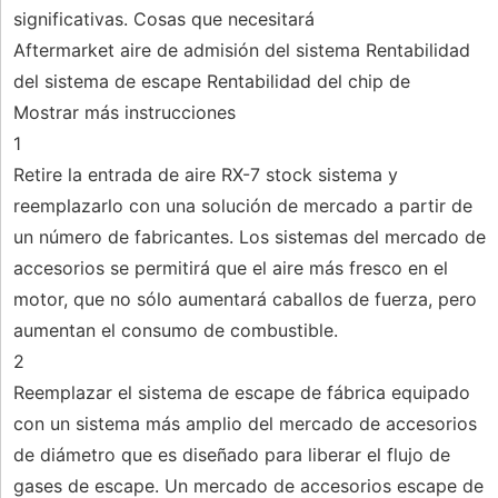
significativas. Cosas que necesitará
Aftermarket aire de admisión del sistema Rentabilidad
del sistema de escape Rentabilidad del chip de
Mostrar más instrucciones
1
Retire la entrada de aire RX-7 stock sistema y
reemplazarlo con una solución de mercado a partir de
un número de fabricantes. Los sistemas del mercado de
accesorios se permitirá que el aire más fresco en el
motor, que no sólo aumentará caballos de fuerza, pero
aumentan el consumo de combustible.
2
Reemplazar el sistema de escape de fábrica equipado
con un sistema más amplio del mercado de accesorios
de diámetro que es diseñado para liberar el flujo de
gases de escape. Un mercado de accesorios escape de