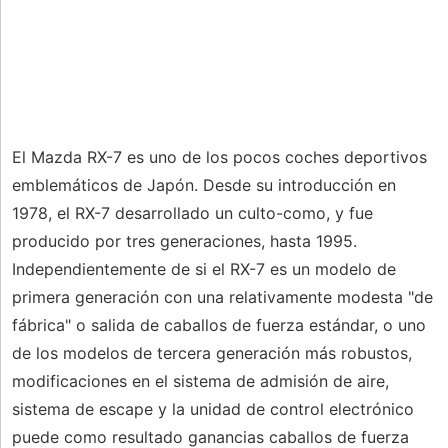
El Mazda RX-7 es uno de los pocos coches deportivos
emblemáticos de Japón. Desde su introducción en
1978, el RX-7 desarrollado un culto-como, y fue
producido por tres generaciones, hasta 1995.
Independientemente de si el RX-7 es un modelo de
primera generación con una relativamente modesta "de
fábrica" ​​o salida de caballos de fuerza estándar, o uno
de los modelos de tercera generación más robustos,
modificaciones en el sistema de admisión de aire,
sistema de escape y la unidad de control electrónico
puede como resultado ganancias caballos de fuerza