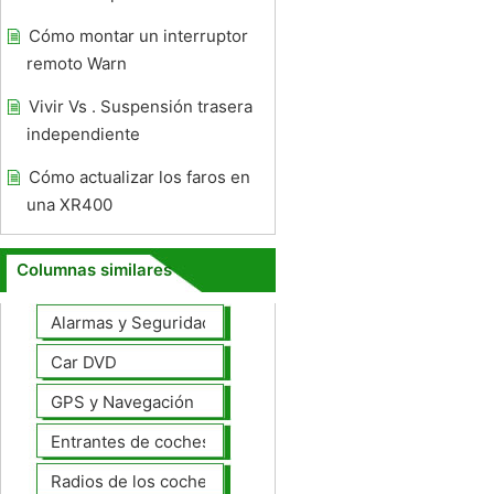
Cómo montar un interruptor
remoto Warn
Vivir Vs . Suspensión trasera
independiente
Cómo actualizar los faros en
una XR400
Columnas similares
Alarmas y Seguridad
Car DVD
GPS y Navegación
Entrantes de coches
Radios de los coches