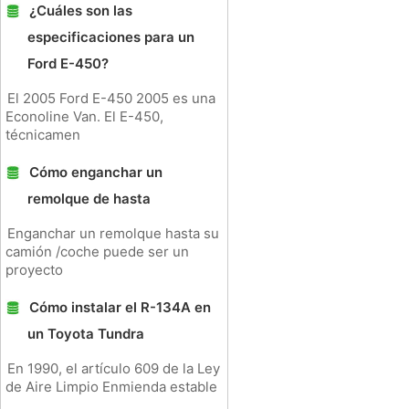
¿Cuáles son las
especificaciones para un
Ford E-450?
El 2005 Ford E-450 2005 es una
Econoline Van. El E-450,
técnicamen
Cómo enganchar un
remolque de hasta
Enganchar un remolque hasta su
camión /coche puede ser un
proyecto
Cómo instalar el R-134A en
un Toyota Tundra
En 1990, el artículo 609 de la Ley
de Aire Limpio Enmienda estable