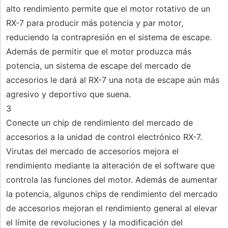
alto rendimiento permite que el motor rotativo de un
RX-7 para producir más potencia y par motor,
reduciendo la contrapresión en el sistema de escape.
Además de permitir que el motor produzca más
potencia, un sistema de escape del mercado de
accesorios le dará al RX-7 una nota de escape aún más
agresivo y deportivo que suena.
3
Conecte un chip de rendimiento del mercado de
accesorios a la unidad de control electrónico RX-7.
Virutas del mercado de accesorios mejora el
rendimiento mediante la alteración de el software que
controla las funciones del motor. Además de aumentar
la potencia, algunos chips de rendimiento del mercado
de accesorios mejoran el rendimiento general al elevar
el límite de revoluciones y la modificación del