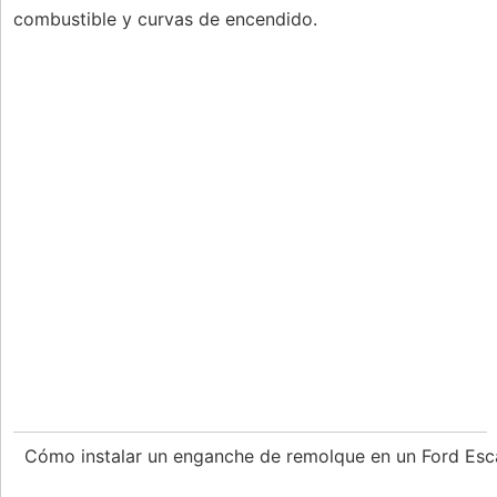
combustible y curvas de encendido.
Cómo instalar un enganche de remolque en un Ford E