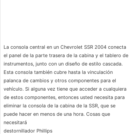
La consola central en un Chevrolet SSR 2004 conecta
el panel de la parte trasera de la cabina y el tablero de
instrumentos, junto con un diseño de estilo cascada.
Esta consola también cubre hasta la vinculación
palanca de cambios y otros componentes para el
vehículo. Si alguna vez tiene que acceder a cualquiera
de estos componentes, entonces usted necesita para
eliminar la consola de la cabina de la SSR, que se
puede hacer en menos de una hora. Cosas que
necesitará
destornillador Phillips