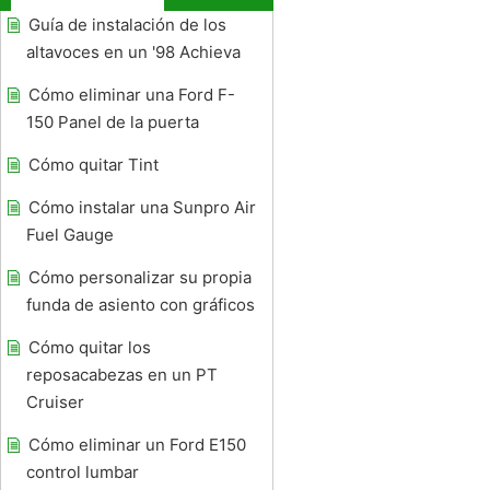
Guía de instalación de los
altavoces en un '98 Achieva
Cómo eliminar una Ford F-
150 Panel de la puerta
Cómo quitar Tint
Cómo instalar una Sunpro Air
Fuel Gauge
Cómo personalizar su propia
funda de asiento con gráficos
Cómo quitar los
reposacabezas en un PT
Cruiser
Cómo eliminar un Ford E150
control lumbar