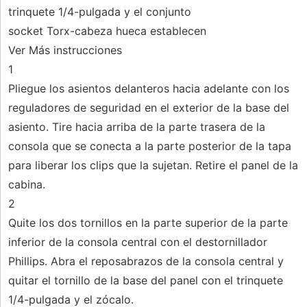
trinquete 1/4-pulgada y el conjunto
socket Torx-cabeza hueca establecen
Ver Más instrucciones
1
Pliegue los asientos delanteros hacia adelante con los
reguladores de seguridad en el exterior de la base del
asiento. Tire hacia arriba de la parte trasera de la
consola que se conecta a la parte posterior de la tapa
para liberar los clips que la sujetan. Retire el panel de la
cabina.
2
Quite los dos tornillos en la parte superior de la parte
inferior de la consola central con el destornillador
Phillips. Abra el reposabrazos de la consola central y
quitar el tornillo de la base del panel con el trinquete
1/4-pulgada y el zócalo.