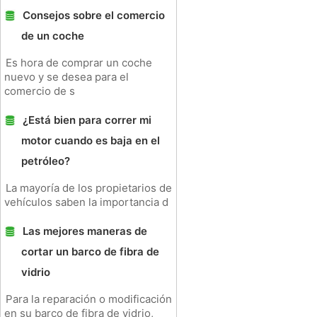
Consejos sobre el comercio
de un coche
Es hora de comprar un coche
nuevo y se desea para el
comercio de s
¿Está bien para correr mi
motor cuando es baja en el
petróleo?
La mayoría de los propietarios de
vehículos saben la importancia d
Las mejores maneras de
cortar un barco de fibra de
vidrio
Para la reparación o modificación
en su barco de fibra de vidrio,