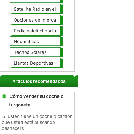
Satellite Radio en el tablero
Opciones del mercado de accesorios del interior
Radio satelital portátil
Neumáticos
Techos Solares
Llantas Deportivas
Artículos recomendados
Cómo vender su coche o
furgoneta
Si usted tiene un coche o camión
que usted está buscando
deshacers