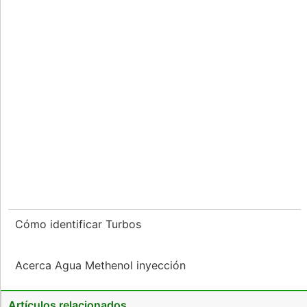
Cómo identificar Turbos
Acerca Agua Methenol inyección
Artículos relacionados