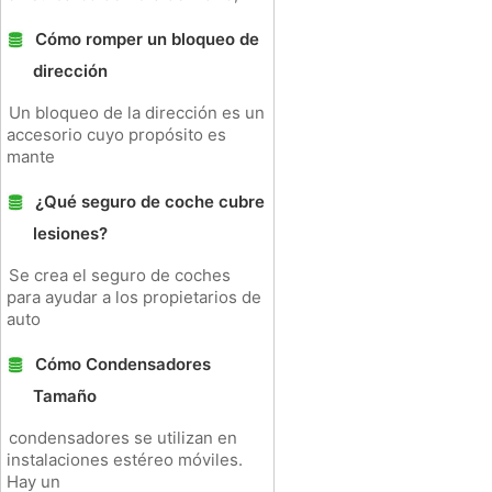
Cómo romper un bloqueo de
dirección
Un bloqueo de la dirección es un
accesorio cuyo propósito es
mante
¿Qué seguro de coche cubre
lesiones?
Se crea el seguro de coches
para ayudar a los propietarios de
auto
Cómo Condensadores
Tamaño
condensadores se utilizan en
instalaciones estéreo móviles.
Hay un