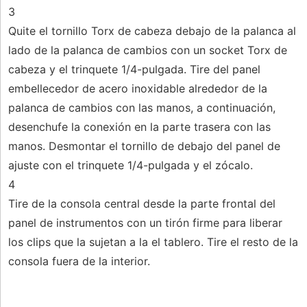
3
Quite el tornillo Torx de cabeza debajo de la palanca al
lado de la palanca de cambios con un socket Torx de
cabeza y el trinquete 1/4-pulgada. Tire del panel
embellecedor de acero inoxidable alrededor de la
palanca de cambios con las manos, a continuación,
desenchufe la conexión en la parte trasera con las
manos. Desmontar el tornillo de debajo del panel de
ajuste con el trinquete 1/4-pulgada y el zócalo.
4
Tire de la consola central desde la parte frontal del
panel de instrumentos con un tirón firme para liberar
los clips que la sujetan a la el tablero. Tire el resto de la
consola fuera de la interior.